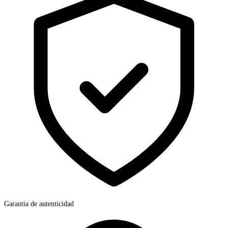
Garantia de autenticidad