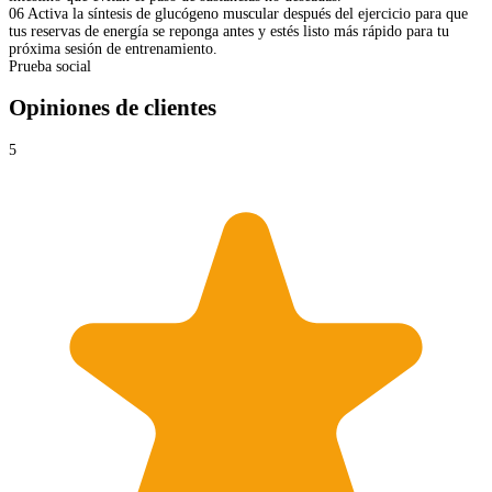
06
Activa la síntesis de glucógeno muscular después del ejercicio para que
tus reservas de energía se reponga antes y estés listo más rápido para tu
próxima sesión de entrenamiento.
Prueba social
Opiniones de clientes
5