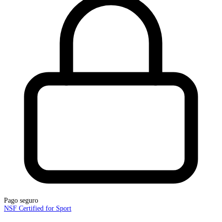
Pago seguro
NSF Certified for Sport