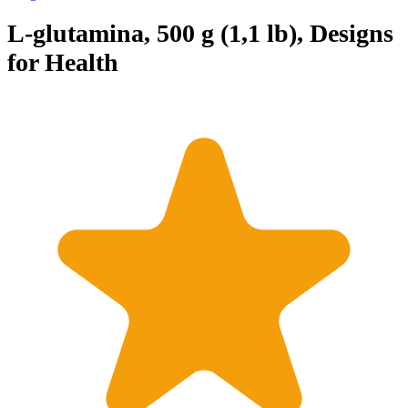
L-glutamina, 500 g (1,1 lb), Designs
for Health