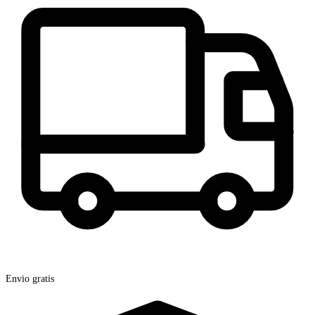
Envio gratis