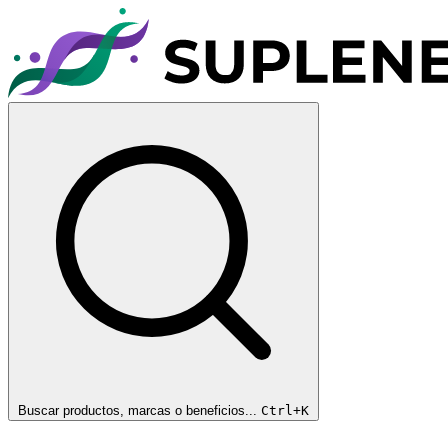
Buscar productos, marcas o beneficios...
Ctrl+K