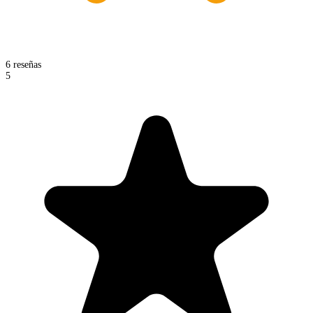
6 reseñas
5