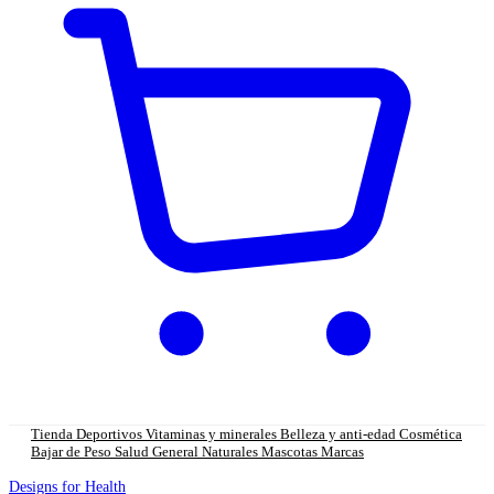
Tienda
Deportivos
Vitaminas y minerales
Belleza y anti-edad
Cosmética
Bajar de Peso
Salud General
Naturales
Mascotas
Marcas
Designs for Health