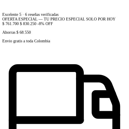
Excelente 5
· 6 reseñas verificadas
OFERTA ESPECIAL — TU PRECIO ESPECIAL SOLO POR HOY
$ 761.700
$ 830.250
-8% OFF
Ahorras $ 68.550
Envio gratis a toda Colombia