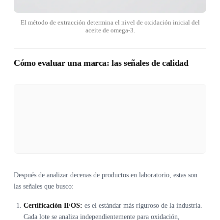
El método de extracción determina el nivel de oxidación inicial del
aceite de omega-3.
Cómo evaluar una marca: las señales de calidad
Después de analizar decenas de productos en laboratorio, estas son
las señales que busco:
Certificación IFOS:
es el estándar más riguroso de la industria.
Cada lote se analiza independientemente para oxidación,