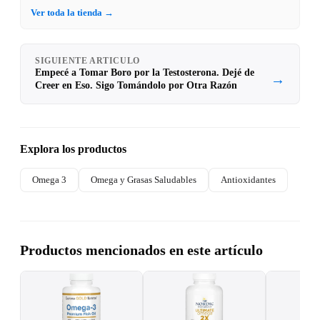
Naturals
Ver toda la tienda →
SIGUIENTE ARTICULO
Empecé a Tomar Boro por la Testosterona. Dejé de
→
Creer en Eso. Sigo Tomándolo por Otra Razón
Explora los productos
Omega 3
Omega y Grasas Saludables
Antioxidantes
Productos mencionados en este artículo