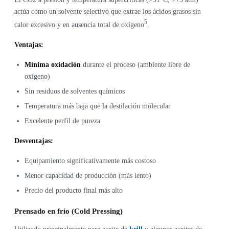
actúa como un solvente selectivo que extrae los ácidos grasos sin
5
calor excesivo y en ausencia total de oxígeno
.
Ventajas:
Mínima oxidación
durante el proceso (ambiente libre de
oxígeno)
Sin residuos de solventes químicos
Temperatura más baja que la destilación molecular
Excelente perfil de pureza
Desventajas:
Equipamiento significativamente más costoso
Menor capacidad de producción (más lento)
Precio del producto final más alto
Prensado en frío (Cold Pressing)