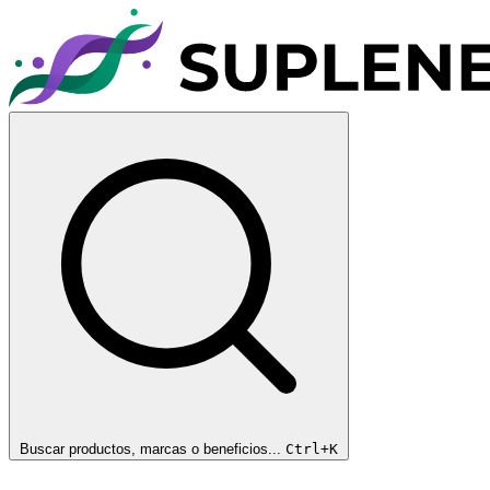
Buscar productos, marcas o beneficios...
Ctrl+K