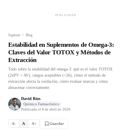
PUBLICIDAD
Suplenet
/
Blog
Estabilidad en Suplementos de Omega-3:
Claves del Valor TOTOX y Métodos de
Extracción
Todo sobre la estabilidad del omega-3: qué es el valor TOTOX
(2xPV + AV), rangos aceptables (<26), cómo el método de
extracción afecta la oxidación, cómo evaluar marcas y cómo
almacenar correctamente.
David Ríos
Químico Farmacéutico
Publicado el
8 de abril de 2026
Guardar
A-
A
A+