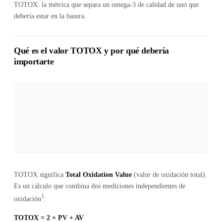
TOTOX: la métrica que separa un omega-3 de calidad de uno que
debería estar en la basura.
Qué es el valor TOTOX y por qué debería
importarte
TOTOX significa
Total Oxidation Value
(valor de oxidación total).
Es un cálculo que combina dos mediciones independientes de
1
oxidación
:
TOTOX = 2 × PV + AV