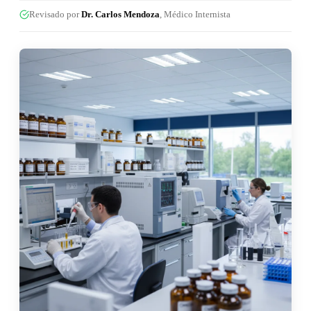
Revisado por
Dr. Carlos Mendoza
, Médico Internista