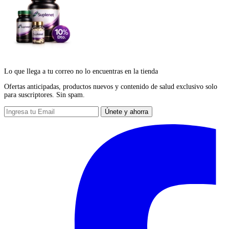
Lo que llega a tu correo no lo encuentras en la tienda
Ofertas anticipadas, productos nuevos y contenido de salud exclusivo solo
para suscriptores. Sin spam.
Únete y ahorra