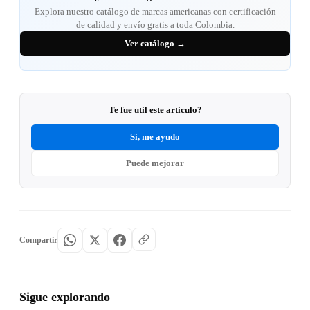
Explora nuestro catálogo de marcas americanas con certificación
de calidad y envío gratis a toda Colombia.
Ver catálogo →
Te fue util este articulo?
Si, me ayudo
Puede mejorar
Compartir
Sigue explorando