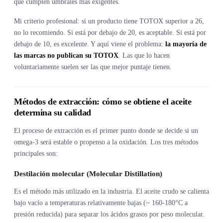
que cumplen umbrales más exigentes.
Mi criterio profesional: si un producto tiene TOTOX superior a 26,
no lo recomiendo. Si está por debajo de 20, es aceptable. Si está por
debajo de 10, es excelente. Y aquí viene el problema:
la mayoría de
las marcas no publican su TOTOX
. Las que lo hacen
voluntariamente suelen ser las que mejor puntaje tienen.
Métodos de extracción: cómo se obtiene el aceite
determina su calidad
El proceso de extracción es el primer punto donde se decide si un
omega-3 será estable o propenso a la oxidación. Los tres métodos
principales son:
Destilación molecular (Molecular Distillation)
Es el método más utilizado en la industria. El aceite crudo se calienta
bajo vacío a temperaturas relativamente bajas (~ 160-180°C a
presión reducida) para separar los ácidos grasos por peso molecular.