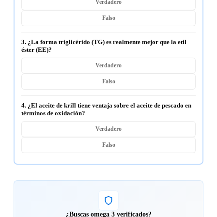
Verdadero
Falso
3. ¿La forma triglicérido (TG) es realmente mejor que la etil
éster (EE)?
Verdadero
Falso
4. ¿El aceite de krill tiene ventaja sobre el aceite de pescado en
términos de oxidación?
Verdadero
Falso
¿Buscas omega 3 verificados?