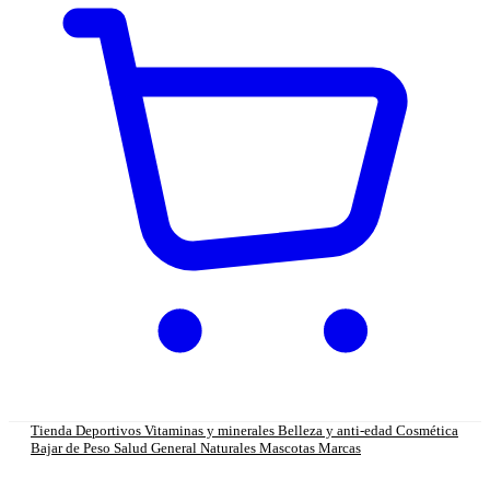
Tienda
Deportivos
Vitaminas y minerales
Belleza y anti-edad
Cosmética
Bajar de Peso
Salud General
Naturales
Mascotas
Marcas