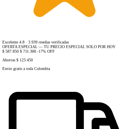
Excelente 4.8
· 3.939 reseñas verificadas
OFERTA ESPECIAL — TU PRECIO ESPECIAL SOLO POR HOY
$ 587.850
$ 711.300
-17% OFF
Ahorras $ 123.450
Envio gratis a toda Colombia