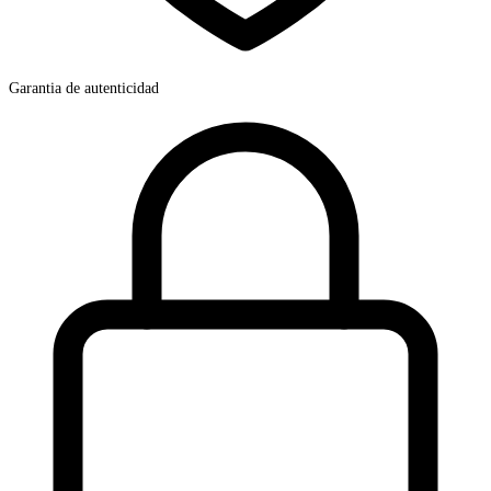
Garantia de autenticidad