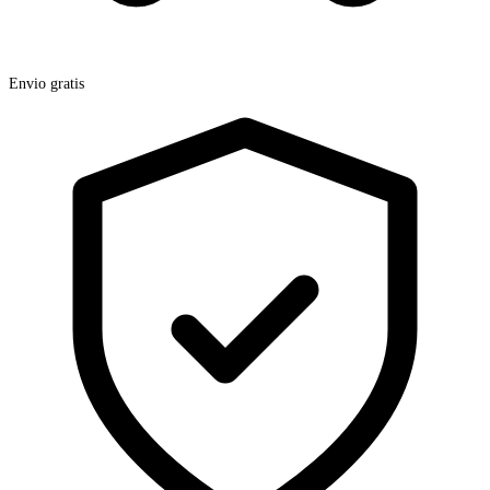
Envio gratis