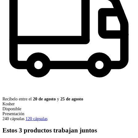
Recíbelo entre el
20 de agosto
y
25 de agosto
Kosher
Disponible
Presentación
240 cápsulas
120 cápsulas
Estos 3 productos trabajan juntos