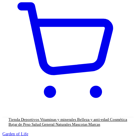
Tienda
Deportivos
Vitaminas y minerales
Belleza y anti-edad
Cosmética
Bajar de Peso
Salud General
Naturales
Mascotas
Marcas
Garden of Life