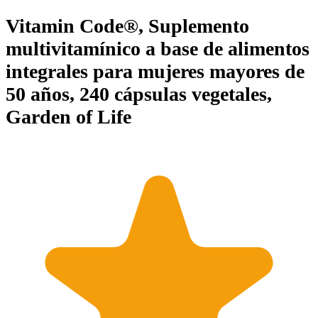
Vitamin Code®, Suplemento
multivitamínico a base de alimentos
integrales para mujeres mayores de
50 años, 240 cápsulas vegetales,
Garden of Life