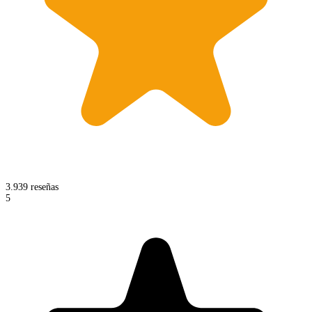
3.939 reseñas
5