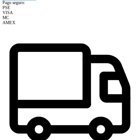
Pago seguro:
PSE
VISA
MC
AMEX