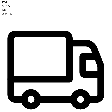
PSE
VISA
MC
AMEX