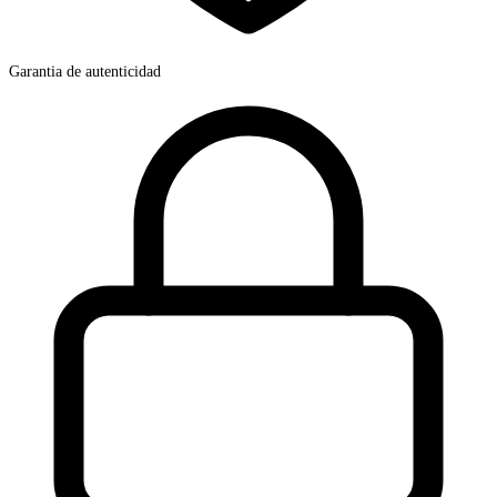
Garantia de autenticidad