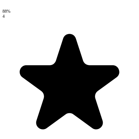
88%
4