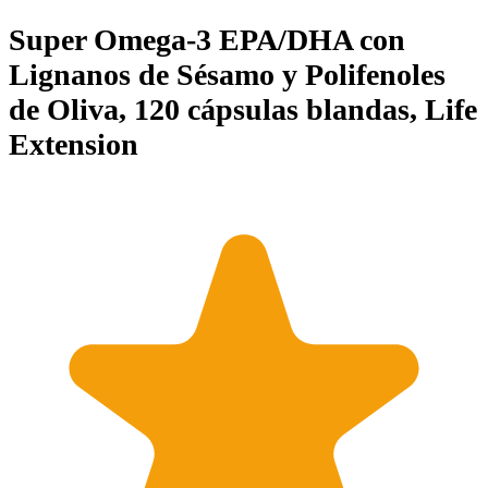
Super Omega-3 EPA/DHA con
Lignanos de Sésamo y Polifenoles
de Oliva, 120 cápsulas blandas, Life
Extension