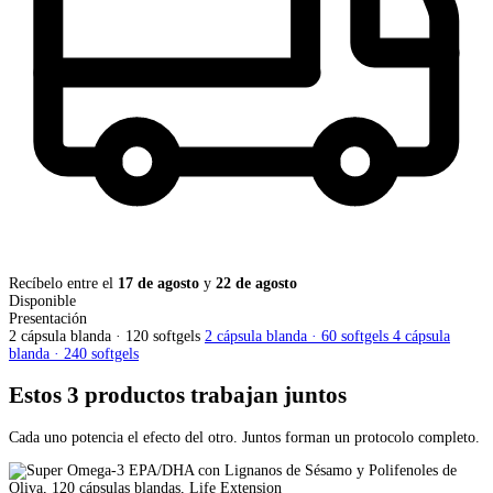
Recíbelo entre el
17 de agosto
y
22 de agosto
Disponible
Presentación
2 cápsula blanda · 120 softgels
2 cápsula blanda · 60 softgels
4 cápsula
blanda · 240 softgels
Estos 3 productos trabajan juntos
Cada uno potencia el efecto del otro. Juntos forman un protocolo completo.