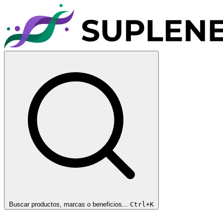
Buscar productos, marcas o beneficios...
Ctrl+K