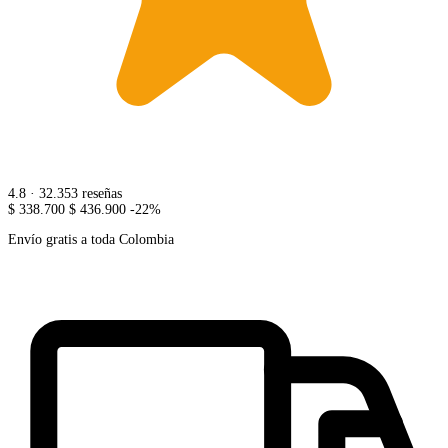
4.8
· 32.353 reseñas
$ 338.700
$ 436.900
-22%
Envío gratis a toda Colombia