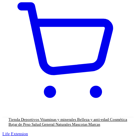
Tienda
Deportivos
Vitaminas y minerales
Belleza y anti-edad
Cosmética
Bajar de Peso
Salud General
Naturales
Mascotas
Marcas
Life Extension