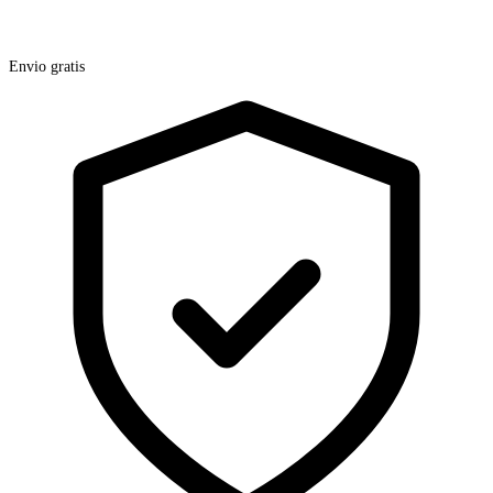
Envio gratis