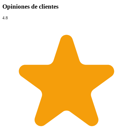
Opiniones de clientes
4.8