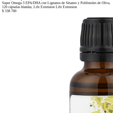
Super Omega-3 EPA/DHA con Lignanos de Sésamo y Polifenoles de Oliva,
120 cápsulas blandas, Life Extension
Life Extension
$ 338.700