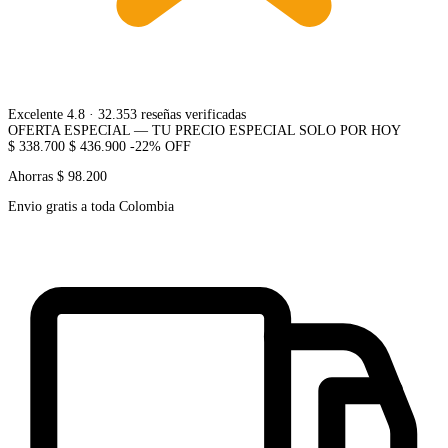
Excelente 4.8
· 32.353 reseñas verificadas
OFERTA ESPECIAL — TU PRECIO ESPECIAL SOLO POR HOY
$ 338.700
$ 436.900
-22% OFF
Ahorras $ 98.200
Envio gratis a toda Colombia