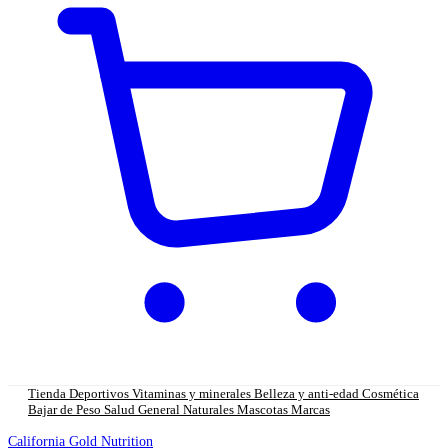
Tienda
Deportivos
Vitaminas y minerales
Belleza y anti-edad
Cosmética
Bajar de Peso
Salud General
Naturales
Mascotas
Marcas
California Gold Nutrition