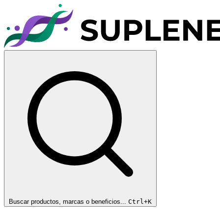
Buscar productos, marcas o beneficios...
Ctrl+K