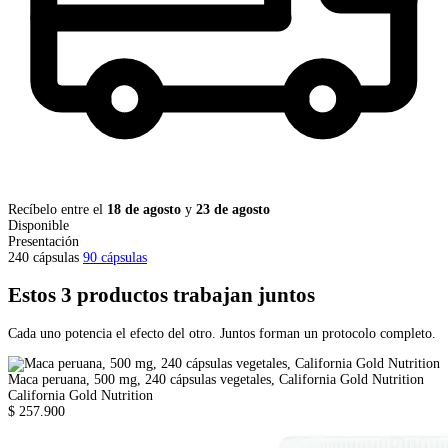
Recíbelo entre el
18 de agosto
y
23 de agosto
Disponible
Presentación
240 cápsulas
90 cápsulas
Estos 3 productos trabajan juntos
Cada uno potencia el efecto del otro. Juntos forman un protocolo completo.
Maca peruana, 500 mg, 240 cápsulas vegetales, California Gold Nutrition
California Gold Nutrition
$ 257.900