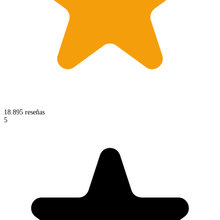
18.895 reseñas
5