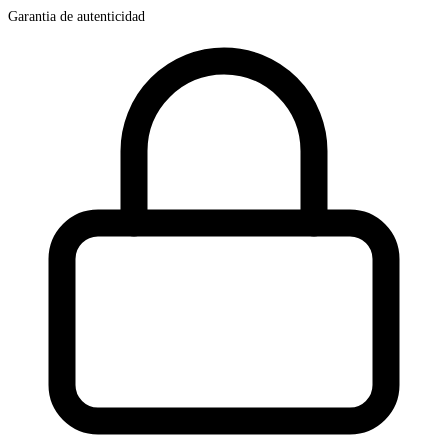
Garantia de autenticidad