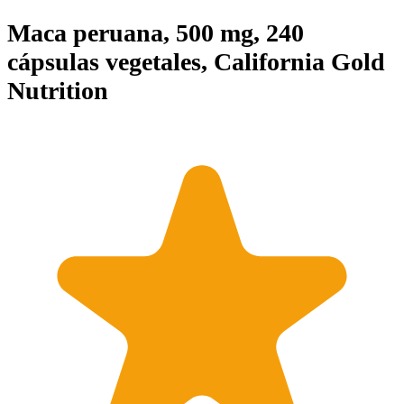
Maca peruana, 500 mg, 240
cápsulas vegetales, California Gold
Nutrition