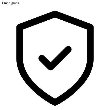
Envio gratis