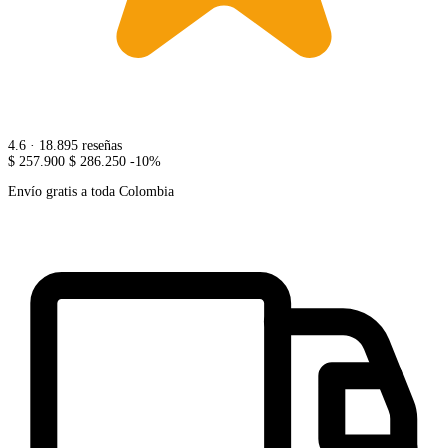
4.6
· 18.895 reseñas
$ 257.900
$ 286.250
-10%
Envío gratis a toda Colombia