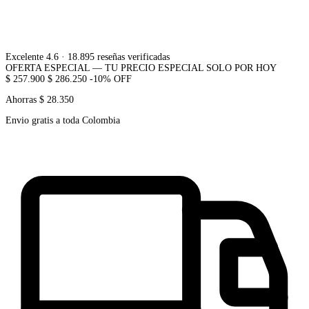
Excelente 4.6
· 18.895 reseñas verificadas
OFERTA ESPECIAL — TU PRECIO ESPECIAL SOLO POR HOY
$ 257.900
$ 286.250
-10% OFF
Ahorras $ 28.350
Envio gratis a toda Colombia