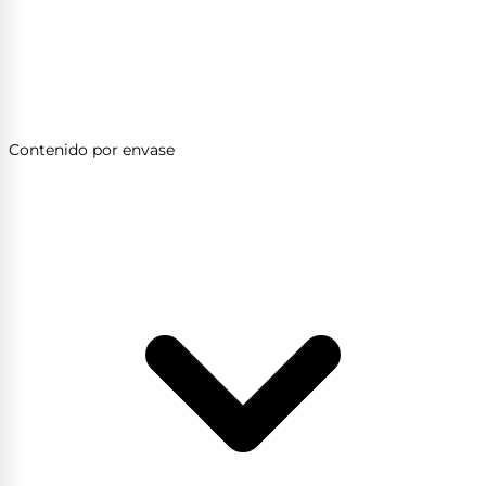
Contenido por envase