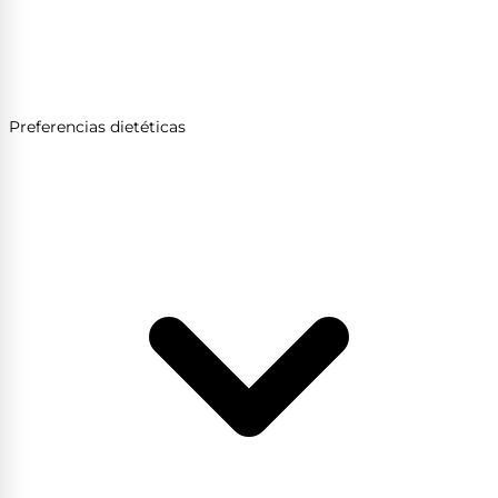
Preferencias dietéticas