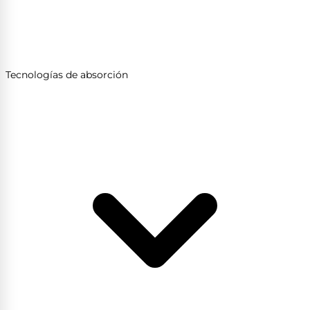
Tecnologías de absorción