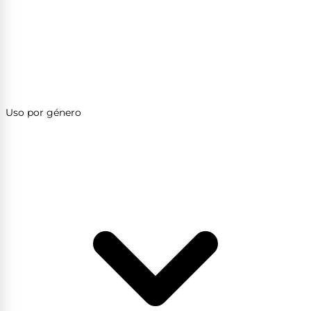
Uso por género