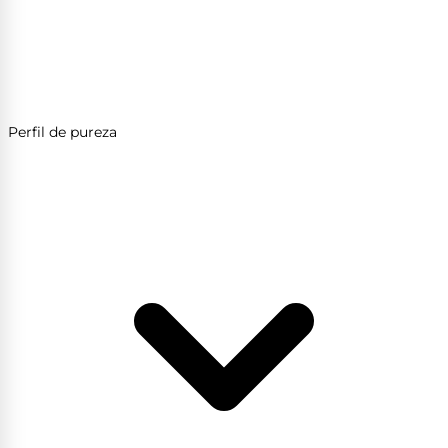
Perfil de pureza