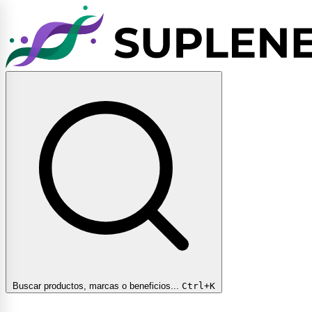
Buscar productos, marcas o beneficios...
Ctrl+K