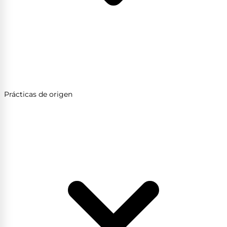
Prácticas de origen