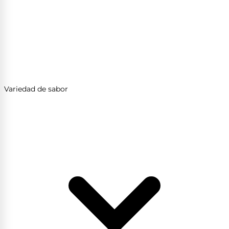
Variedad de sabor