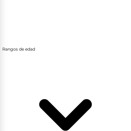
Rangos de edad