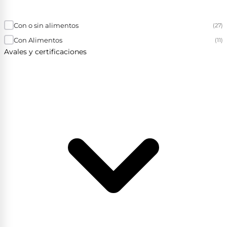
Con o sin alimentos
(27)
Con Alimentos
(11)
Avales y certificaciones