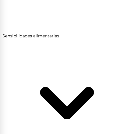
Sensibilidades alimentarias