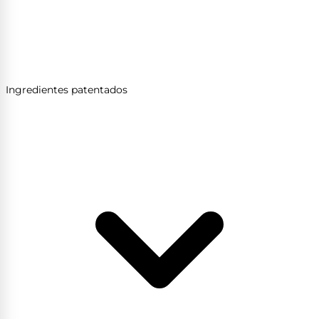
Ingredientes patentados