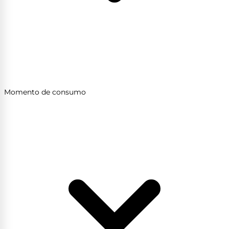
Momento de consumo