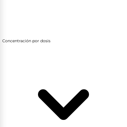
Concentración por dosis