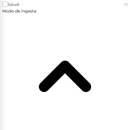
Salud
(1)
Modo de ingesta