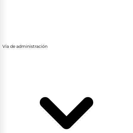
Vía de administración