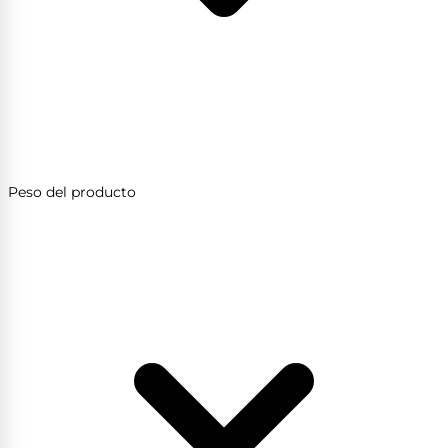
Peso del producto