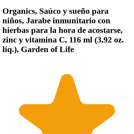
Organics, Saúco y sueño para
niños, Jarabe inmunitario con
hierbas para la hora de acostarse,
zinc y vitamina C, 116 ml (3,92 oz.
líq.), Garden of Life