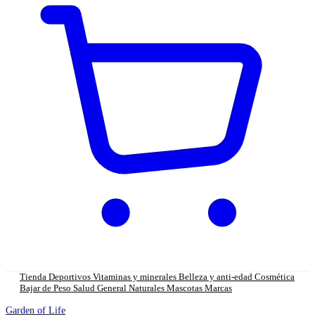
Tienda
Deportivos
Vitaminas y minerales
Belleza y anti-edad
Cosmética
Bajar de Peso
Salud General
Naturales
Mascotas
Marcas
Garden of Life