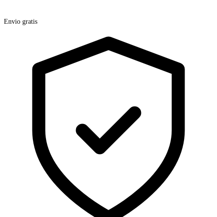
Envio gratis