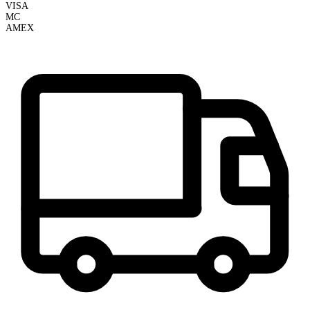
VISA
MC
AMEX