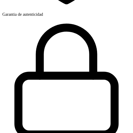
Garantia de autenticidad