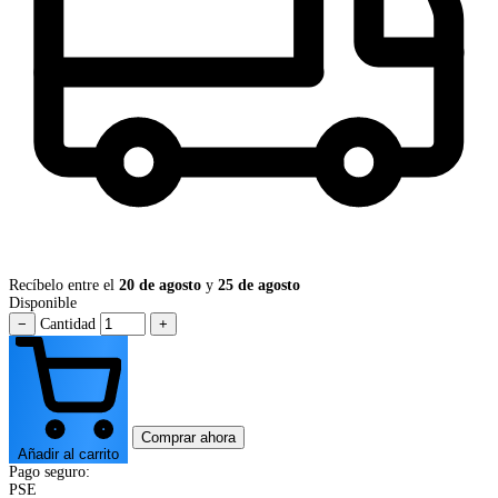
Recíbelo entre el
20 de agosto
y
25 de agosto
Disponible
−
Cantidad
+
Comprar ahora
Añadir al carrito
Pago seguro:
PSE