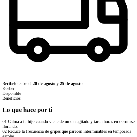
Recíbelo entre el
20 de agosto
y
25 de agosto
Kosher
Disponible
Beneficios
Lo que hace por ti
01
Calma a tu hijo cuando viene de un día agitado y tarda horas en dormirse
llorando.
02
Reduce la frecuencia de gripes que parecen interminables en temporada
escolar.