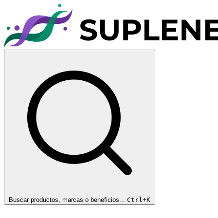
Buscar productos, marcas o beneficios...
Ctrl+K