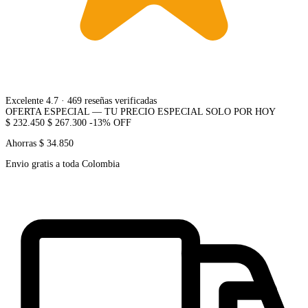
Excelente 4.7
· 469 reseñas verificadas
OFERTA ESPECIAL — TU PRECIO ESPECIAL SOLO POR HOY
$ 232.450
$ 267.300
-13% OFF
Ahorras $ 34.850
Envio gratis a toda Colombia