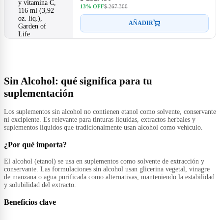
13% OFF
$ 267.300
AÑADIR
Sin Alcohol: qué significa para tu
suplementación
Los suplementos sin alcohol no contienen etanol como solvente, conservante
ni excipiente. Es relevante para tinturas líquidas, extractos herbales y
suplementos líquidos que tradicionalmente usan alcohol como vehículo.
¿Por qué importa?
El alcohol (etanol) se usa en suplementos como solvente de extracción y
conservante. Las formulaciones sin alcohol usan glicerina vegetal, vinagre
de manzana o agua purificada como alternativas, manteniendo la estabilidad
y solubilidad del extracto.
Beneficios clave