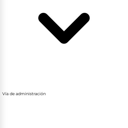
Vía de administración