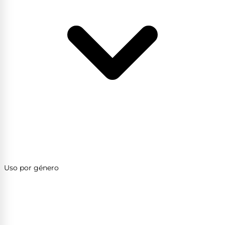
Uso por género