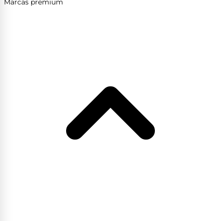
Marcas premium