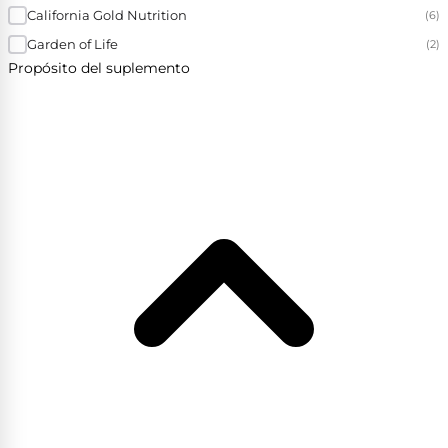
California Gold Nutrition
(6)
Garden of Life
(2)
Propósito del suplemento