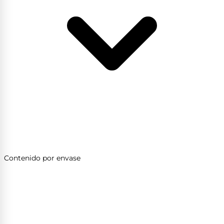
Contenido por envase