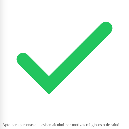
Apto para personas que evitan alcohol por motivos religiosos o de salud