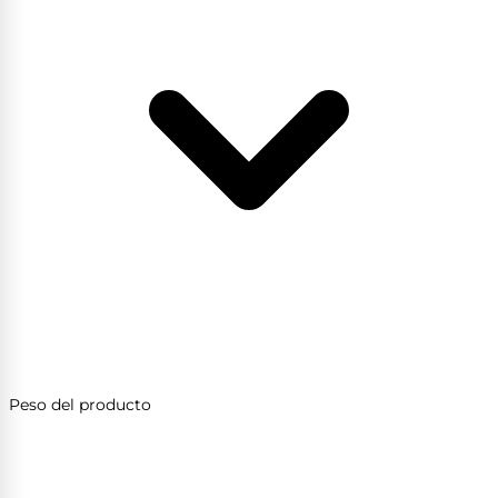
Peso del producto