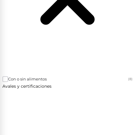
Con o sin alimentos
(8)
Avales y certificaciones