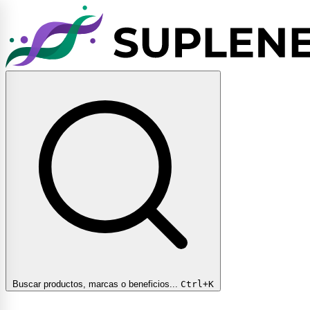
Buscar productos, marcas o beneficios...
Ctrl+K