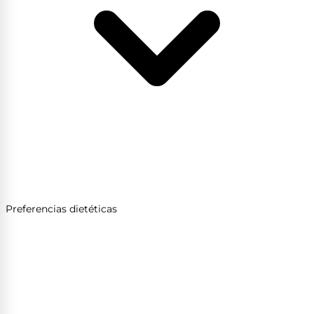
Preferencias dietéticas