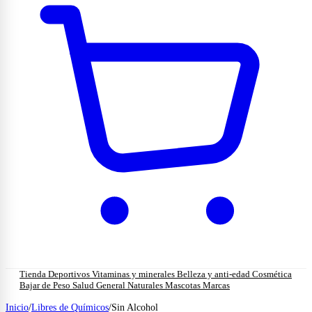
Tienda
Deportivos
Vitaminas y minerales
Belleza y anti-edad
Cosmética
Bajar de Peso
Salud General
Naturales
Mascotas
Marcas
Inicio
/
Libres de Químicos
/
Sin Alcohol