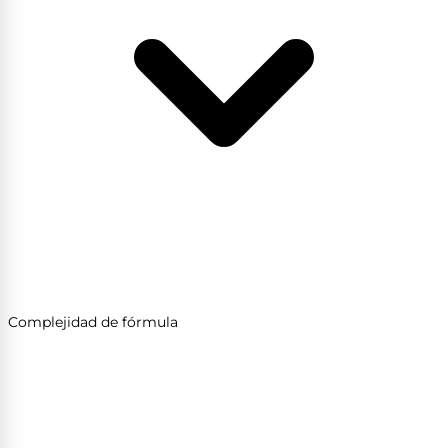
Complejidad de fórmula