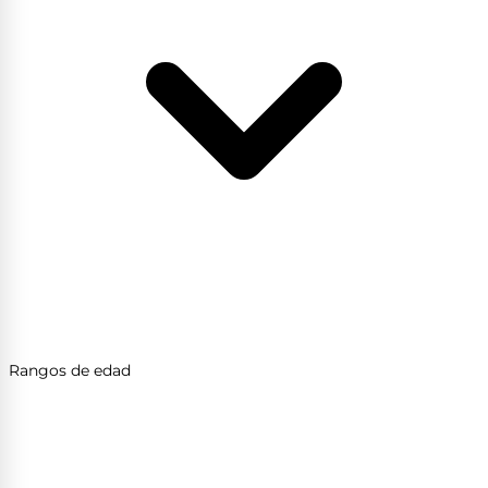
Rangos de edad