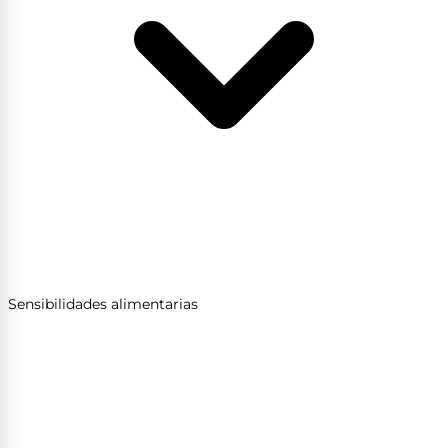
Sensibilidades alimentarias