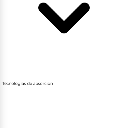
Tecnologías de absorción