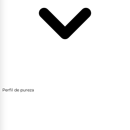
Perfil de pureza