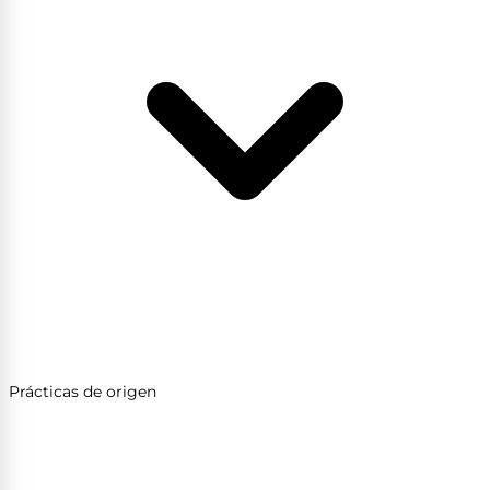
Prácticas de origen