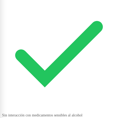
Sin interacción con medicamentos sensibles al alcohol