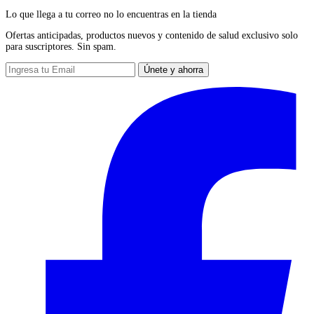
Lo que llega a tu correo no lo encuentras en la tienda
Ofertas anticipadas, productos nuevos y contenido de salud exclusivo solo
para suscriptores. Sin spam.
Únete y ahorra