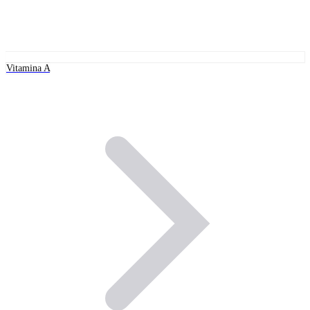
Vitamina A