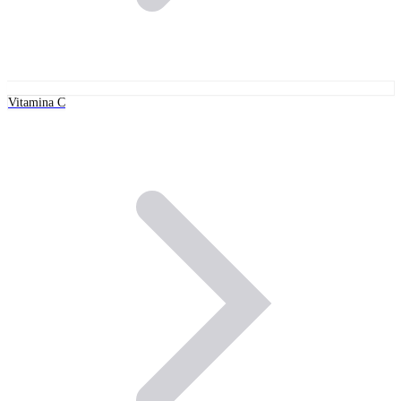
Vitamina C