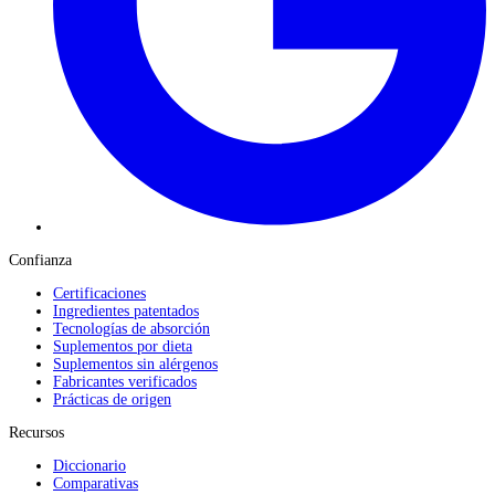
Confianza
Certificaciones
Ingredientes patentados
Tecnologías de absorción
Suplementos por dieta
Suplementos sin alérgenos
Fabricantes verificados
Prácticas de origen
Recursos
Diccionario
Comparativas