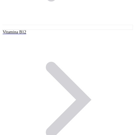
Vitamina B12