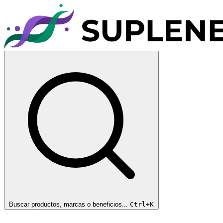
Buscar productos, marcas o beneficios...
Ctrl+K