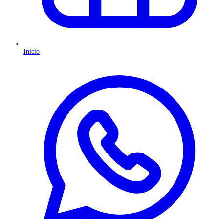
Inicio