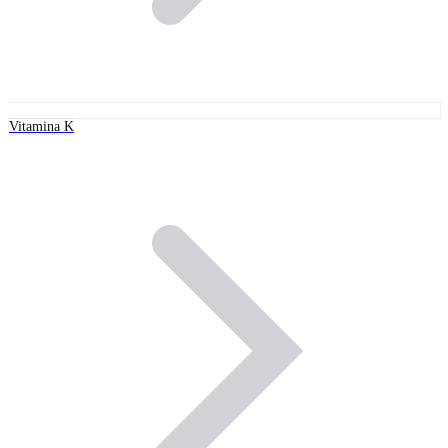
Vitamina K