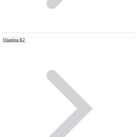
Vitamina K2