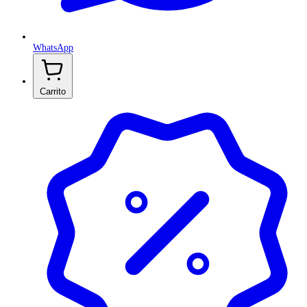
WhatsApp
Carrito