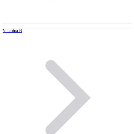
Vitamina B