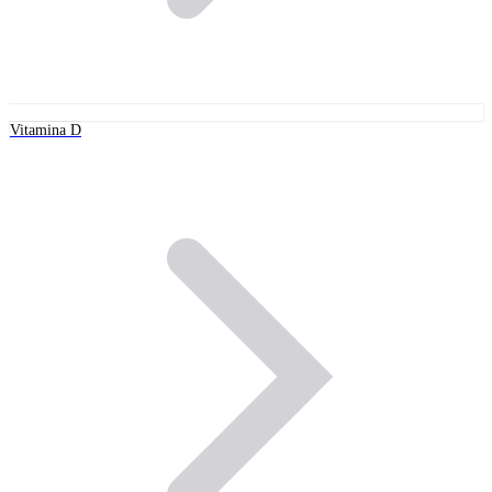
Vitamina D