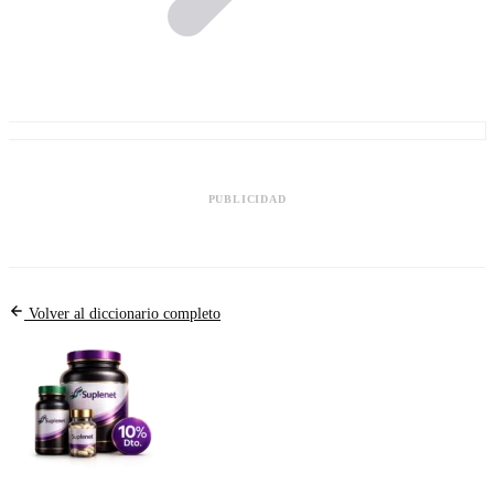
PUBLICIDAD
Volver al diccionario completo