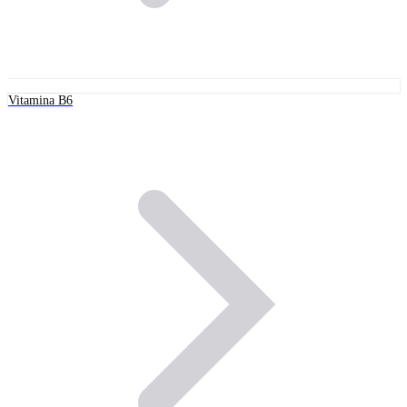
Vitamina B6