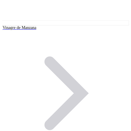
Vinagre de Manzana