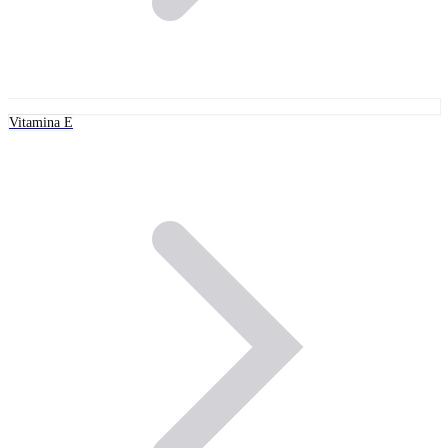
Vitamina E