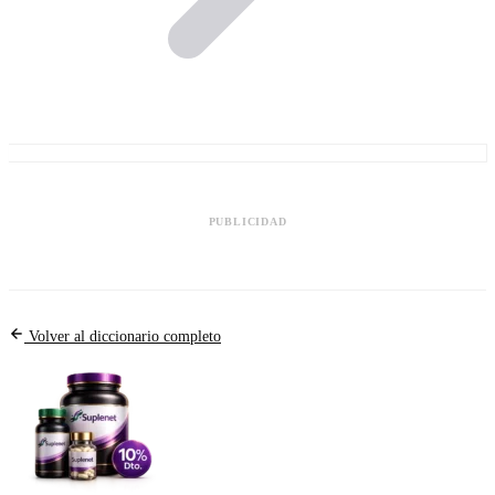
PUBLICIDAD
Volver al diccionario completo