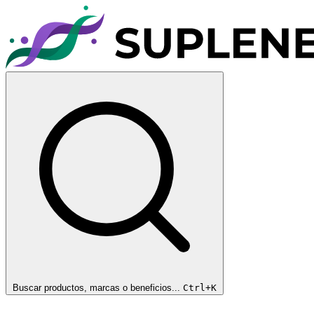
Buscar productos, marcas o beneficios...
Ctrl+K