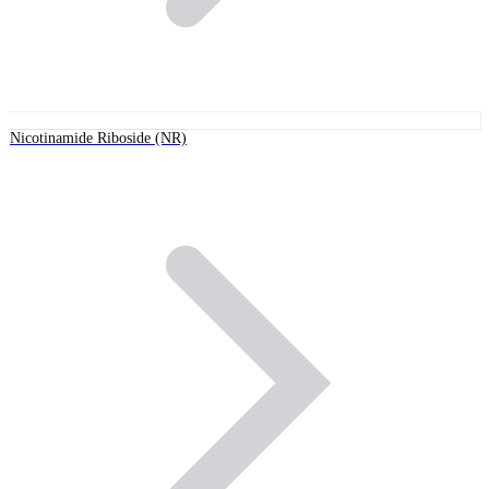
Nicotinamide Riboside (NR)