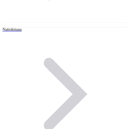
Nattokinasa