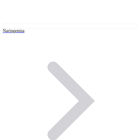
Naringenina