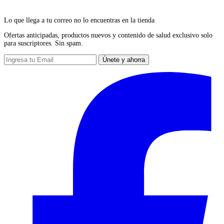
Lo que llega a tu correo no lo encuentras en la tienda
Ofertas anticipadas, productos nuevos y contenido de salud exclusivo solo
para suscriptores. Sin spam.
Únete y ahorra