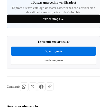
¿Buscas quercetina verificados?
Explora nuestro catálogo de marcas americanas con certificación
de calidad y envío gratis a toda Colombia.
Ver catálogo →
Te fue util este articulo?
Si, me ayudo
Puede mejorar
Compartir
Sigue explorando