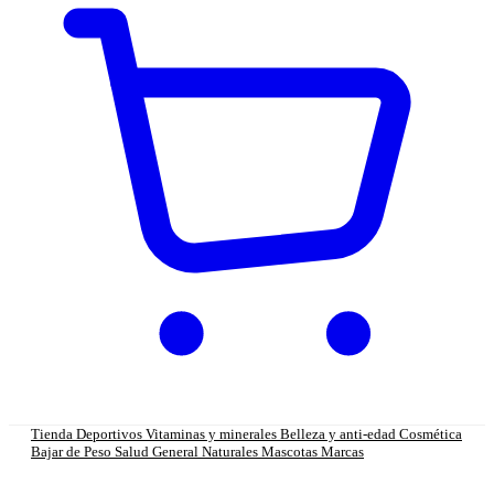
Tienda
Deportivos
Vitaminas y minerales
Belleza y anti-edad
Cosmética
Bajar de Peso
Salud General
Naturales
Mascotas
Marcas