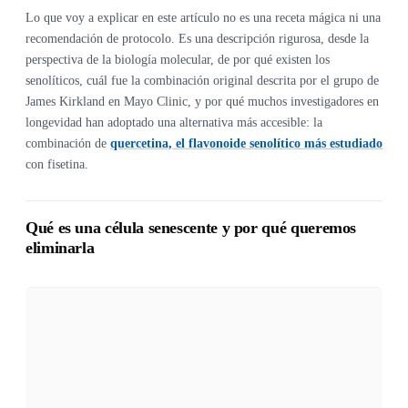
Lo que voy a explicar en este artículo no es una receta mágica ni una
recomendación de protocolo. Es una descripción rigurosa, desde la
perspectiva de la biología molecular, de por qué existen los
senolíticos, cuál fue la combinación original descrita por el grupo de
James Kirkland en Mayo Clinic, y por qué muchos investigadores en
longevidad han adoptado una alternativa más accesible: la
combinación de
quercetina, el flavonoide senolítico más estudiado
con fisetina.
Qué es una célula senescente y por qué queremos
eliminarla