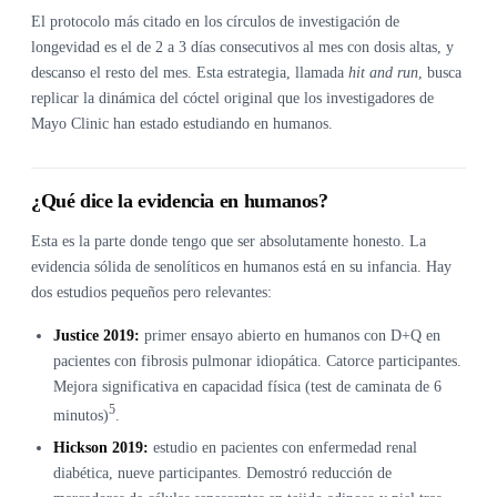
El protocolo más citado en los círculos de investigación de
longevidad es el de 2 a 3 días consecutivos al mes con dosis altas, y
descanso el resto del mes. Esta estrategia, llamada
hit and run
, busca
replicar la dinámica del cóctel original que los investigadores de
Mayo Clinic han estado estudiando en humanos.
¿Qué dice la evidencia en humanos?
Esta es la parte donde tengo que ser absolutamente honesto. La
evidencia sólida de senolíticos en humanos está en su infancia. Hay
dos estudios pequeños pero relevantes:
Justice 2019:
primer ensayo abierto en humanos con D+Q en
pacientes con fibrosis pulmonar idiopática. Catorce participantes.
Mejora significativa en capacidad física (test de caminata de 6
5
minutos)
.
Hickson 2019:
estudio en pacientes con enfermedad renal
diabética, nueve participantes. Demostró reducción de