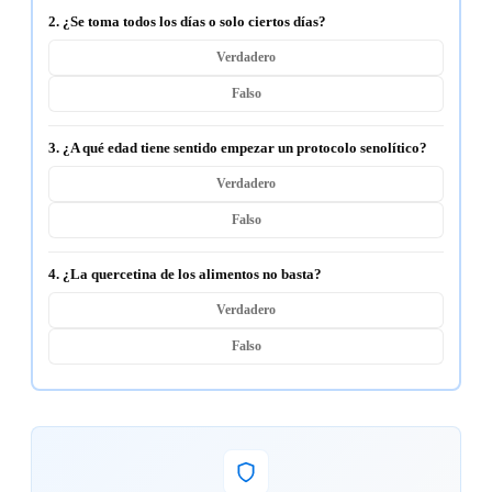
2. ¿Se toma todos los días o solo ciertos días?
Verdadero
Falso
3. ¿A qué edad tiene sentido empezar un protocolo senolítico?
Verdadero
Falso
4. ¿La quercetina de los alimentos no basta?
Verdadero
Falso