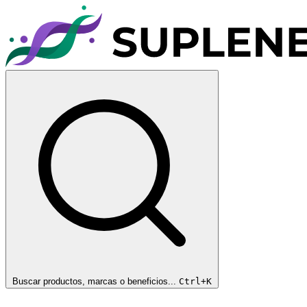
Buscar productos, marcas o beneficios...
Ctrl+K