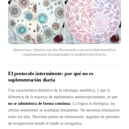
Quercetina y fisetina son dos flavonoides con actividad senolítica
complementaria documentada en modelos preclínicos.
El protocolo intermitente: por qué no es
suplementación diaria
Una característica distintiva de la estrategia senolítica, y que la
diferencia de la mayoría de suplementos antienvejecimiento, es que
no se administra de forma continua
. La lógica es biológica: las
células senescentes se acumulan lentamente. No necesitas eliminarlas
todos los días. Necesitas pulsos de eliminación, seguidos de periodos
de recuperación donde el tejido se reorganiza.