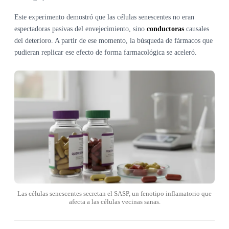
Este experimento demostró que las células senescentes no eran
espectadoras pasivas del envejecimiento, sino
conductoras
causales
del deterioro. A partir de ese momento, la búsqueda de fármacos que
pudieran replicar ese efecto de forma farmacológica se aceleró.
Las células senescentes secretan el SASP, un fenotipo inflamatorio que
afecta a las células vecinas sanas.