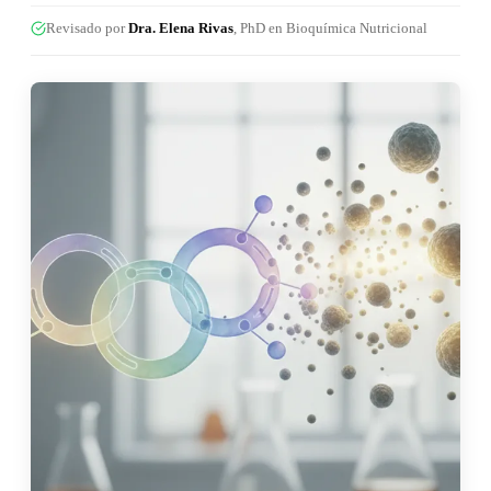
Revisado por
Dra. Elena Rivas
, PhD en Bioquímica Nutricional