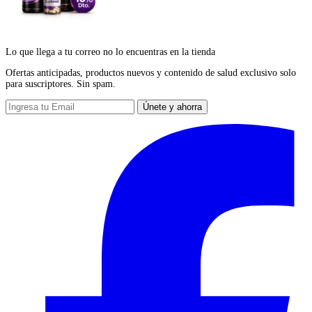
Lo que llega a tu correo no lo encuentras en la tienda
Ofertas anticipadas, productos nuevos y contenido de salud exclusivo solo
para suscriptores. Sin spam.
Únete y ahorra