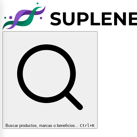
Buscar productos, marcas o beneficios...
Ctrl+K