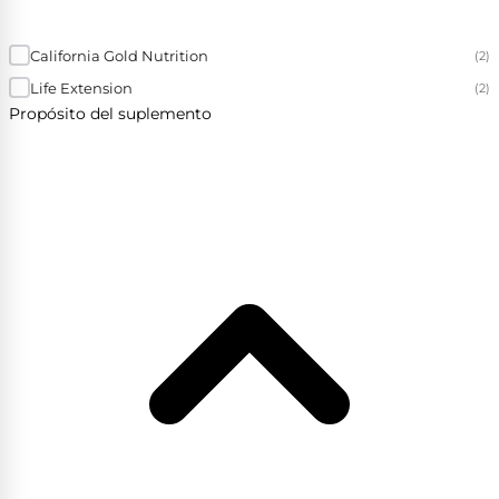
California Gold Nutrition
(2)
Life Extension
(2)
Propósito del suplemento