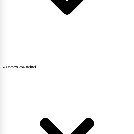
Rangos de edad