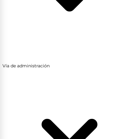
Vía de administración