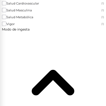
Salud Cardiovascular
(1)
Salud Masculina
(1)
Salud Metabólica
(1)
Vigor
(1)
Modo de ingesta