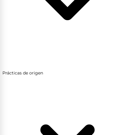
Prácticas de origen