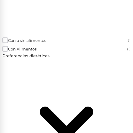
Con o sin alimentos
(3)
Con Alimentos
(1)
Preferencias dietéticas