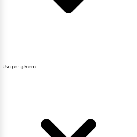
Uso por género