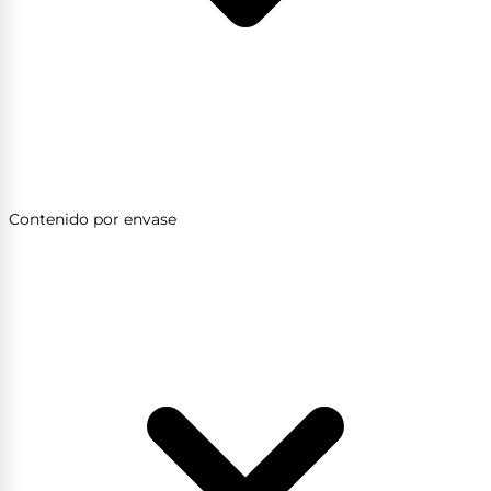
Contenido por envase