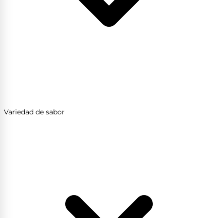
Variedad de sabor