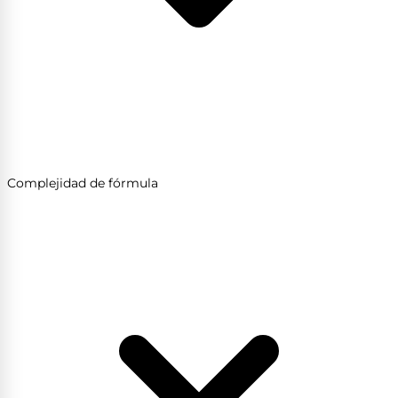
Complejidad de fórmula