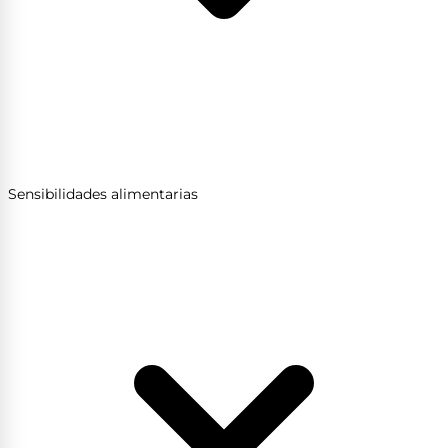
Sensibilidades alimentarias