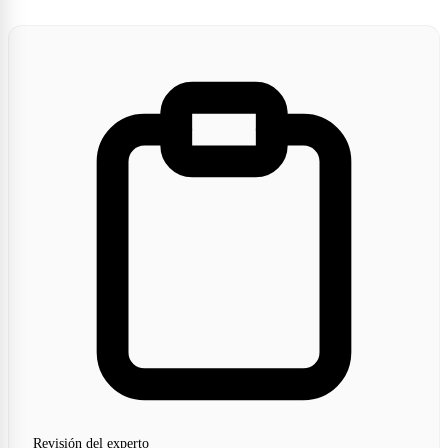
Revisión del experto