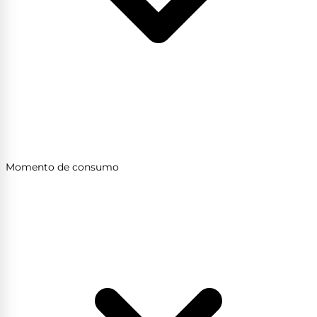
Momento de consumo