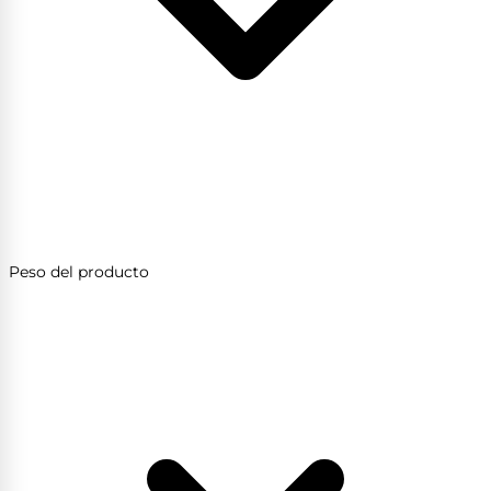
Peso del producto