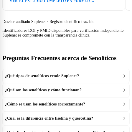
VER EL ESTUDIO COMPLETO EN PUBMED →
Dossier auditado Suplenet · Registro científico trazable
Identificadores DOI y PMID disponibles para verificación independiente.
Suplenet se compromete con la transparencia clínica.
Preguntas Frecuentes acerca de Senolíticos
¿Qué tipos de senolíticos vende Suplenet?
¿Qué son los senolíticos y cómo funcionan?
¿Cómo se usan los senolíticos correctamente?
¿Cuál es la diferencia entre fisetina y quercetina?