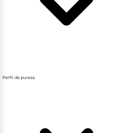
Perfil de pureza