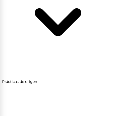
Prácticas de origen