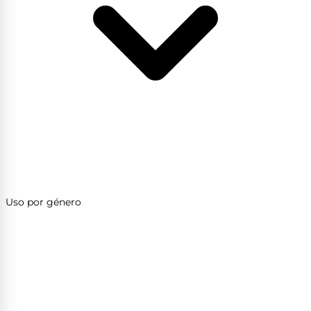
Uso por género