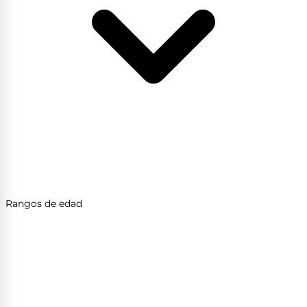
Rangos de edad