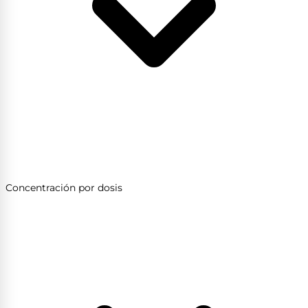
Concentración por dosis