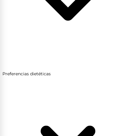
Preferencias dietéticas