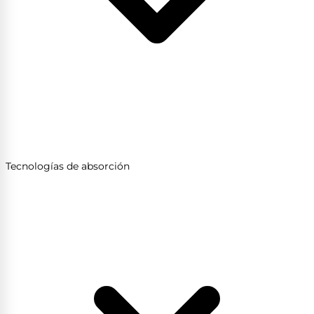
Tecnologías de absorción