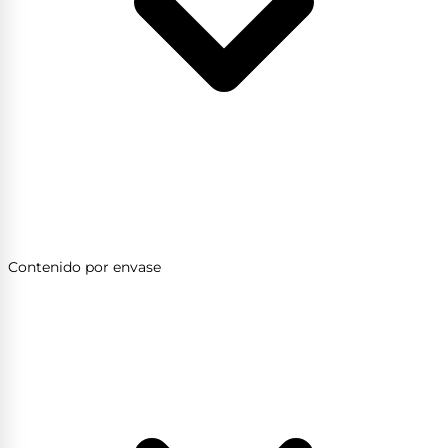
Contenido por envase