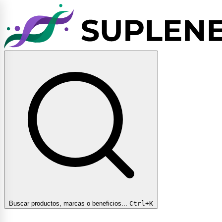
Buscar productos, marcas o beneficios...
Ctrl+K