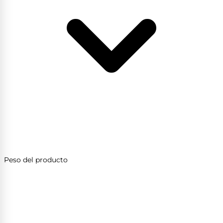
Peso del producto