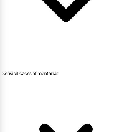
Sensibilidades alimentarias