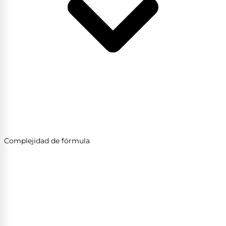
Complejidad de fórmula