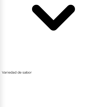
Variedad de sabor