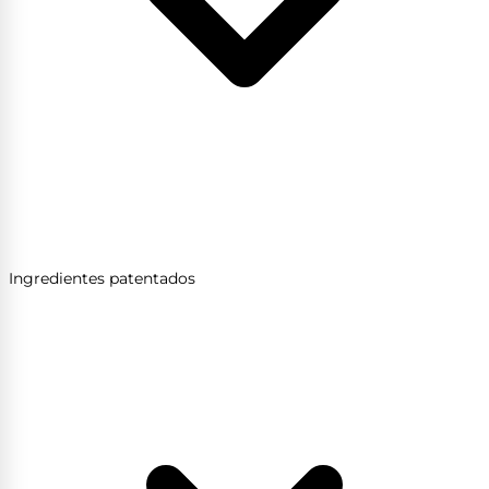
Ingredientes patentados