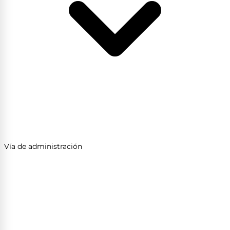
Vía de administración