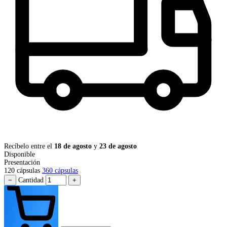
Recíbelo entre el
18 de agosto
y
23 de agosto
Disponible
Presentación
120 cápsulas
360 cápsulas
−
Cantidad
+