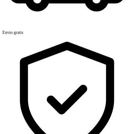
Envio gratis