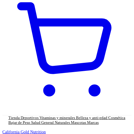
Tienda
Deportivos
Vitaminas y minerales
Belleza y anti-edad
Cosmética
Bajar de Peso
Salud General
Naturales
Mascotas
Marcas
California Gold Nutrition