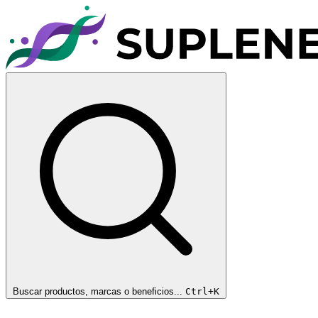
Buscar productos, marcas o beneficios...
Ctrl+K