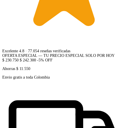
Excelente 4.8
· 77.054 reseñas verificadas
OFERTA ESPECIAL — TU PRECIO ESPECIAL SOLO POR HOY
$ 230.750
$ 242.300
-5% OFF
Ahorras $ 11.550
Envio gratis a toda Colombia