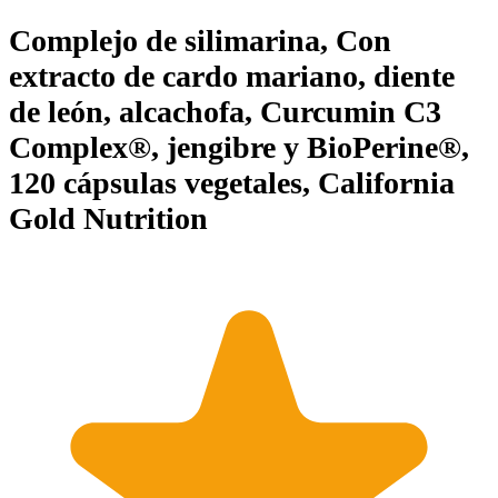
Complejo de silimarina, Con
extracto de cardo mariano, diente
de león, alcachofa, Curcumin C3
Complex®, jengibre y BioPerine®,
120 cápsulas vegetales, California
Gold Nutrition