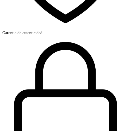
Garantia de autenticidad