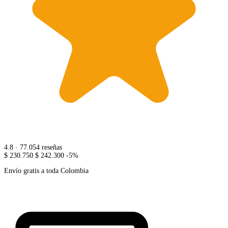
4.8
· 77.054 reseñas
$ 230.750
$ 242.300
-5%
Envío gratis a toda Colombia