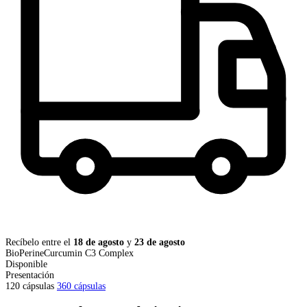
Recíbelo entre el
18 de agosto
y
23 de agosto
BioPerine
Curcumin C3 Complex
Disponible
Presentación
120 cápsulas
360 cápsulas