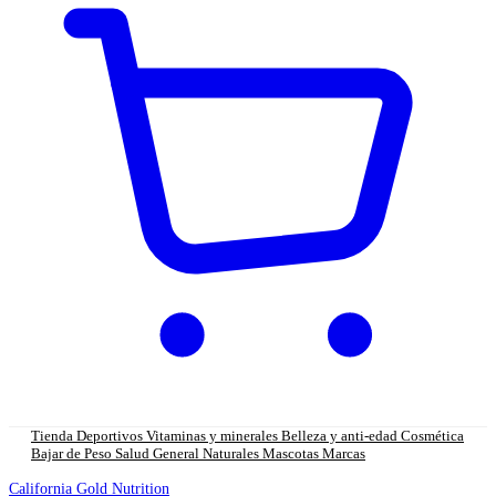
Tienda
Deportivos
Vitaminas y minerales
Belleza y anti-edad
Cosmética
Bajar de Peso
Salud General
Naturales
Mascotas
Marcas
California Gold Nutrition