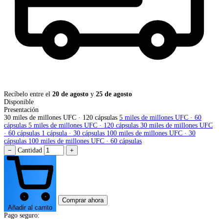
Recíbelo entre el
20 de agosto
y
25 de agosto
Disponible
Presentación
30 miles de millones UFC · 120 cápsulas
5 miles de millones UFC · 60
cápsulas
5 miles de millones UFC · 120 cápsulas
30 miles de millones UFC
· 60 cápsulas
1 cápsula · 30 cápsulas
100 miles de millones UFC · 30
cápsulas
100 miles de millones UFC · 60 cápsulas
−
Cantidad
+
Comprar ahora
Añadir al carrito
Pago seguro: