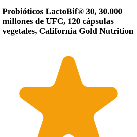
Probióticos LactoBif® 30, 30.000
millones de UFC, 120 cápsulas
vegetales, California Gold Nutrition