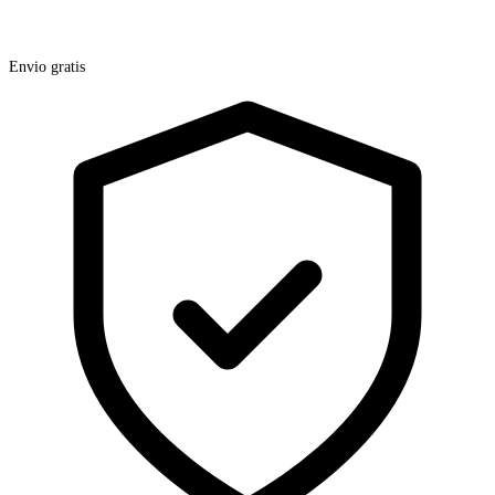
Envio gratis