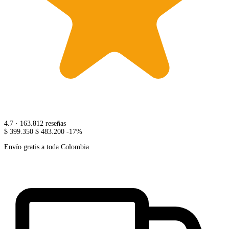
4.7
· 163.812 reseñas
$ 399.350
$ 483.200
-17%
Envío gratis a toda Colombia