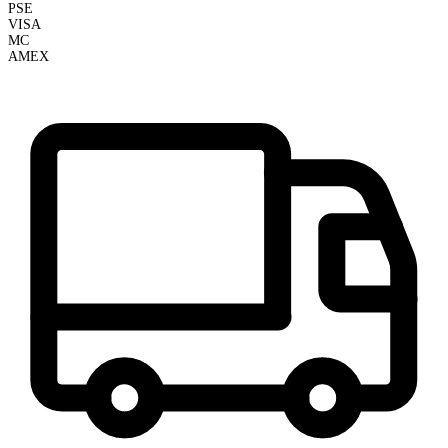
PSE
VISA
MC
AMEX