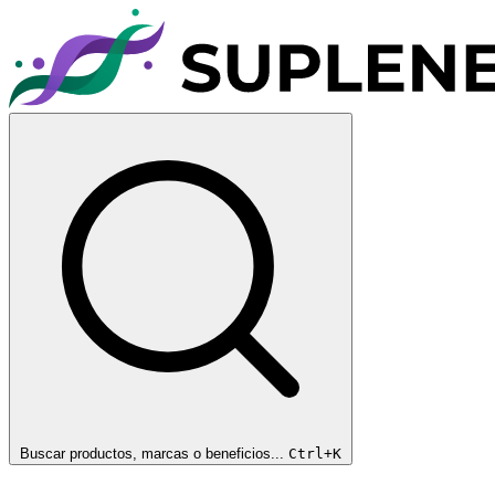
Buscar productos, marcas o beneficios...
Ctrl+K