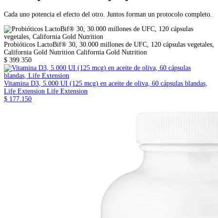
Cada uno potencia el efecto del otro. Juntos forman un protocolo completo.
Probióticos LactoBif® 30, 30.000 millones de UFC, 120 cápsulas vegetales,
California Gold Nutrition
California Gold Nutrition
$ 399.350
Vitamina D3, 5.000 UI (125 mcg) en aceite de oliva, 60 cápsulas blandas,
Life Extension
Life Extension
$ 177.150