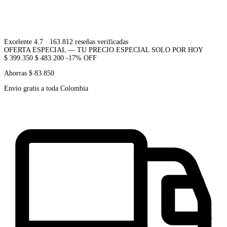
Excelente 4.7
· 163.812 reseñas verificadas
OFERTA ESPECIAL — TU PRECIO ESPECIAL SOLO POR HOY
$ 399.350
$ 483.200
-17% OFF
Ahorras $ 83.850
Envio gratis a toda Colombia