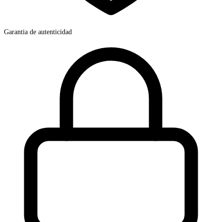
Garantia de autenticidad