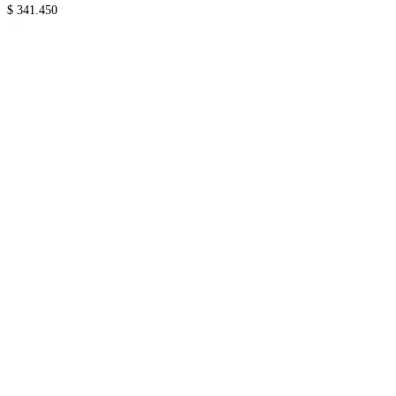
$ 341.450