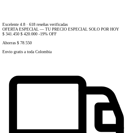
Excelente 4.8
· 618 reseñas verificadas
OFERTA ESPECIAL — TU PRECIO ESPECIAL SOLO POR HOY
$ 341.450
$ 420.000
-19% OFF
Ahorras $ 78.550
Envio gratis a toda Colombia