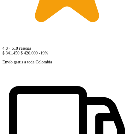
4.8
· 618 reseñas
$ 341.450
$ 420.000
-19%
Envío gratis a toda Colombia