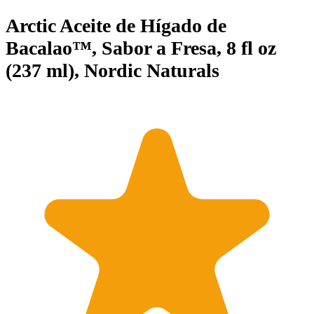
Arctic Aceite de Hígado de
Bacalao™, Sabor a Fresa, 8 fl oz
(237 ml), Nordic Naturals