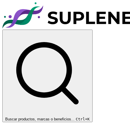
Buscar productos, marcas o beneficios...
Ctrl+K