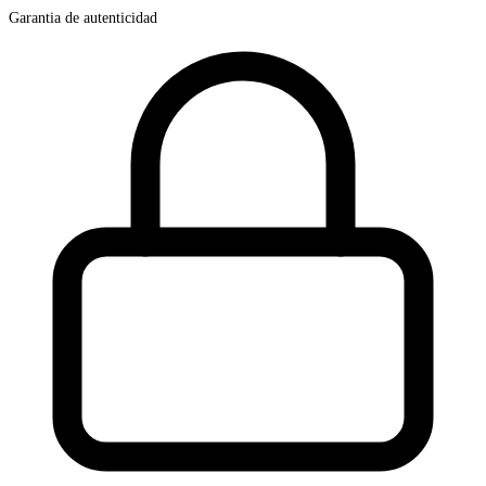
Garantia de autenticidad