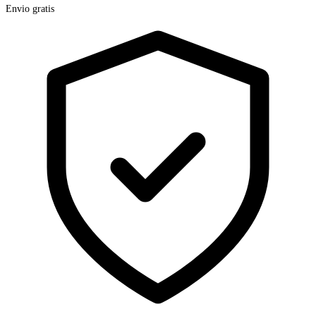
Envio gratis