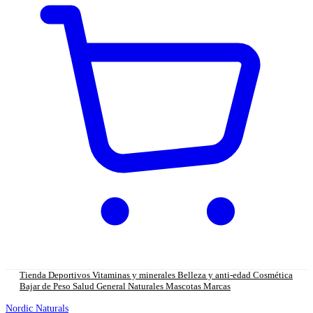
Tienda
Deportivos
Vitaminas y minerales
Belleza y anti-edad
Cosmética
Bajar de Peso
Salud General
Naturales
Mascotas
Marcas
Nordic Naturals