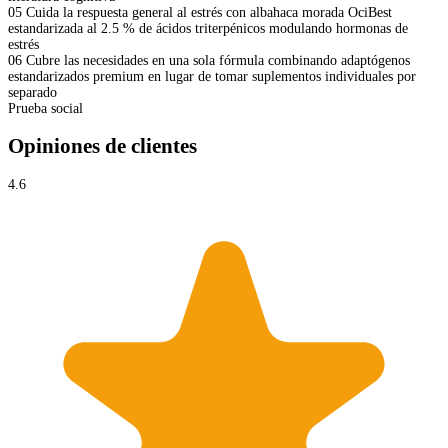
05
Cuida la respuesta general al estrés con albahaca morada OciBest
estandarizada al 2.5 % de ácidos triterpénicos modulando hormonas de
estrés
06
Cubre las necesidades en una sola fórmula combinando adaptógenos
estandarizados premium en lugar de tomar suplementos individuales por
separado
Prueba social
Opiniones de clientes
4.6