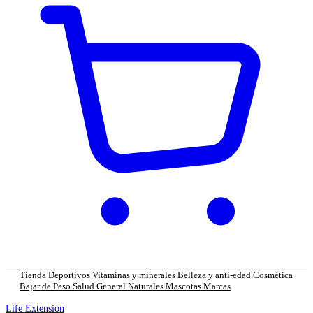
Tienda
Deportivos
Vitaminas y minerales
Belleza y anti-edad
Cosmética
Bajar de Peso
Salud General
Naturales
Mascotas
Marcas
Life Extension