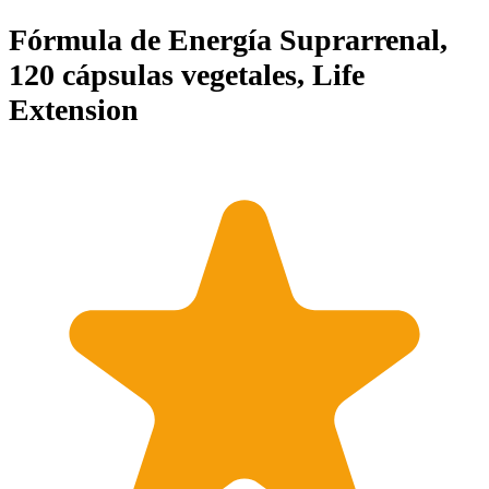
Fórmula de Energía Suprarrenal,
120 cápsulas vegetales, Life
Extension