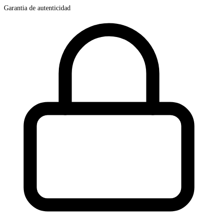
Garantia de autenticidad