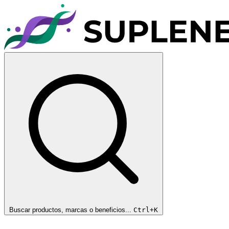
Buscar productos, marcas o beneficios...
Ctrl+K