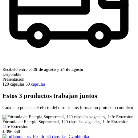
Recíbelo entre el
19 de agosto
y
24 de agosto
Disponible
Presentación
120 cápsulas
60 cápsulas
Estos 3 productos trabajan juntos
Cada uno potencia el efecto del otro. Juntos forman un protocolo completo.
Fórmula de Energía Suprarrenal, 120 cápsulas vegetales, Life Extension
Life Extension
$ 396.350