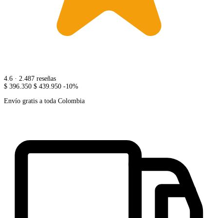
4.6
· 2.487 reseñas
$ 396.350
$ 439.950
-10%
Envío gratis a toda Colombia