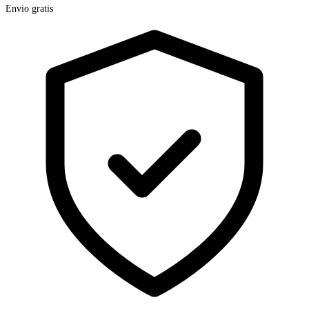
Envio gratis