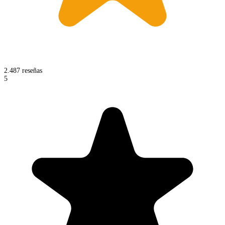
2.487 reseñas
5