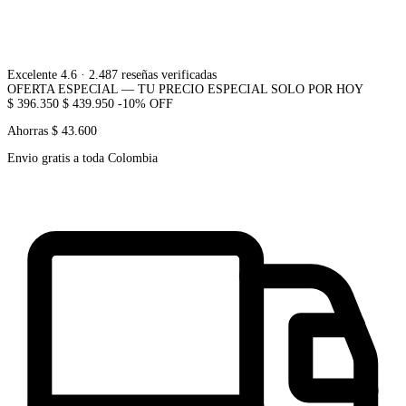
Excelente 4.6
· 2.487 reseñas verificadas
OFERTA ESPECIAL — TU PRECIO ESPECIAL SOLO POR HOY
$ 396.350
$ 439.950
-10% OFF
Ahorras $ 43.600
Envio gratis a toda Colombia