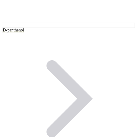
D-panthenol