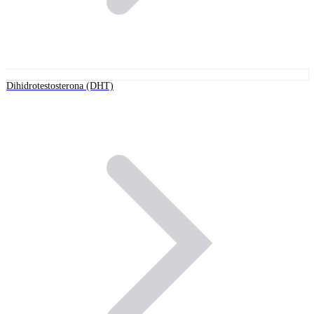
Dihidrotestosterona (DHT)