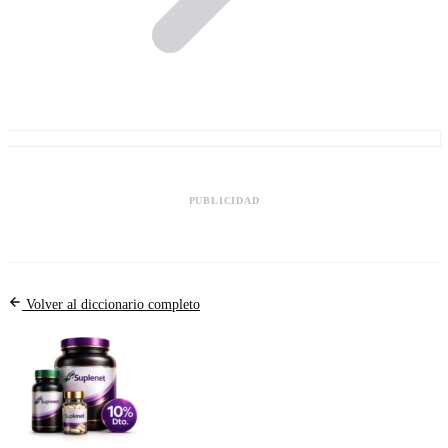
PUBLICIDAD
Volver al diccionario completo