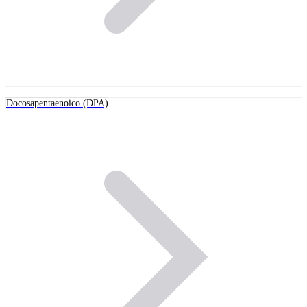
Docosapentaenoico (DPA)