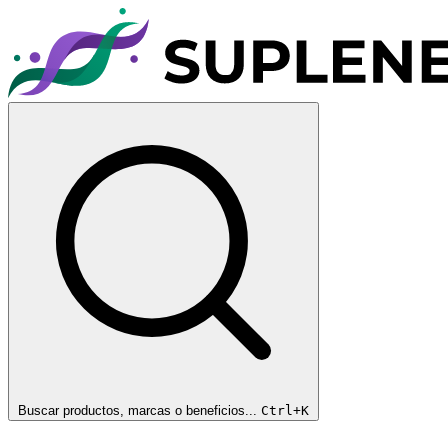
Buscar productos, marcas o beneficios...
Ctrl+K