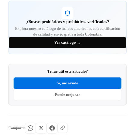
¿Buscas probióticos y prebióticos verificados?
Explora nuestro catálogo de marcas americanas con certificación
de calidad y envío gratis a toda Colombia.
Ver catálogo →
Te fue util este articulo?
Si, me ayudo
Puede mejorar
Compartir