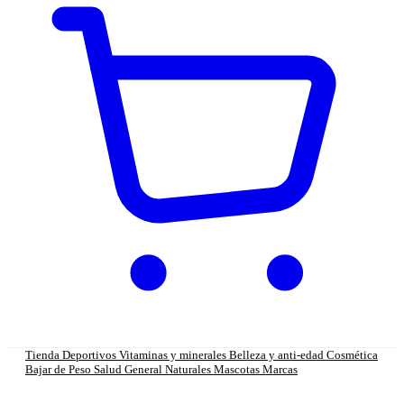
Tienda
Deportivos
Vitaminas y minerales
Belleza y anti-edad
Cosmética
Bajar de Peso
Salud General
Naturales
Mascotas
Marcas