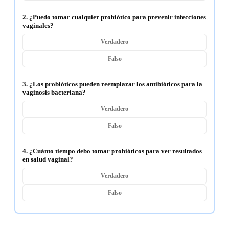
2. ¿Puedo tomar cualquier probiótico para prevenir infecciones
vaginales?
Verdadero
Falso
3. ¿Los probióticos pueden reemplazar los antibióticos para la
vaginosis bacteriana?
Verdadero
Falso
4. ¿Cuánto tiempo debo tomar probióticos para ver resultados
en salud vaginal?
Verdadero
Falso