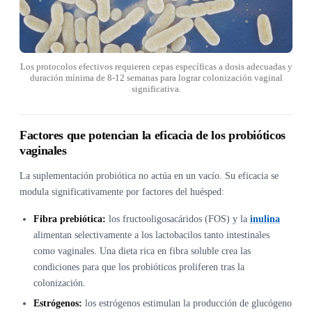
Los protocolos efectivos requieren cepas específicas a dosis adecuadas y
duración mínima de 8-12 semanas para lograr colonización vaginal
significativa.
Factores que potencian la eficacia de los probióticos
vaginales
La suplementación probiótica no actúa en un vacío. Su eficacia se
modula significativamente por factores del huésped:
Fibra prebiótica:
los fructooligosacáridos (FOS) y la
inulina
alimentan selectivamente a los lactobacilos tanto intestinales
como vaginales. Una dieta rica en fibra soluble crea las
condiciones para que los probióticos proliferen tras la
colonización.
Estrógenos:
los estrógenos estimulan la producción de glucógeno