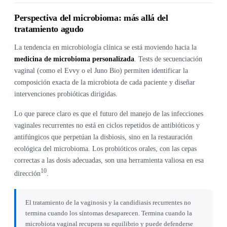
Perspectiva del microbioma: más allá del
tratamiento agudo
La tendencia en microbiología clínica se está moviendo hacia la
medicina de microbioma personalizada
. Tests de secuenciación
vaginal (como el Evvy o el Juno Bio) permiten identificar la
composición exacta de la microbiota de cada paciente y diseñar
intervenciones probióticas dirigidas.
Lo que parece claro es que el futuro del manejo de las infecciones
vaginales recurrentes no está en ciclos repetidos de antibióticos y
antifúngicos que perpetúan la disbiosis, sino en la restauración
ecológica del microbioma. Los probióticos orales, con las cepas
correctas a las dosis adecuadas, son una herramienta valiosa en esa
10
dirección
.
El tratamiento de la vaginosis y la candidiasis recurrentes no
termina cuando los síntomas desaparecen. Termina cuando la
microbiota vaginal recupera su equilibrio y puede defenderse