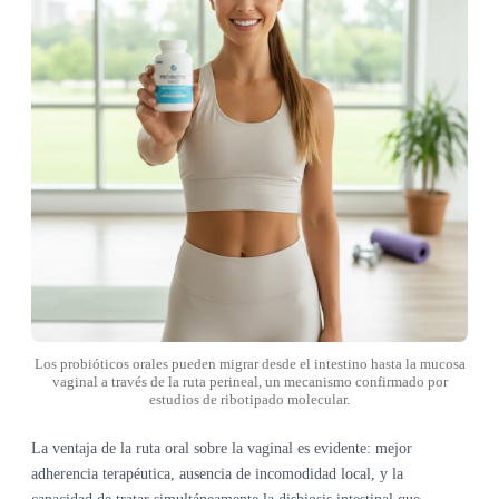
Los probióticos orales pueden migrar desde el intestino hasta la mucosa
vaginal a través de la ruta perineal, un mecanismo confirmado por
estudios de ribotipado molecular.
La ventaja de la ruta oral sobre la vaginal es evidente: mejor
adherencia terapéutica, ausencia de incomodidad local, y la