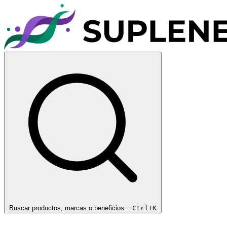
Buscar productos, marcas o beneficios...
Ctrl+K