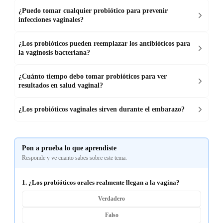
¿Puedo tomar cualquier probiótico para prevenir
infecciones vaginales?
¿Los probióticos pueden reemplazar los antibióticos para
la vaginosis bacteriana?
¿Cuánto tiempo debo tomar probióticos para ver
resultados en salud vaginal?
¿Los probióticos vaginales sirven durante el embarazo?
Pon a prueba lo que aprendiste
Responde y ve cuanto sabes sobre este tema.
1. ¿Los probióticos orales realmente llegan a la vagina?
Verdadero
Falso