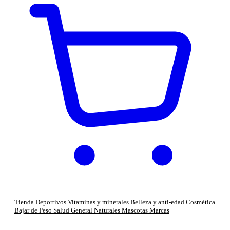
Tienda
Deportivos
Vitaminas y minerales
Belleza y anti-edad
Cosmética
Bajar de Peso
Salud General
Naturales
Mascotas
Marcas