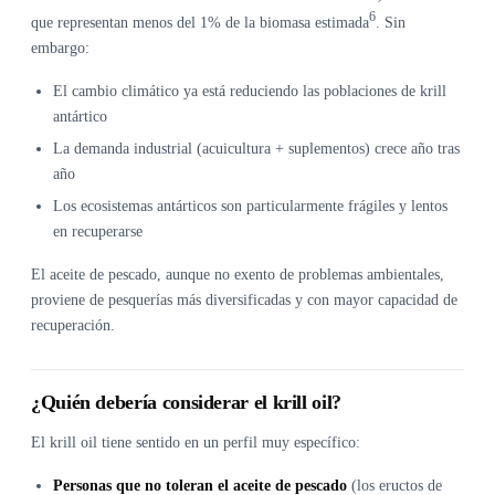
6
que representan menos del 1% de la biomasa estimada
. Sin
embargo:
El cambio climático ya está reduciendo las poblaciones de krill
antártico
La demanda industrial (acuicultura + suplementos) crece año tras
año
Los ecosistemas antárticos son particularmente frágiles y lentos
en recuperarse
El aceite de pescado, aunque no exento de problemas ambientales,
proviene de pesquerías más diversificadas y con mayor capacidad de
recuperación.
¿Quién debería considerar el krill oil?
El krill oil tiene sentido en un perfil muy específico:
Personas que no toleran el aceite de pescado
(los eructos de