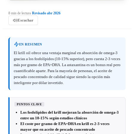
8 min de lectura
·
Revisado abr 2026
Escuchar
EN RESUMEN
El krill oil ofrece una ventaja marginal en absorción de omega-3
gracias a los fosfolípidos (10-15% superior), pero cuesta 2-3 veces
más por gramo de EPA+DHA. La astaxantina es un bonus real pero
cuantificable aparte. Para la mayoría de personas, el aceite de
pescado concentrado de calidad sigue siendo la opción más
inteligente por dólar invertido.
PUNTOS CLAVE
Los fosfolípidos del krill mejoran la absorción de omega-3
entre un 10-15% según estudios clínicos
El coste por gramo de EPA+DHA en krill es 2-3 veces
mayor que en aceite de pescado concentrado