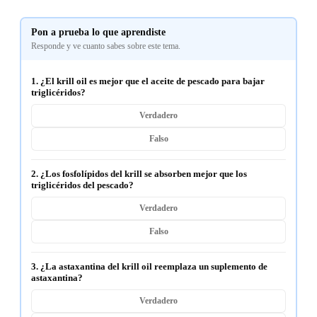
Pon a prueba lo que aprendiste
Responde y ve cuanto sabes sobre este tema.
1. ¿El krill oil es mejor que el aceite de pescado para bajar
triglicéridos?
Verdadero
Falso
2. ¿Los fosfolípidos del krill se absorben mejor que los
triglicéridos del pescado?
Verdadero
Falso
3. ¿La astaxantina del krill oil reemplaza un suplemento de
astaxantina?
Verdadero