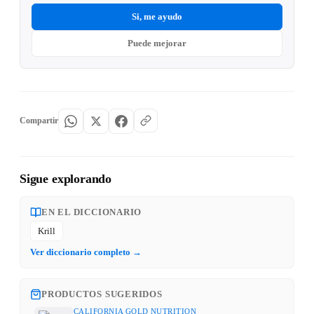
Si, me ayudo
Puede mejorar
Compartir
Sigue explorando
EN EL DICCIONARIO
Krill
Ver diccionario completo →
PRODUCTOS SUGERIDOS
CALIFORNIA GOLD NUTRITION