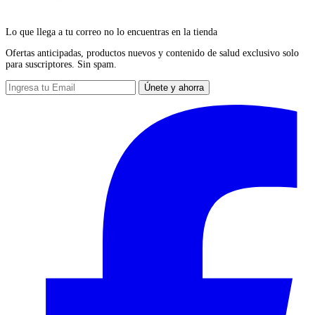
Lo que llega a tu correo no lo encuentras en la tienda
Ofertas anticipadas, productos nuevos y contenido de salud exclusivo solo
para suscriptores. Sin spam.
Únete y ahorra