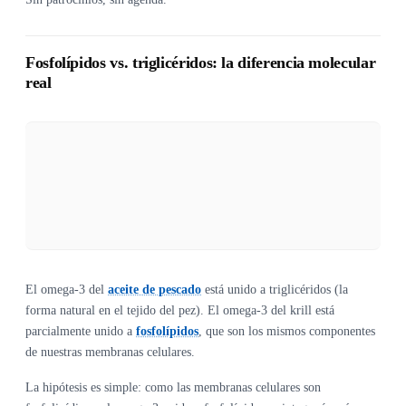
Fosfolípidos vs. triglicéridos: la diferencia molecular
real
El omega-3 del
aceite de pescado
está unido a triglicéridos (la
forma natural en el tejido del pez). El omega-3 del krill está
parcialmente unido a
fosfolípidos
, que son los mismos componentes
de nuestras membranas celulares.
La hipótesis es simple: como las membranas celulares son