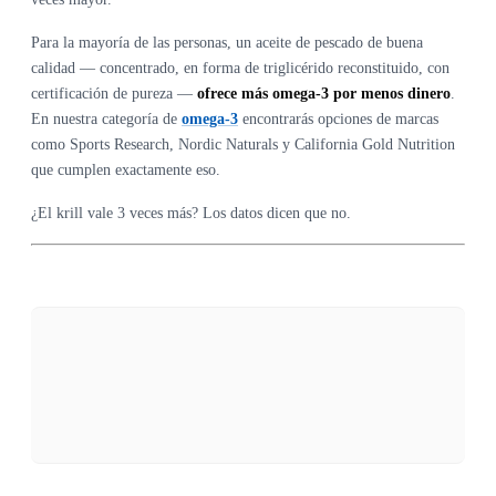
Para la mayoría de las personas, un aceite de pescado de buena
calidad — concentrado, en forma de triglicérido reconstituido, con
certificación de pureza —
ofrece más omega-3 por menos dinero
.
En nuestra categoría de
omega-3
encontrarás opciones de marcas
como Sports Research, Nordic Naturals y California Gold Nutrition
que cumplen exactamente eso.
¿El krill vale 3 veces más? Los datos dicen que no.