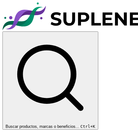
Buscar productos, marcas o beneficios...
Ctrl+K