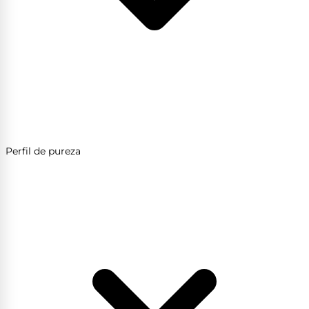
Perfil de pureza