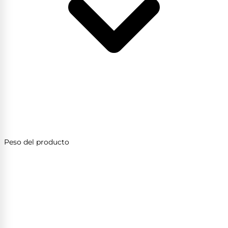
Peso del producto