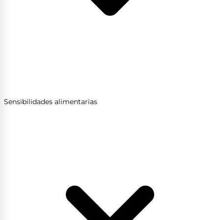
Sensibilidades alimentarias