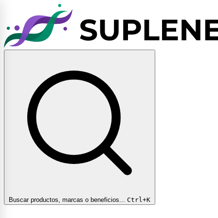
Buscar productos, marcas o beneficios...
Ctrl+K