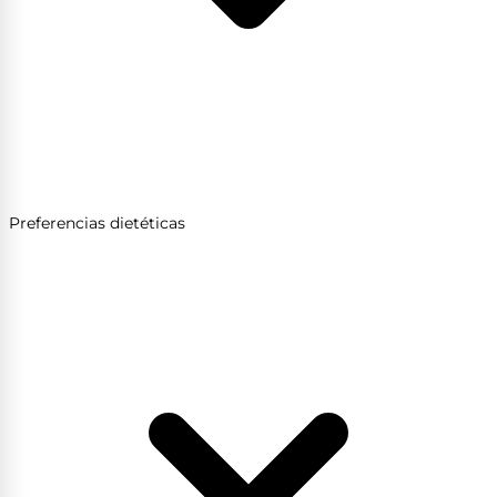
Preferencias dietéticas