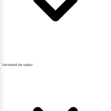
Variedad de sabor