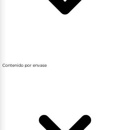
Contenido por envase