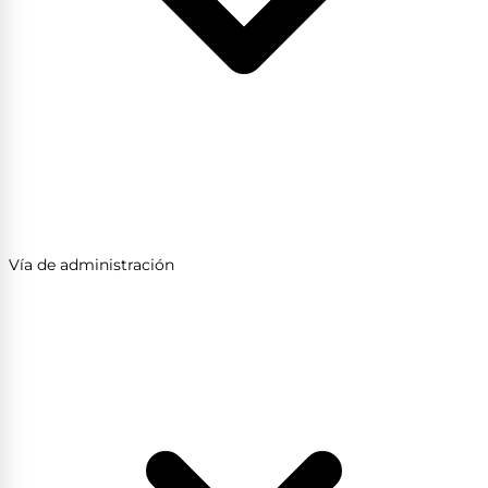
Vía de administración