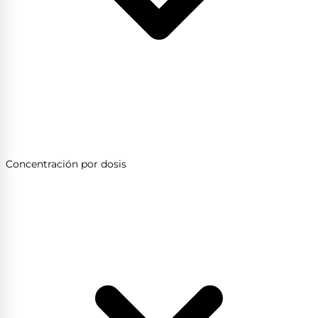
Concentración por dosis