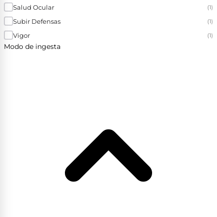
Salud Ocular
(1)
Subir Defensas
(1)
Vigor
(1)
Modo de ingesta