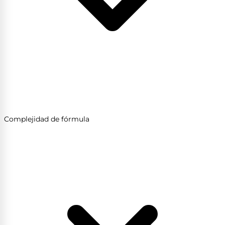
Complejidad de fórmula