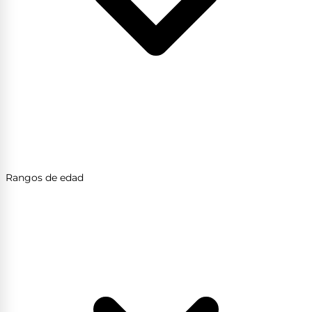
Rangos de edad