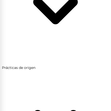
Prácticas de origen