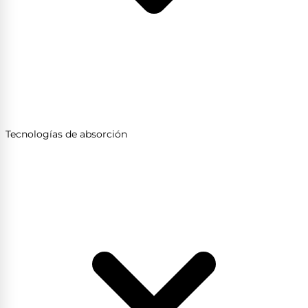
Tecnologías de absorción