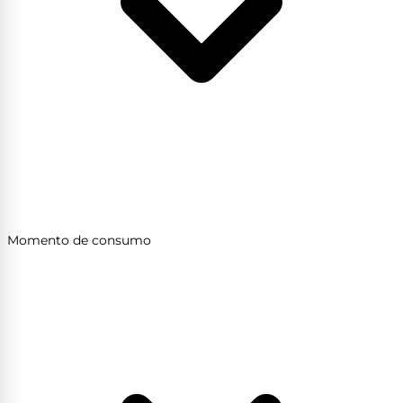
Momento de consumo