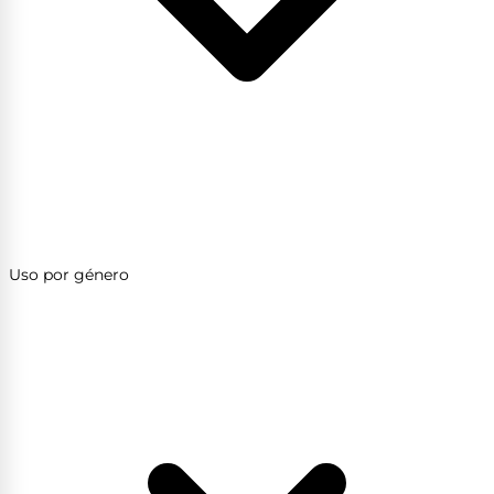
Uso por género