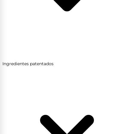
Ingredientes patentados