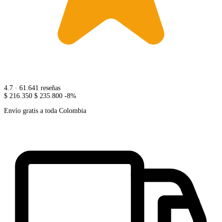
4.7
· 61.641 reseñas
$ 216.350
$ 235.800
-8%
Envío gratis a toda Colombia