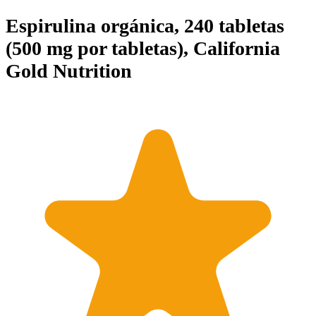
Espirulina orgánica, 240 tabletas
(500 mg por tabletas), California
Gold Nutrition