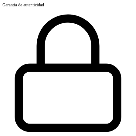
Garantia de autenticidad