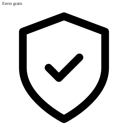
Envio gratis