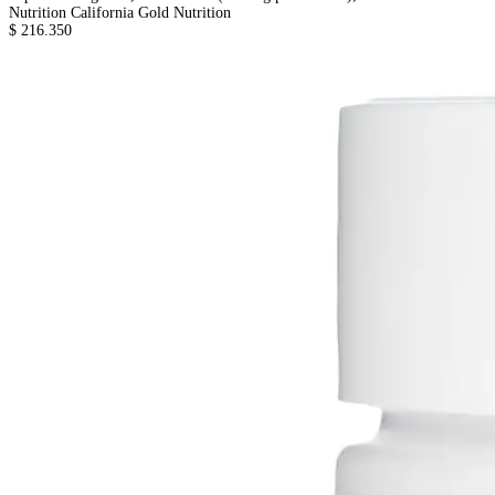
Nutrition
California Gold Nutrition
$ 216.350