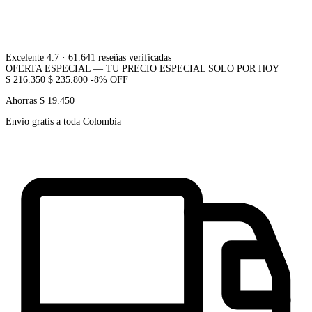
Excelente 4.7
· 61.641 reseñas verificadas
OFERTA ESPECIAL — TU PRECIO ESPECIAL SOLO POR HOY
$ 216.350
$ 235.800
-8% OFF
Ahorras $ 19.450
Envio gratis a toda Colombia