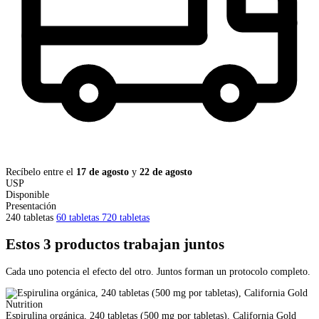
Recíbelo entre el
17 de agosto
y
22 de agosto
USP
Disponible
Presentación
240 tabletas
60 tabletas
720 tabletas
Estos 3 productos trabajan juntos
Cada uno potencia el efecto del otro. Juntos forman un protocolo completo.
Espirulina orgánica, 240 tabletas (500 mg por tabletas), California Gold