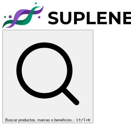
Buscar productos, marcas o beneficios...
Ctrl+K