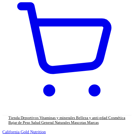
Tienda
Deportivos
Vitaminas y minerales
Belleza y anti-edad
Cosmética
Bajar de Peso
Salud General
Naturales
Mascotas
Marcas
California Gold Nutrition