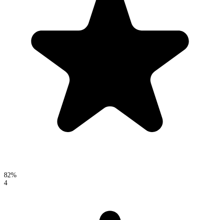
82%
4