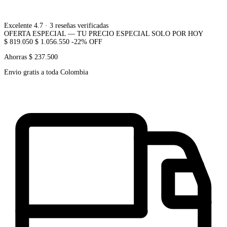
Excelente 4.7
· 3 reseñas verificadas
OFERTA ESPECIAL — TU PRECIO ESPECIAL SOLO POR HOY
$ 819.050
$ 1.056.550
-22% OFF
Ahorras $ 237.500
Envio gratis a toda Colombia