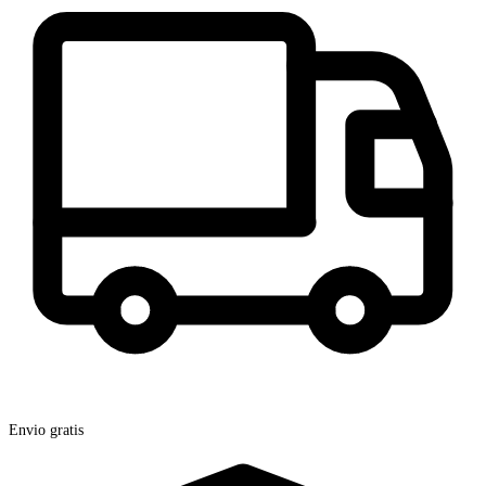
Envio gratis