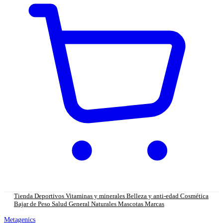
Tienda
Deportivos
Vitaminas y minerales
Belleza y anti-edad
Cosmética
Bajar de Peso
Salud General
Naturales
Mascotas
Marcas
Metagenics