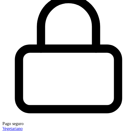
Pago seguro
Vegetariano