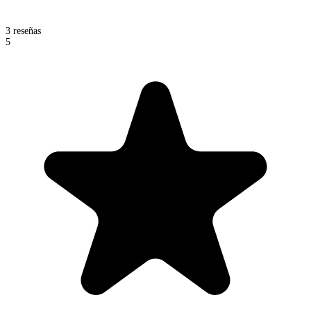
3 reseñas
5