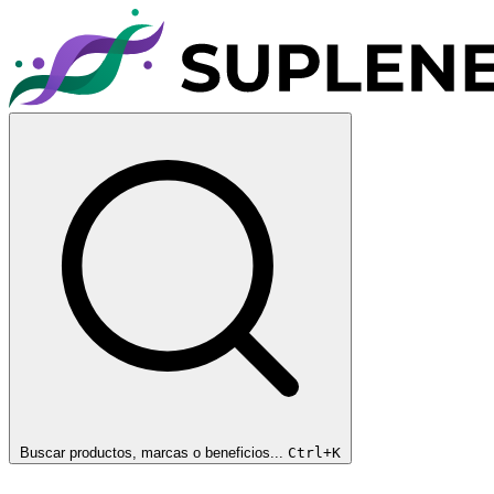
Buscar productos, marcas o beneficios...
Ctrl+K