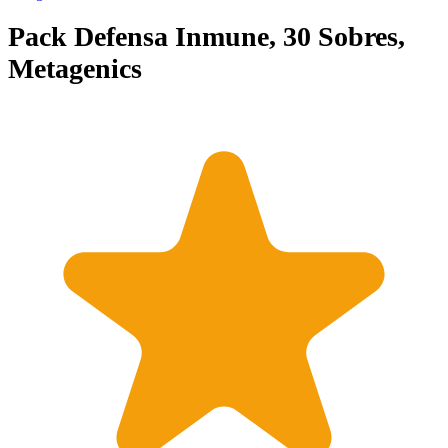
Pack Defensa Inmune, 30 Sobres,
Metagenics