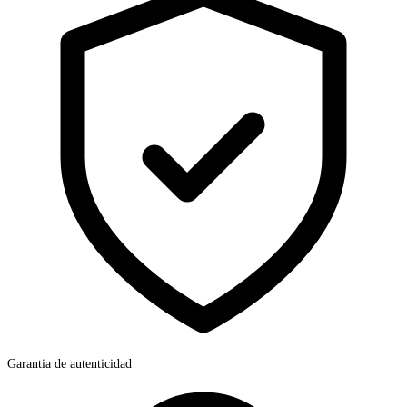
Garantia de autenticidad