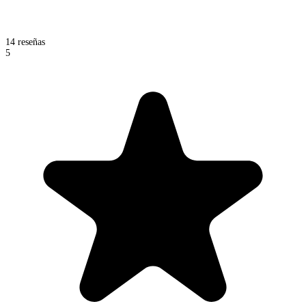
14 reseñas
5