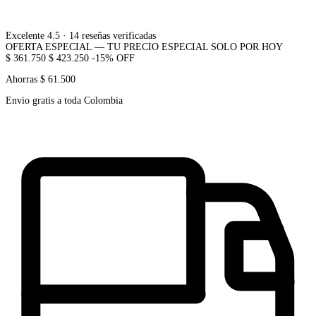
Excelente 4.5
· 14 reseñas verificadas
OFERTA ESPECIAL — TU PRECIO ESPECIAL SOLO POR HOY
$ 361.750
$ 423.250
-15% OFF
Ahorras $ 61.500
Envio gratis a toda Colombia