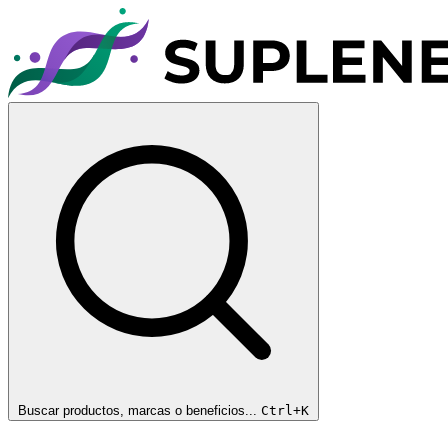
Buscar productos, marcas o beneficios...
Ctrl+K