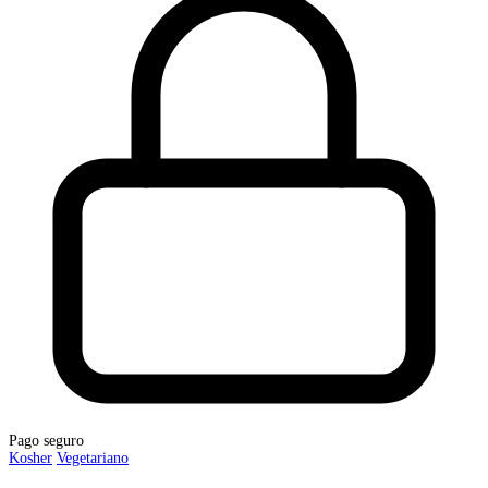
Pago seguro
Kosher
Vegetariano