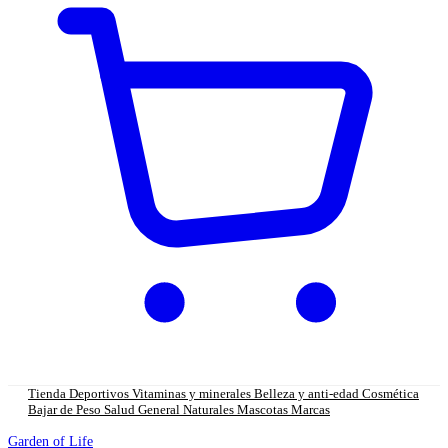
Tienda
Deportivos
Vitaminas y minerales
Belleza y anti-edad
Cosmética
Bajar de Peso
Salud General
Naturales
Mascotas
Marcas
Garden of Life