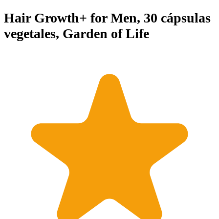
Hair Growth+ for Men, 30 cápsulas
vegetales, Garden of Life