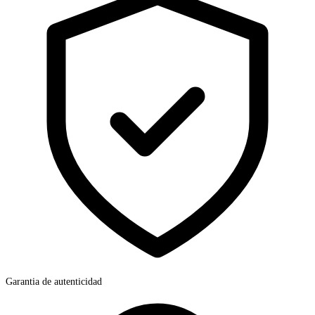
Garantia de autenticidad