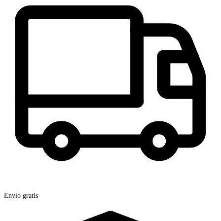
Envio gratis