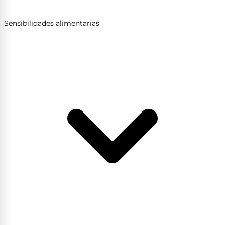
Sensibilidades alimentarias