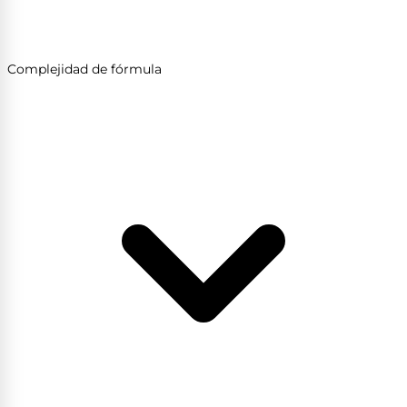
Complejidad de fórmula