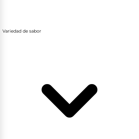
Variedad de sabor