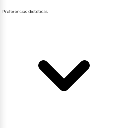
Preferencias dietéticas