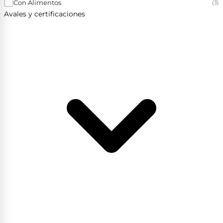
Con Alimentos
(3)
Avales y certificaciones