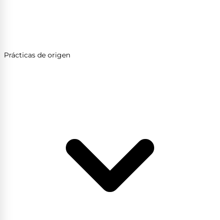
Prácticas de origen