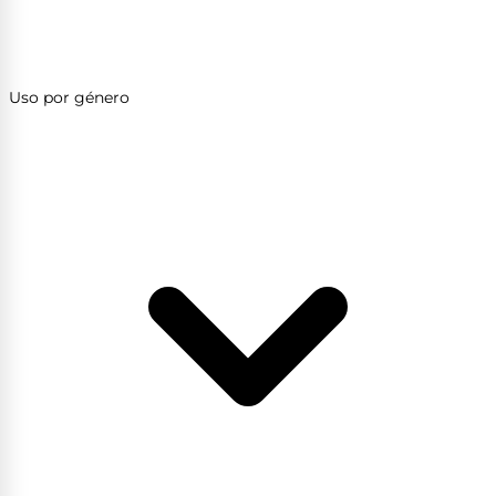
Uso por género