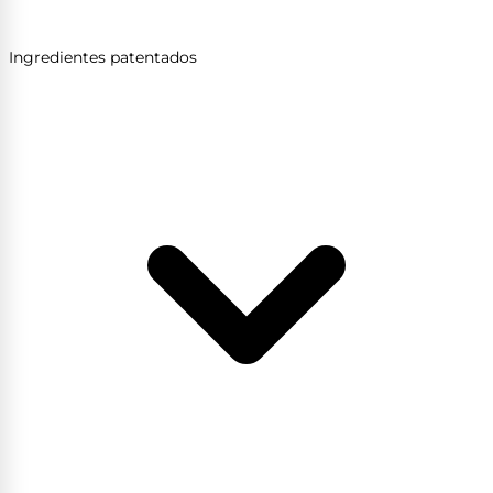
Ingredientes patentados