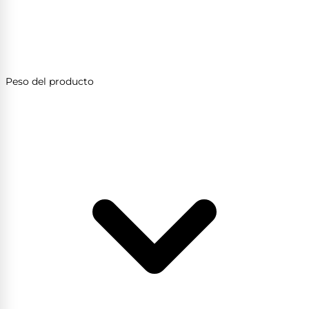
Peso del producto