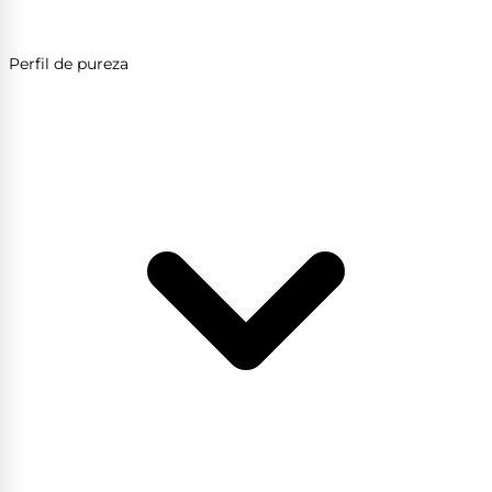
Perfil de pureza