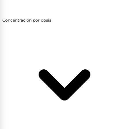
Concentración por dosis