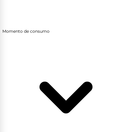
Momento de consumo