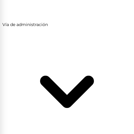
Vía de administración