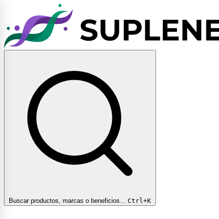
Buscar productos, marcas o beneficios...
Ctrl+K