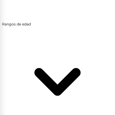
Rangos de edad