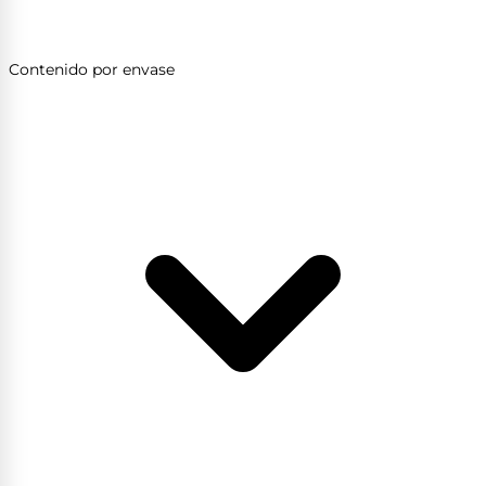
Contenido por envase