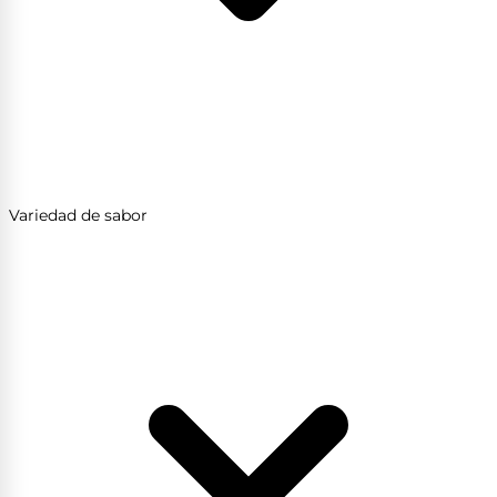
Variedad de sabor