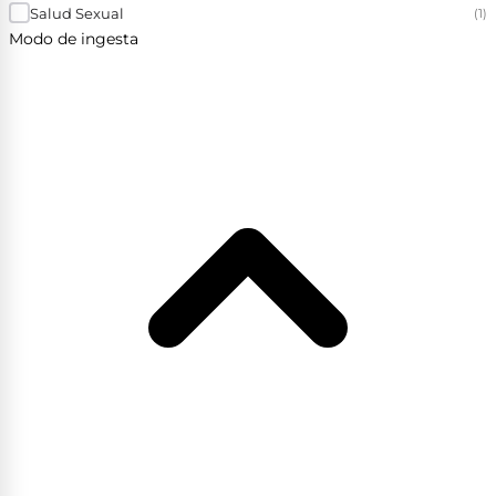
Salud Sexual
(1)
Modo de ingesta