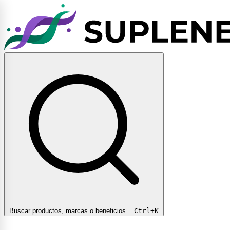
Buscar productos, marcas o beneficios...
Ctrl+K