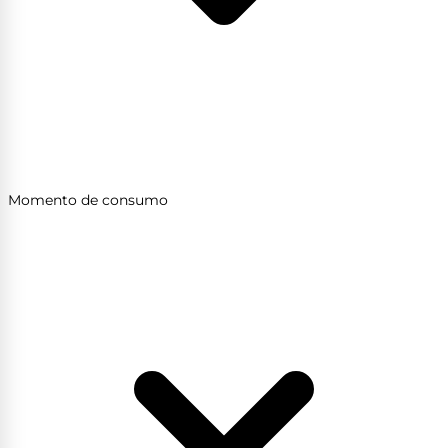
Momento de consumo