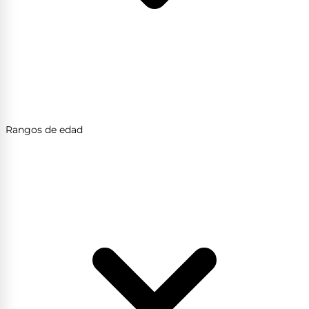
Rangos de edad