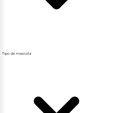
Tipo de mascota