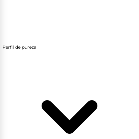
Perfil de pureza