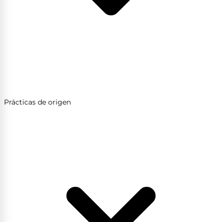
Prácticas de origen