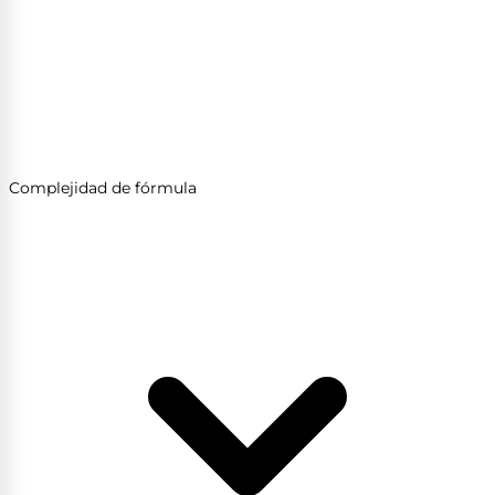
Complejidad de fórmula