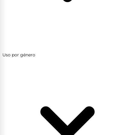
Uso por género