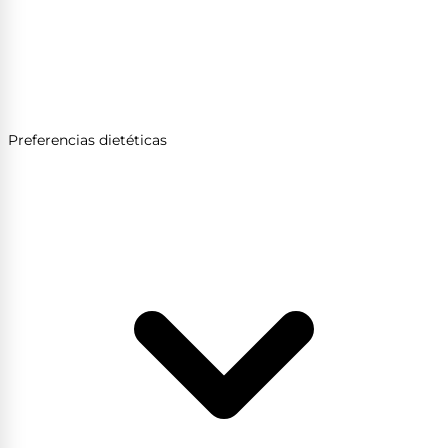
Preferencias dietéticas