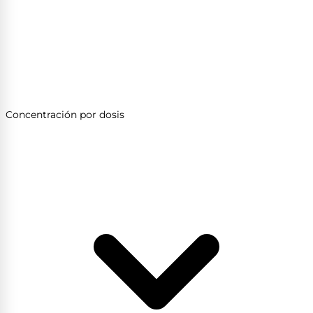
Concentración por dosis