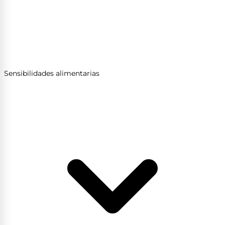
Sensibilidades alimentarias