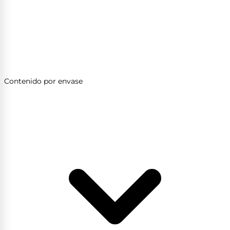
Contenido por envase