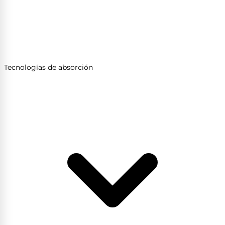
Tecnologías de absorción