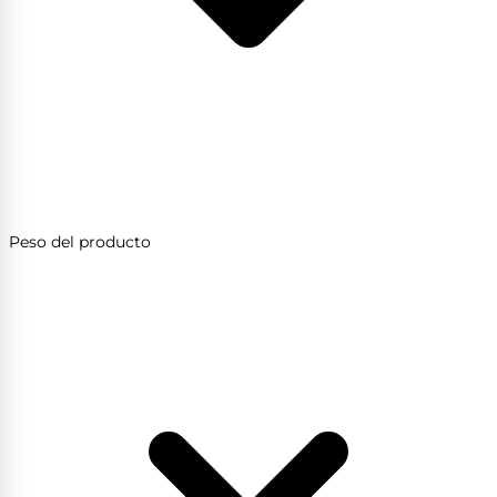
Peso del producto