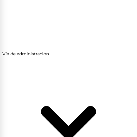
Vía de administración