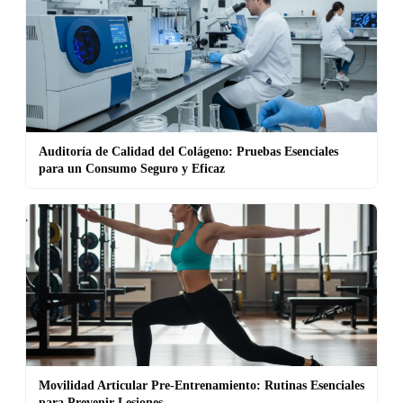
Auditoría de Calidad del Colágeno: Pruebas Esenciales
para un Consumo Seguro y Eficaz
Movilidad Articular Pre-Entrenamiento: Rutinas Esenciales
para Prevenir Lesiones