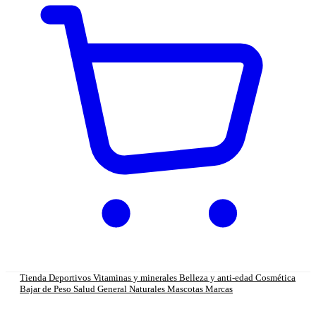
Tienda
Deportivos
Vitaminas y minerales
Belleza y anti-edad
Cosmética
Bajar de Peso
Salud General
Naturales
Mascotas
Marcas