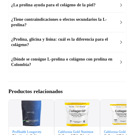
¿La prolina ayuda para el colágeno de la piel?
¿Tiene contraindicaciones o efectos secundarios la L-
prolina?
¿Prolina, glicina y lisina: cuál es la diferencia para el
colágeno?
¿Dónde se consigue L-prolina o colágeno con prolina en
Colombia?
Productos relacionados
ProHealth Longevity
California Gold Nutrition
California Gold Nutrit