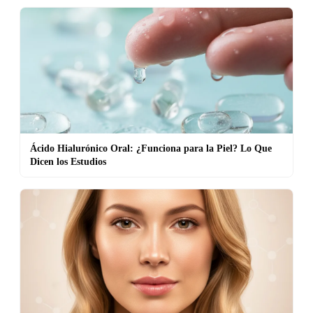
Ácido Hialurónico Oral: ¿Funciona para la Piel? Lo Que
Dicen los Estudios