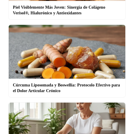
Piel Visiblemente Más Joven: Sinergia de Colágeno
Verisol®, Hialurónico y Antioxidantes
Cúrcuma Liposomada y Boswellia: Protocolo Efectivo para
el Dolor Articular Crónico