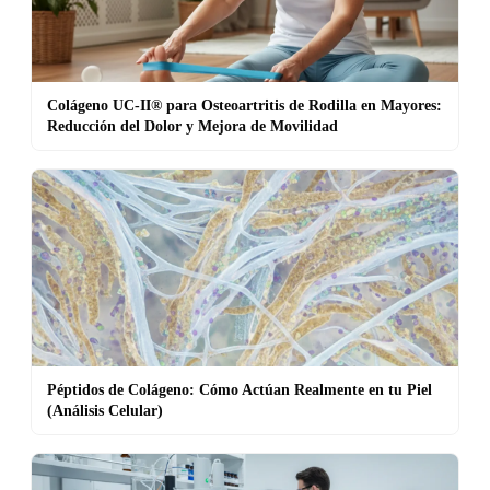
Colágeno UC-II® para Osteoartritis de Rodilla en Mayores:
Reducción del Dolor y Mejora de Movilidad
Péptidos de Colágeno: Cómo Actúan Realmente en tu Piel
(Análisis Celular)