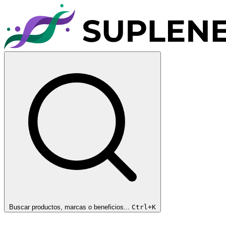
Buscar productos, marcas o beneficios...
Ctrl+K