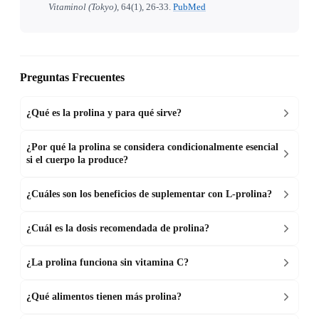
Vitaminol (Tokyo)
, 64(1), 26-33.
PubMed
Preguntas Frecuentes
¿Qué es la prolina y para qué sirve?
¿Por qué la prolina se considera condicionalmente esencial
si el cuerpo la produce?
¿Cuáles son los beneficios de suplementar con L-prolina?
¿Cuál es la dosis recomendada de prolina?
¿La prolina funciona sin vitamina C?
¿Qué alimentos tienen más prolina?