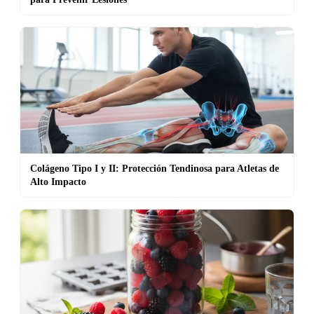
Colágeno Tipo I y II: Protección Tendinosa para Atletas de
Alto Impacto