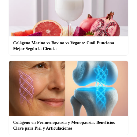
Colágeno Marino vs Bovino vs Vegano: Cuál Funciona
Mejor Según la Ciencia
Colágeno en Perimenopausia y Menopausia: Beneficios
Clave para Piel y Articulaciones