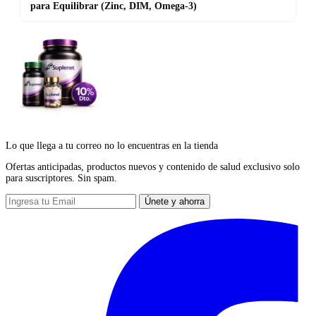
para Equilibrar (Zinc, DIM, Omega-3)
Lo que llega a tu correo no lo encuentras en la tienda
Ofertas anticipadas, productos nuevos y contenido de salud exclusivo solo
para suscriptores. Sin spam.
Únete y ahorra