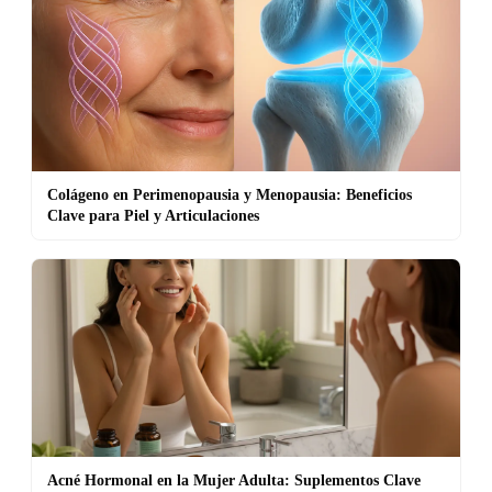
Colágeno en Perimenopausia y Menopausia: Beneficios
Clave para Piel y Articulaciones
Acné Hormonal en la Mujer Adulta: Suplementos Clave