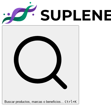
Buscar productos, marcas o beneficios...
Ctrl+K