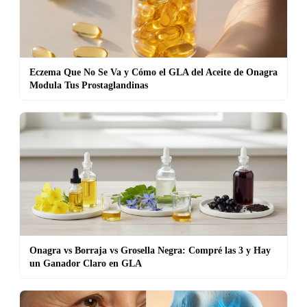
Eczema Que No Se Va y Cómo el GLA del Aceite de Onagra
Modula Tus Prostaglandinas
Onagra vs Borraja vs Grosella Negra: Compré las 3 y Hay
un Ganador Claro en GLA