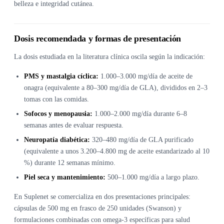
belleza e integridad cutánea.
Dosis recomendada y formas de presentación
La dosis estudiada en la literatura clínica oscila según la indicación:
PMS y mastalgia cíclica:
1.000–3.000 mg/día de aceite de
onagra (equivalente a 80–300 mg/día de GLA), divididos en 2–3
tomas con las comidas.
Sofocos y menopausia:
1.000–2.000 mg/día durante 6–8
semanas antes de evaluar respuesta.
Neuropatía diabética:
320–480 mg/día de GLA purificado
(equivalente a unos 3.200–4.800 mg de aceite estandarizado al 10
%) durante 12 semanas mínimo.
Piel seca y mantenimiento:
500–1.000 mg/día a largo plazo.
En Suplenet se comercializa en dos presentaciones principales:
cápsulas de 500 mg en frasco de 250 unidades (Swanson) y
formulaciones combinadas con omega-3 específicas para salud