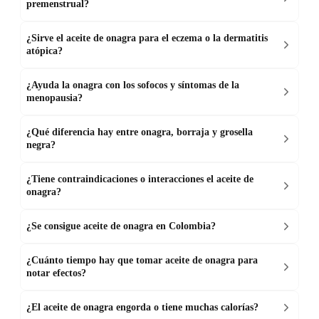
premenstrual?
¿Sirve el aceite de onagra para el eczema o la dermatitis
atópica?
¿Ayuda la onagra con los sofocos y síntomas de la
menopausia?
¿Qué diferencia hay entre onagra, borraja y grosella
negra?
¿Tiene contraindicaciones o interacciones el aceite de
onagra?
¿Se consigue aceite de onagra en Colombia?
¿Cuánto tiempo hay que tomar aceite de onagra para
notar efectos?
¿El aceite de onagra engorda o tiene muchas calorías?