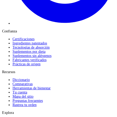
Confianza
Certificaciones
Ingredientes patentados
Tecnologías de absorción
Suplementos por dieta
Suplementos sin alérgenos
Fabricantes verificados
Prácticas de origen
Recursos
Diccionario
Comparativas
Herramientas de bienestar
Tu cuenta
Mapa del sitio
Preguntas frecuentes
Rastrea tu orden
Explora