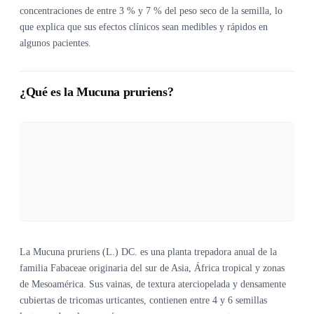
concentraciones de entre 3 % y 7 % del peso seco de la semilla, lo
que explica que sus efectos clínicos sean medibles y rápidos en
algunos pacientes.
¿Qué es la Mucuna pruriens?
La Mucuna pruriens (L.) DC. es una planta trepadora anual de la
familia Fabaceae originaria del sur de Asia, África tropical y zonas
de Mesoamérica. Sus vainas, de textura aterciopelada y densamente
cubiertas de tricomas urticantes, contienen entre 4 y 6 semillas