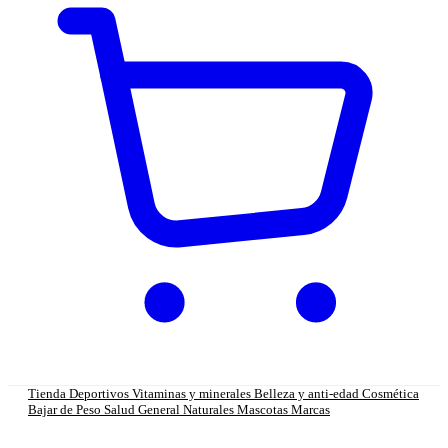
Tienda
Deportivos
Vitaminas y minerales
Belleza y anti-edad
Cosmética
Bajar de Peso
Salud General
Naturales
Mascotas
Marcas