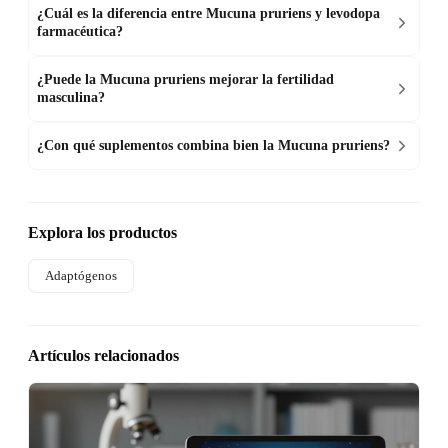
¿Cuál es la diferencia entre Mucuna pruriens y levodopa
farmacéutica?
¿Puede la Mucuna pruriens mejorar la fertilidad
masculina?
¿Con qué suplementos combina bien la Mucuna pruriens?
Explora los productos
Adaptógenos
Artículos relacionados