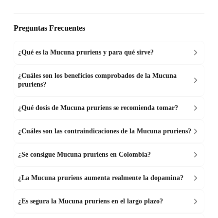
Preguntas Frecuentes
¿Qué es la Mucuna pruriens y para qué sirve?
¿Cuáles son los beneficios comprobados de la Mucuna
pruriens?
¿Qué dosis de Mucuna pruriens se recomienda tomar?
¿Cuáles son las contraindicaciones de la Mucuna pruriens?
¿Se consigue Mucuna pruriens en Colombia?
¿La Mucuna pruriens aumenta realmente la dopamina?
¿Es segura la Mucuna pruriens en el largo plazo?