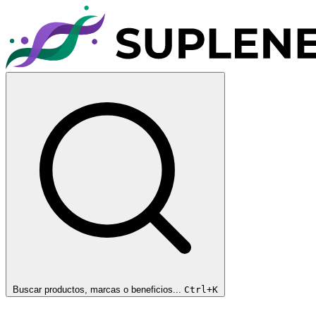
Buscar productos, marcas o beneficios...
Ctrl+K