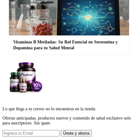
Vitaminas B Metiladas: Su Rol Esencial en Serotonina y
Dopamina para tu Salud Mental
Lo que llega a tu correo no lo encuentras en la tienda
Ofertas anticipadas, productos nuevos y contenido de salud exclusivo solo
para suscriptores. Sin spam.
Únete y ahorra