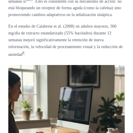
semanas sí
. Esto es consistente con su mecanismo de acción: no
está bloqueando un receptor de forma aguda (como la cafeína) sino
promoviendo cambios adaptativos en la señalización sináptica.
En el estudio de Calabrese et al. (2008) en adultos mayores, 300
mg/día de extracto estandarizado (55% bacósidos) durante 12
semanas mejoró significativamente la retención de nueva
información, la velocidad de procesamiento visual y la reducción de
8
ansiedad
.