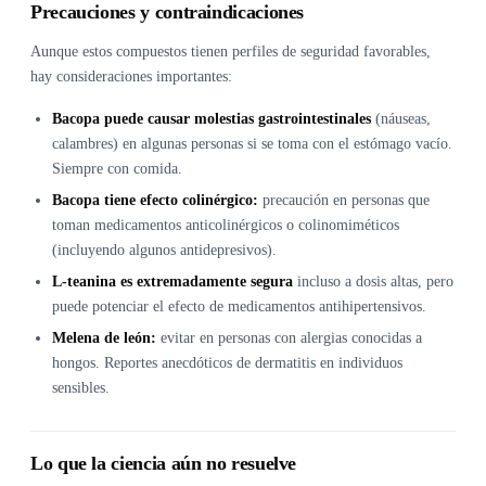
Precauciones y contraindicaciones
Aunque estos compuestos tienen perfiles de seguridad favorables,
hay consideraciones importantes:
Bacopa puede causar molestias gastrointestinales
(náuseas,
calambres) en algunas personas si se toma con el estómago vacío.
Siempre con comida.
Bacopa tiene efecto colinérgico:
precaución en personas que
toman medicamentos anticolinérgicos o colinomiméticos
(incluyendo algunos antidepresivos).
L-teanina es extremadamente segura
incluso a dosis altas, pero
puede potenciar el efecto de medicamentos antihipertensivos.
Melena de león:
evitar en personas con alergias conocidas a
hongos. Reportes anecdóticos de dermatitis en individuos
sensibles.
Lo que la ciencia aún no resuelve