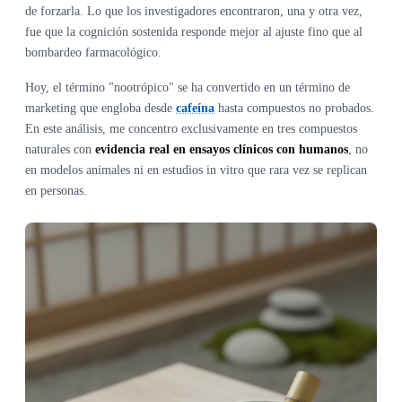
de forzarla. Lo que los investigadores encontraron, una y otra vez,
fue que la cognición sostenida responde mejor al ajuste fino que al
bombardeo farmacológico.
Hoy, el término "nootrópico" se ha convertido en un término de
marketing que engloba desde
cafeína
hasta compuestos no probados.
En este análisis, me concentro exclusivamente en tres compuestos
naturales con
evidencia real en ensayos clínicos con humanos
, no
en modelos animales ni en estudios in vitro que rara vez se replican
en personas.