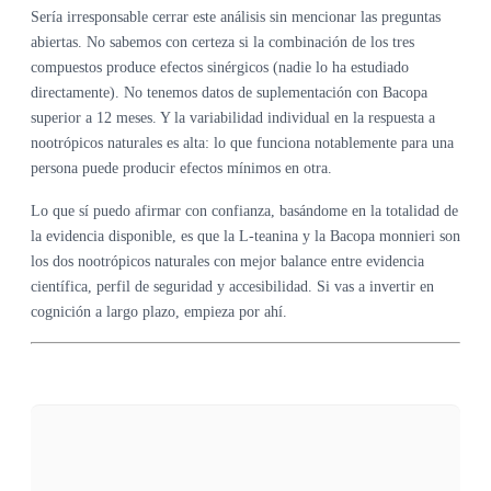
Sería irresponsable cerrar este análisis sin mencionar las preguntas
abiertas. No sabemos con certeza si la combinación de los tres
compuestos produce efectos sinérgicos (nadie lo ha estudiado
directamente). No tenemos datos de suplementación con Bacopa
superior a 12 meses. Y la variabilidad individual en la respuesta a
nootrópicos naturales es alta: lo que funciona notablemente para una
persona puede producir efectos mínimos en otra.
Lo que sí puedo afirmar con confianza, basándome en la totalidad de
la evidencia disponible, es que la L-teanina y la Bacopa monnieri son
los dos nootrópicos naturales con mejor balance entre evidencia
científica, perfil de seguridad y accesibilidad. Si vas a invertir en
cognición a largo plazo, empieza por ahí.