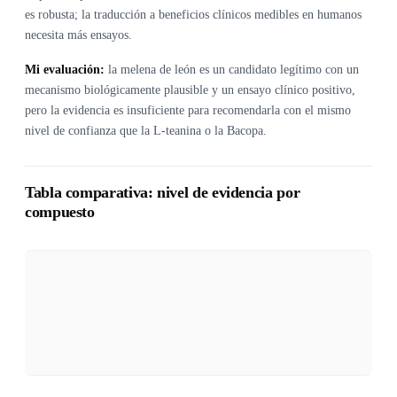
es robusta; la traducción a beneficios clínicos medibles en humanos
necesita más ensayos.
Mi evaluación:
la melena de león es un candidato legítimo con un
mecanismo biológicamente plausible y un ensayo clínico positivo,
pero la evidencia es insuficiente para recomendarla con el mismo
nivel de confianza que la L-teanina o la Bacopa.
Tabla comparativa: nivel de evidencia por
compuesto