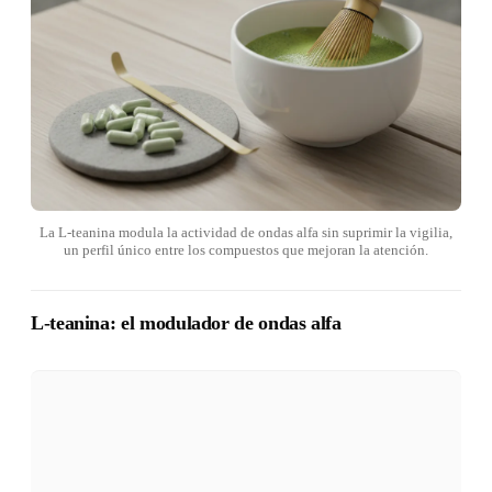
La L-teanina modula la actividad de ondas alfa sin suprimir la vigilia,
un perfil único entre los compuestos que mejoran la atención.
L-teanina: el modulador de ondas alfa