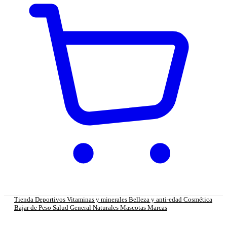
Tienda
Deportivos
Vitaminas y minerales
Belleza y anti-edad
Cosmética
Bajar de Peso
Salud General
Naturales
Mascotas
Marcas