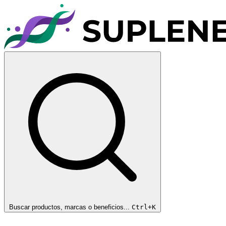
Buscar productos, marcas o beneficios...
Ctrl+K