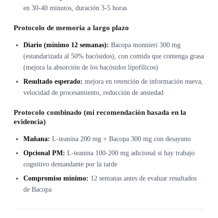
en 30-40 minutos, duración 3-5 horas
Protocolo de memoria a largo plazo
Diario (mínimo 12 semanas):
Bacopa monnieri 300 mg
(estandarizada al 50% bacósidos), con comida que contenga grasa
(mejora la absorción de los bacósidos lipofílicos)
Resultado esperado:
mejora en retención de información nueva,
velocidad de procesamiento, reducción de ansiedad
Protocolo combinado (mi recomendación basada en la
evidencia)
Mañana:
L-teanina 200 mg + Bacopa 300 mg con desayuno
Opcional PM:
L-teanina 100-200 mg adicional si hay trabajo
cognitivo demandante por la tarde
Compromiso mínimo:
12 semanas antes de evaluar resultados
de Bacopa