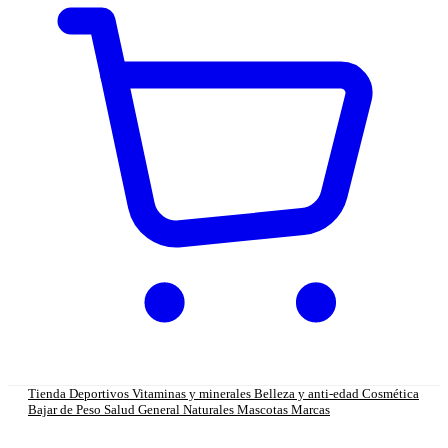
Tienda
Deportivos
Vitaminas y minerales
Belleza y anti-edad
Cosmética
Bajar de Peso
Salud General
Naturales
Mascotas
Marcas