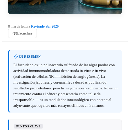
8 min de lectura
·
Revisado abr 2026
Escuchar
EN RESUMEN
El fucoidano es un polisacárido sulfatado de las algas pardas con
actividad inmunomoduladora demostrada in vitro e in vivo
(activación de células NK, inhibición de angiogénesis). La
investigación japonesa y coreana lleva décadas publicando
resultados prometedores, pero la mayoría son preclínicos. No es un
tratamiento contra el cáncer y presentarlo como tal sería
irresponsable — es un modulador inmunológico con potencial
adyuvante que requiere más ensayos clínicos en humanos.
PUNTOS CLAVE