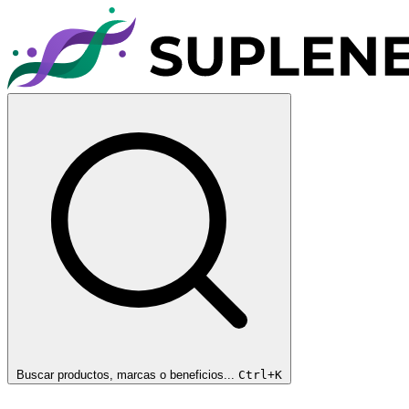
Buscar productos, marcas o beneficios...
Ctrl+K