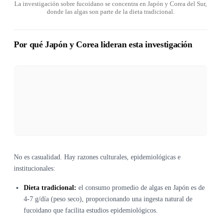
La investigación sobre fucoidano se concentra en Japón y Corea del Sur,
donde las algas son parte de la dieta tradicional.
Por qué Japón y Corea lideran esta investigación
No es casualidad. Hay razones culturales, epidemiológicas e
institucionales:
Dieta tradicional:
el consumo promedio de algas en Japón es de
4-7 g/día (peso seco), proporcionando una ingesta natural de
fucoidano que facilita estudios epidemiológicos.