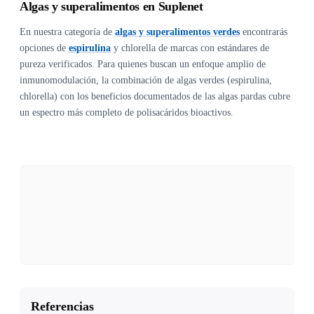
Algas y superalimentos en Suplenet
En nuestra categoría de
algas y superalimentos verdes
encontrarás
opciones de
espirulina
y chlorella de marcas con estándares de
pureza verificados. Para quienes buscan un enfoque amplio de
inmunomodulación, la combinación de algas verdes (espirulina,
chlorella) con los beneficios documentados de las algas pardas cubre
un espectro más completo de polisacáridos bioactivos.
Referencias