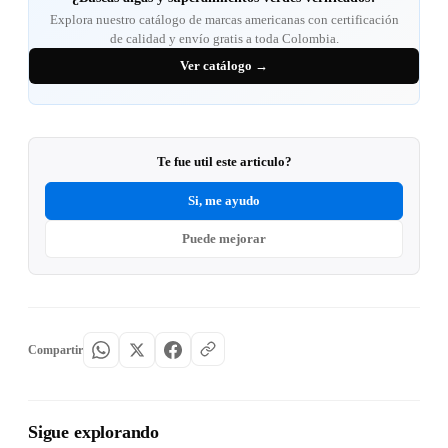
Explora nuestro catálogo de marcas americanas con certificación
de calidad y envío gratis a toda Colombia.
Ver catálogo →
Te fue util este articulo?
Si, me ayudo
Puede mejorar
Compartir
Sigue explorando