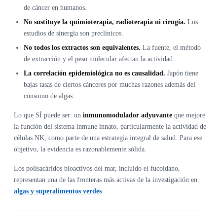
de cáncer en humanos.
No sustituye la quimioterapia, radioterapia ni cirugía.
Los
estudios de sinergia son preclínicos.
No todos los extractos son equivalentes.
La fuente, el método
de extracción y el peso molecular afectan la actividad.
La correlación epidemiológica no es causalidad.
Japón tiene
bajas tasas de ciertos cánceres por muchas razones además del
consumo de algas.
Lo que SÍ puede ser: un
inmunomodulador adyuvante
que mejore
la función del sistema inmune innato, particularmente la actividad de
células NK, como parte de una estrategia integral de salud. Para ese
objetivo, la evidencia es razonablemente sólida.
Los polisacáridos bioactivos del mar, incluido el fucoidano,
representan una de las fronteras más activas de la investigación en
algas y superalimentos verdes
.