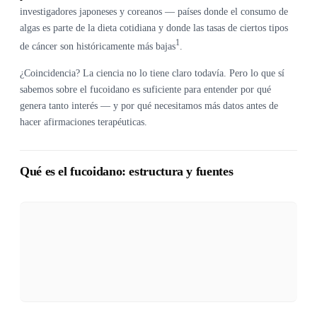
investigadores japoneses y coreanos — países donde el consumo de
algas es parte de la dieta cotidiana y donde las tasas de ciertos tipos
1
de cáncer son históricamente más bajas
.
¿Coincidencia? La ciencia no lo tiene claro todavía. Pero lo que sí
sabemos sobre el fucoidano es suficiente para entender por qué
genera tanto interés — y por qué necesitamos más datos antes de
hacer afirmaciones terapéuticas.
Qué es el fucoidano: estructura y fuentes