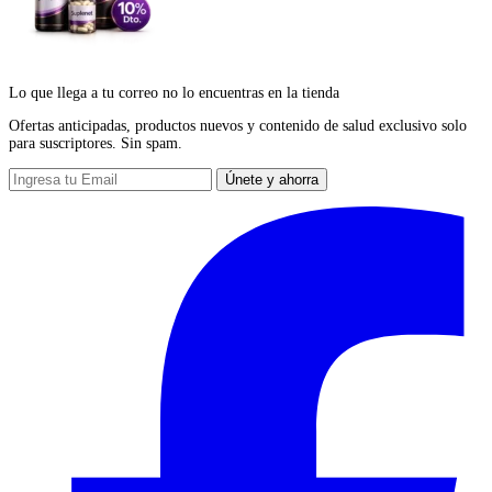
Lo que llega a tu correo no lo encuentras en la tienda
Ofertas anticipadas, productos nuevos y contenido de salud exclusivo solo
para suscriptores. Sin spam.
Únete y ahorra