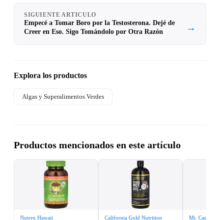
SIGUIENTE ARTICULO
Empecé a Tomar Boro por la Testosterona. Dejé de
→
Creer en Eso. Sigo Tomándolo por Otra Razón
Explora los productos
Algas y Superalimentos Verdes
Productos mencionados en este artículo
Nutrex Hawaii
California Gold Nutrition
Mt. Capra