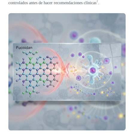
7
controlados antes de hacer recomendaciones clínicas
.