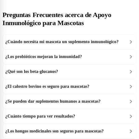
Preguntas Frecuentes acerca de Apoyo
Inmunológico para Mascotas
¿Cuándo necesita mi mascota un suplemento inmunológico?
¿Los probióticos mejoran la inmunidad?
¿Qué son los beta-glucanos?
¿El calostro bovino es seguro para mascotas?
¿Se pueden dar suplementos humanos a mascotas?
¿Cuánto tiempo para ver resultados?
¿Los hongos medicinales son seguros para mascotas?