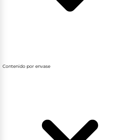
Contenido por envase