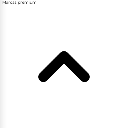
Marcas premium