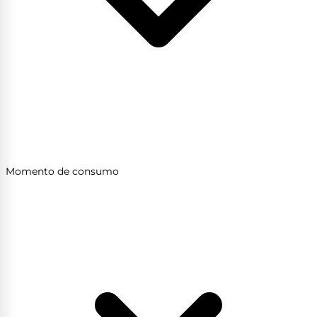
Momento de consumo