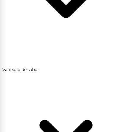
Variedad de sabor