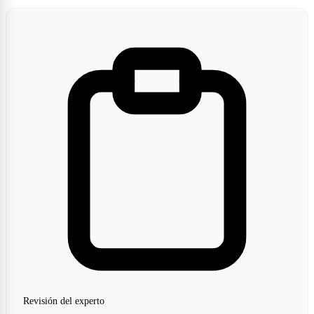
Revisión del experto