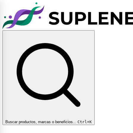
Buscar productos, marcas o beneficios...
Ctrl+K