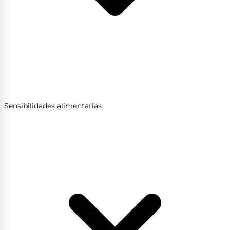
Sensibilidades alimentarias