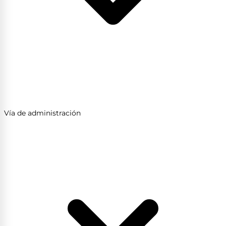
Vía de administración