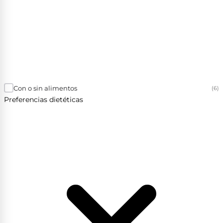
Con o sin alimentos
(6)
Preferencias dietéticas