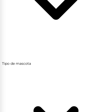
Tipo de mascota