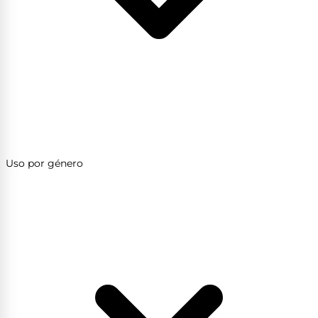
Uso por género