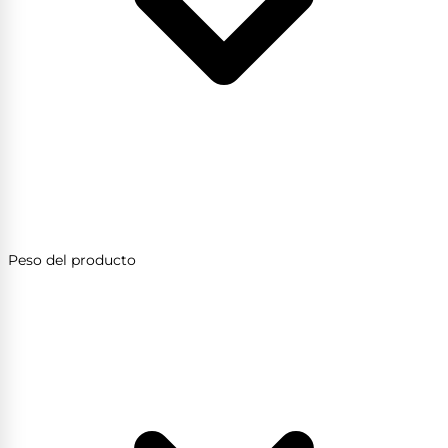
Peso del producto