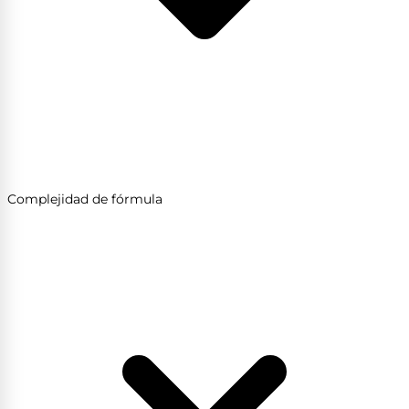
Complejidad de fórmula