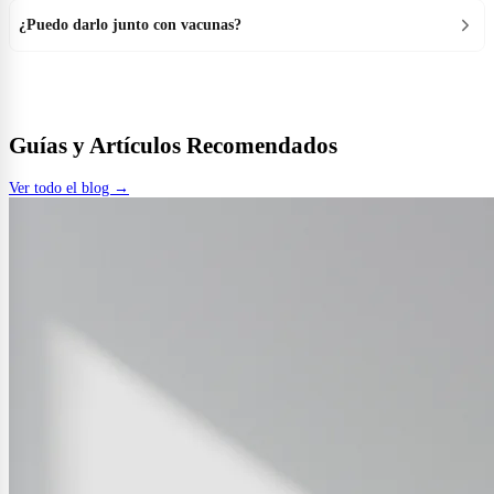
¿Puedo darlo junto con vacunas?
Guías y Artículos Recomendados
Ver todo el blog →