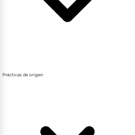
Prácticas de origen