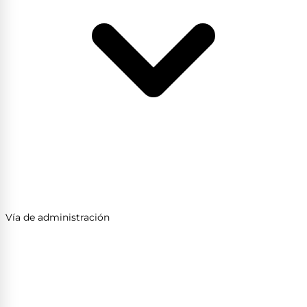
Vía de administración