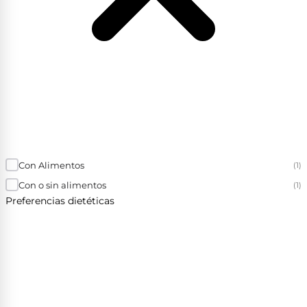
Con Alimentos
(1)
Con o sin alimentos
(1)
Preferencias dietéticas