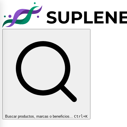
Buscar productos, marcas o beneficios...
Ctrl+K