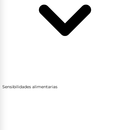
Sensibilidades alimentarias