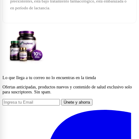
preexistentes, está bajo tratamiento farmacológico, está embarazada o
en período de lactancia.
Lo que llega a tu correo no lo encuentras en la tienda
Ofertas anticipadas, productos nuevos y contenido de salud exclusivo solo
para suscriptores. Sin spam.
Únete y ahorra