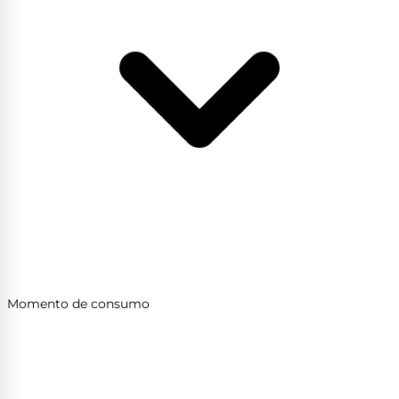
Momento de consumo