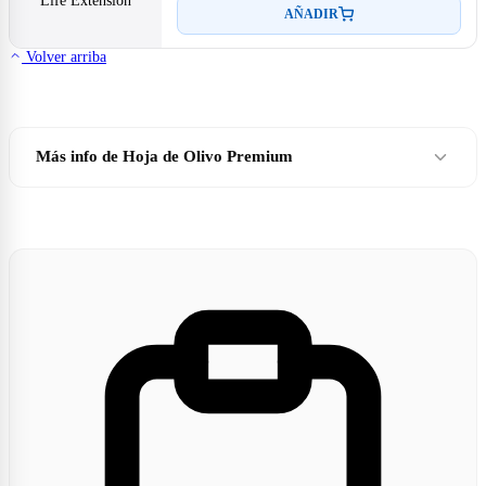
AÑADIR
Volver arriba
Más info de Hoja de Olivo Premium