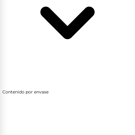
Contenido por envase