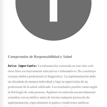
Compromiso de Responsabilidad y Salud
La información contenida en este sitio web
Aviso importante:
tiene fines exclusivamente educativos e informativos. No constituye
consejo médico profesional ni diagnóstico. La suplementación debe
ser abordada de manera individual y bajo la supervisión de un
profesional de la salud calificado. Los resultados pueden variar según
la fisiología de cada persona. Suplenet recomienda encarecidamente
consultar con su médico antes de iniciar cualquier protocolo de
suplementación, especialmente si padece condiciones médicas