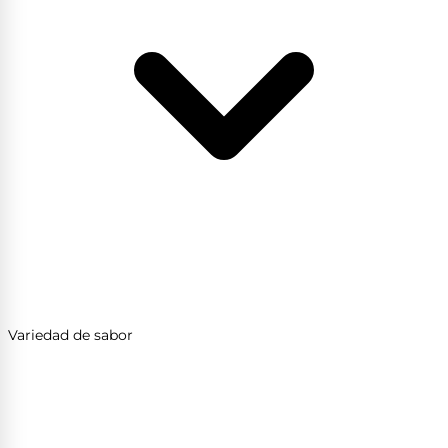
Variedad de sabor