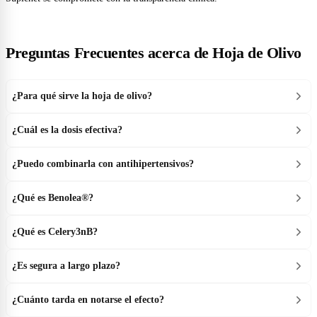
Preguntas Frecuentes acerca de Hoja de Olivo
¿Para qué sirve la hoja de olivo?
¿Cuál es la dosis efectiva?
¿Puedo combinarla con antihipertensivos?
¿Qué es Benolea®?
¿Qué es Celery3nB?
¿Es segura a largo plazo?
¿Cuánto tarda en notarse el efecto?