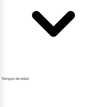
Rangos de edad