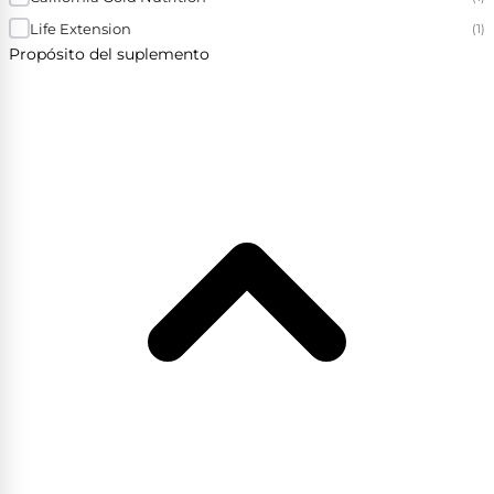
Life Extension
(1)
Propósito del suplemento