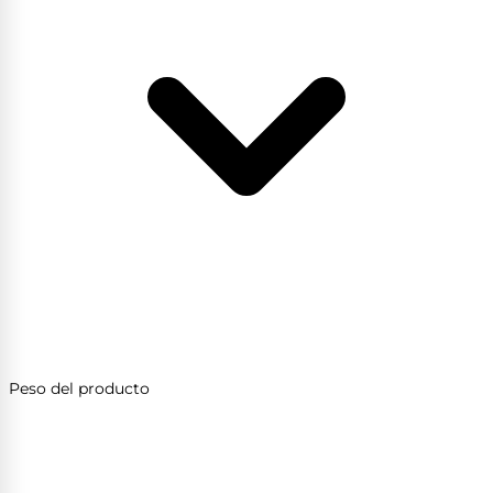
Peso del producto