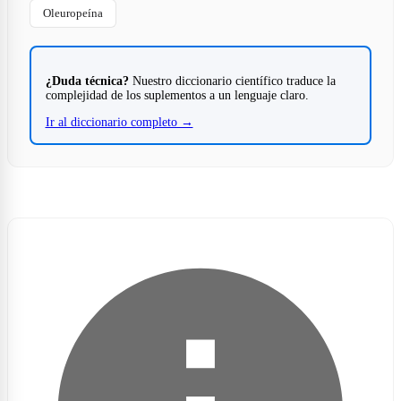
Oleuropeína
¿Duda técnica?
Nuestro diccionario científico traduce la
complejidad de los suplementos a un lenguaje claro.
Ir al diccionario completo →