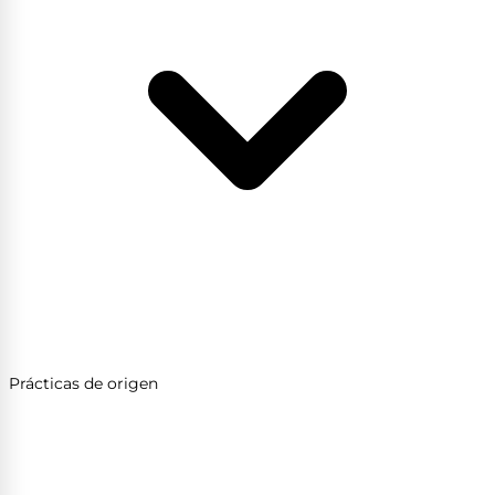
Prácticas de origen