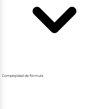
Complejidad de fórmula