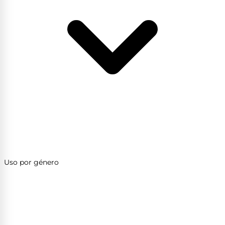
Uso por género