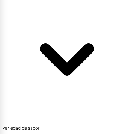
Variedad de sabor