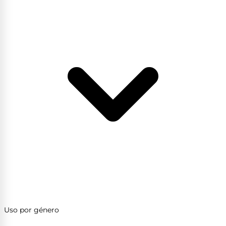
Uso por género