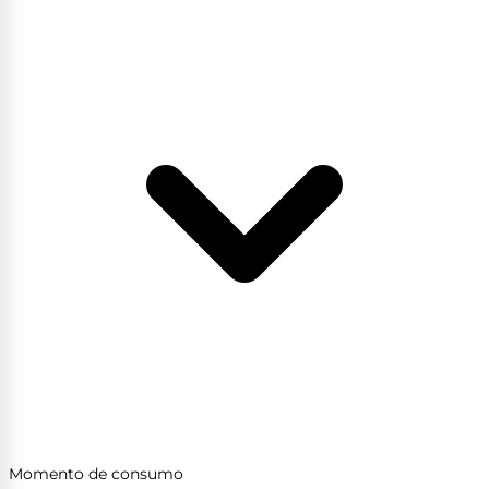
Momento de consumo