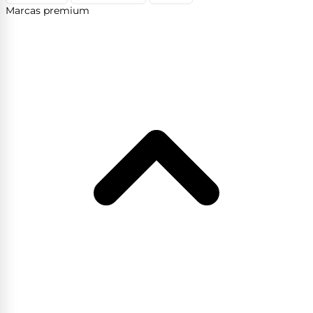
Marcas premium