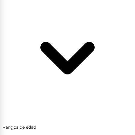
Rangos de edad