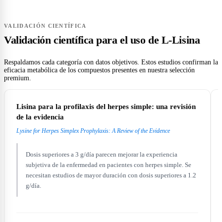
VALIDACIÓN CIENTÍFICA
Validación científica para el uso de L-Lisina
Respaldamos cada categoría con datos objetivos. Estos estudios confirman la
eficacia metabólica de los compuestos presentes en nuestra selección
premium.
Lisina para la profilaxis del herpes simple: una revisión
de la evidencia
Lysine for Herpes Simplex Prophylaxis: A Review of the Evidence
Dosis superiores a 3 g/día parecen mejorar la experiencia
subjetiva de la enfermedad en pacientes con herpes simple. Se
necesitan estudios de mayor duración con dosis superiores a 1.2
g/día.