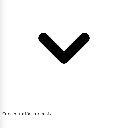
Concentración por dosis