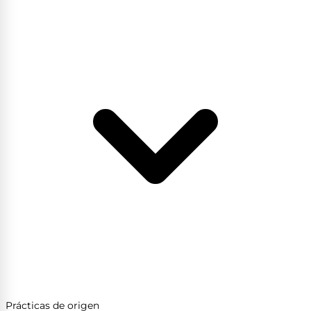
Prácticas de origen