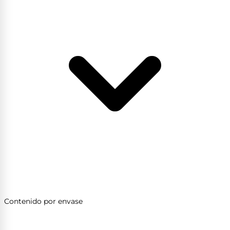
Contenido por envase