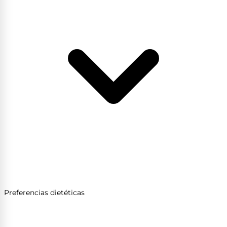
Preferencias dietéticas