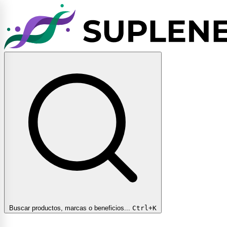
Buscar productos, marcas o beneficios...
Ctrl+K