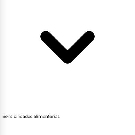
Sensibilidades alimentarias