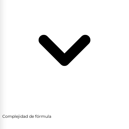
Complejidad de fórmula