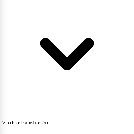
Vía de administración