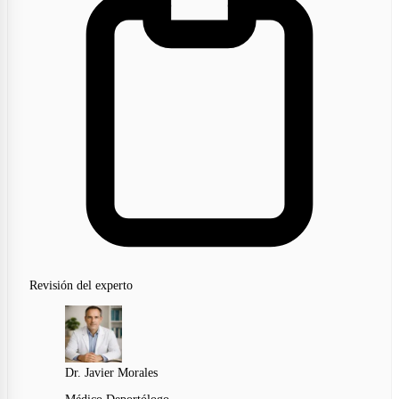
Revisión del experto
Dr. Javier Morales