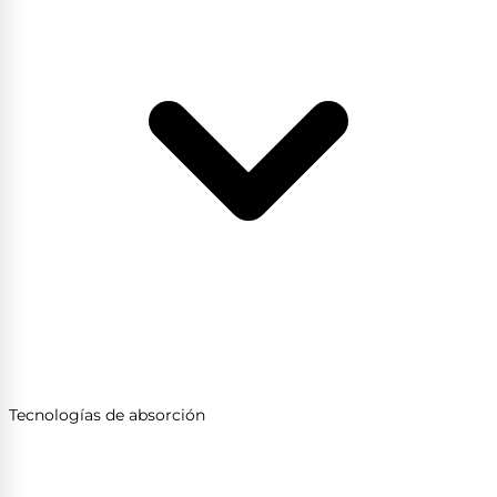
Tecnologías de absorción