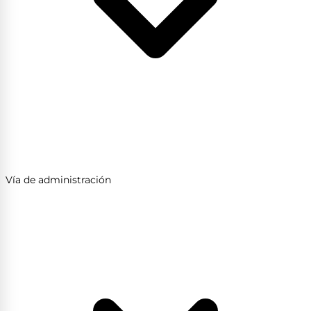
Vía de administración