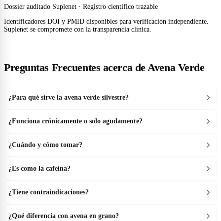
Dossier auditado Suplenet · Registro científico trazable
Identificadores DOI y PMID disponibles para verificación independiente.
Suplenet se compromete con la transparencia clínica.
Preguntas Frecuentes acerca de Avena Verde
¿Para qué sirve la avena verde silvestre?
¿Funciona crónicamente o solo agudamente?
¿Cuándo y cómo tomar?
¿Es como la cafeína?
¿Tiene contraindicaciones?
¿Qué diferencia con avena en grano?