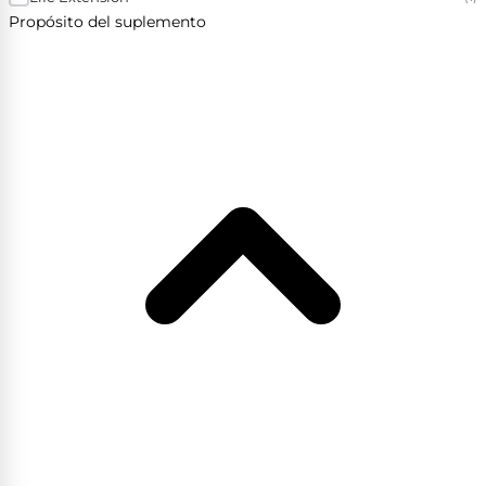
Propósito del suplemento