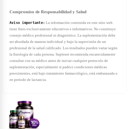
Compromiso de Responsabilidad y Salud
La información contenida en este sitio web
Aviso importante:
tiene fines exclusivamente educativos e informativos. No constituye
consejo médico profesional ni diagnóstico. La suplementación debe
ser abordada de manera individual y bajo la supervisión de un
profesional de la salud calificado. Los resultados pueden variar según
la fisiología de cada persona. Suplenet recomienda encarecidamente
consultar con su médico antes de iniciar cualquier protocolo de
suplementación, especialmente si padece condiciones médicas
preexistentes, está bajo tratamiento farmacológico, está embarazada o
en período de lactancia.