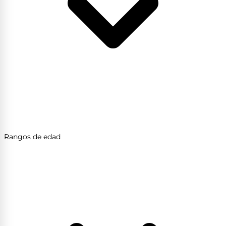
Rangos de edad