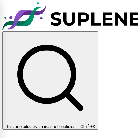
Buscar productos, marcas o beneficios...
Ctrl+K