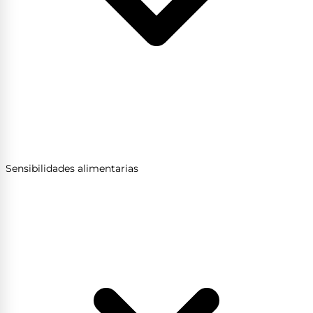
Sensibilidades alimentarias