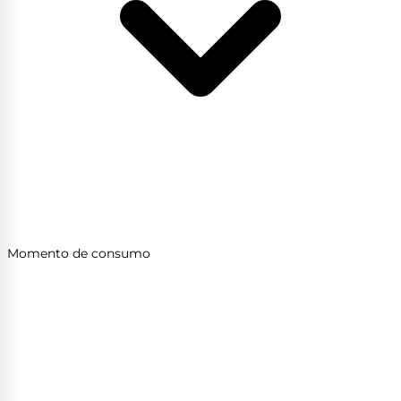
Momento de consumo