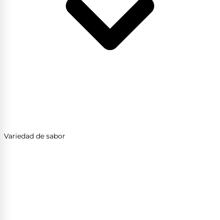
Variedad de sabor