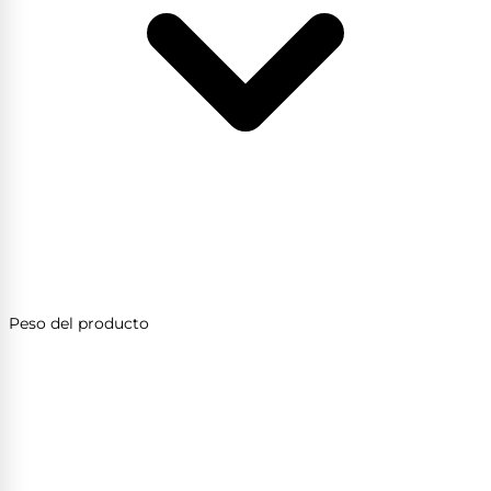
Peso del producto