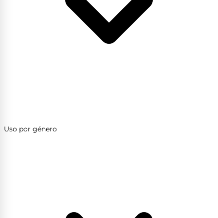
Uso por género