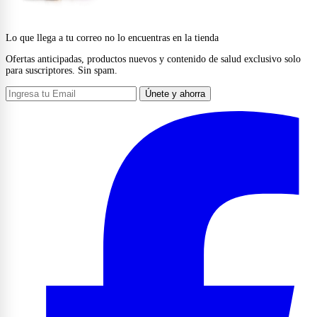
Lo que llega a tu correo no lo encuentras en la tienda
Ofertas anticipadas, productos nuevos y contenido de salud exclusivo solo
para suscriptores. Sin spam.
Únete y ahorra