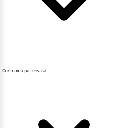
Contenido por envase