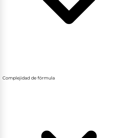
Complejidad de fórmula