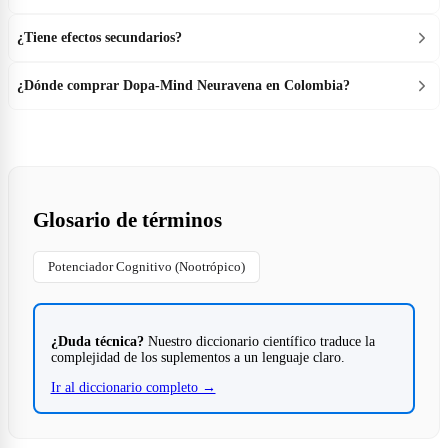
¿Tiene efectos secundarios?
¿Dónde comprar Dopa-Mind Neuravena en Colombia?
Glosario de términos
Potenciador Cognitivo (Nootrópico)
¿Duda técnica?
Nuestro diccionario científico traduce la
complejidad de los suplementos a un lenguaje claro.
Ir al diccionario completo →