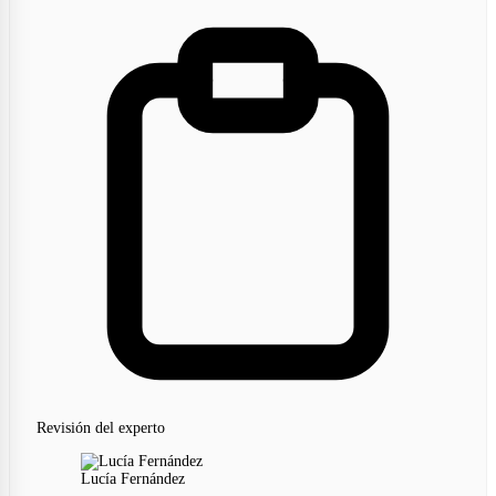
Revisión del experto
Lucía Fernández