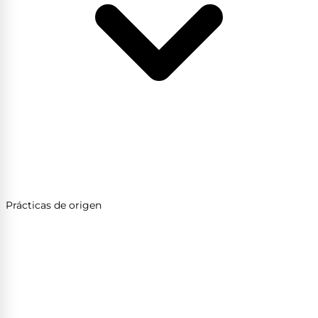
Prácticas de origen