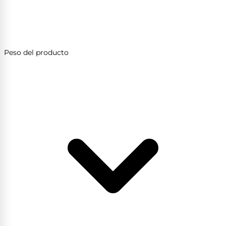
Peso del producto