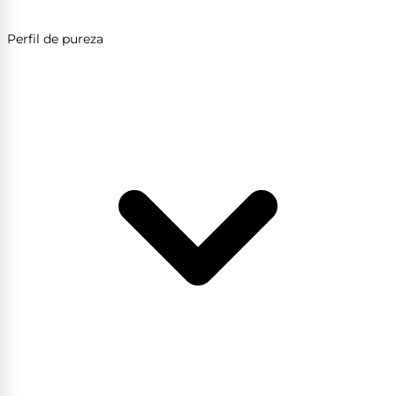
Perfil de pureza