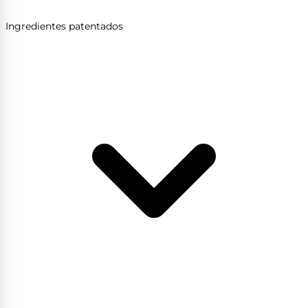
Ingredientes patentados