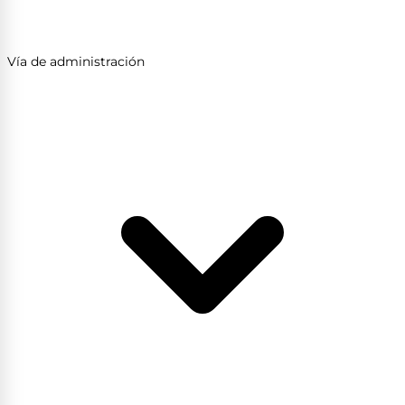
Vía de administración