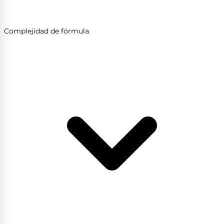
Complejidad de fórmula