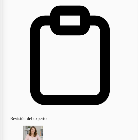
Revisión del experto