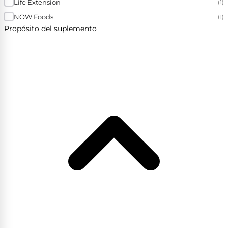
Life Extension
(1)
NOW Foods
(1)
Propósito del suplemento