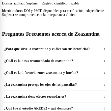
Dossier auditado Suplenet · Registro científico trazable
Identificadores DOI y PMID disponibles para verificación independiente.
Suplenet se compromete con la transparencia clínica.
Preguntas Frecuentes acerca de Zeaxantina
¿Para qué sirve la zeaxantina y cuáles son sus beneficios?
¿Cuál es la dosis recomendada de zeaxantina?
¿Cuál es la diferencia entre zeaxantina y luteína?
¿La zeaxantina protege los ojos de las pantallas?
¿La zeaxantina tiene efectos secundarios?
¿Qué fue el estudio AREDS2 y qué demostró?