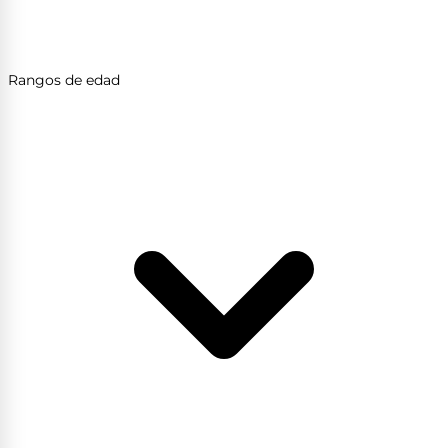
Rangos de edad