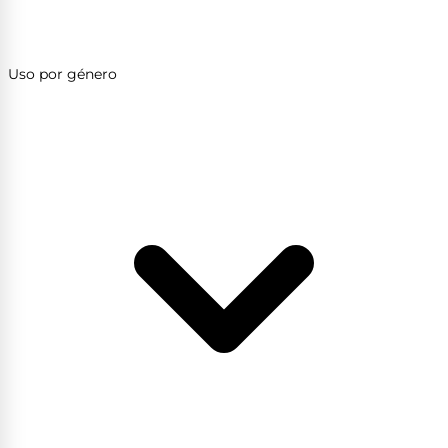
Uso por género