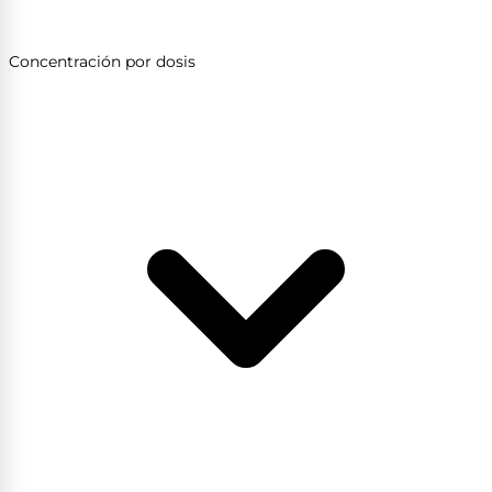
Concentración por dosis