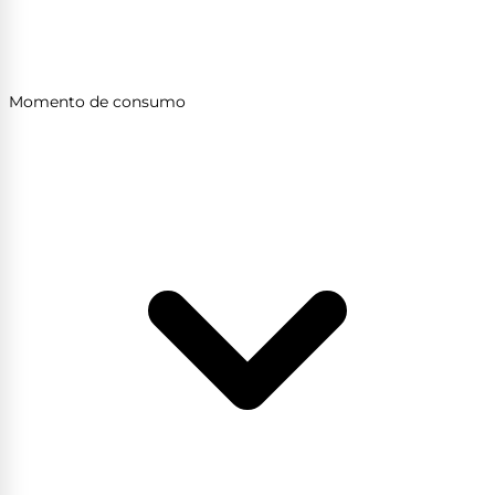
Momento de consumo