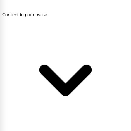
Contenido por envase