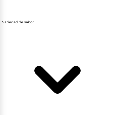
Variedad de sabor