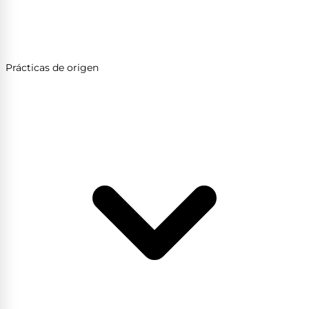
Prácticas de origen