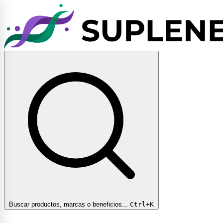
Buscar productos, marcas o beneficios...
Ctrl+K