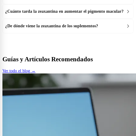
¿Cuánto tarda la zeaxantina en aumentar el pigmento macular?
¿De dónde viene la zeaxantina de los suplementos?
Guías y Artículos Recomendados
Ver todo el blog →