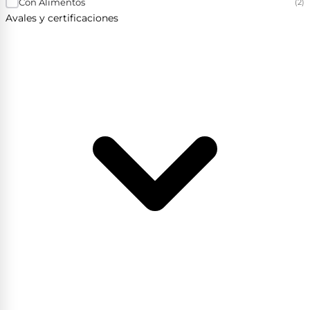
Con Alimentos
(2)
Avales y certificaciones