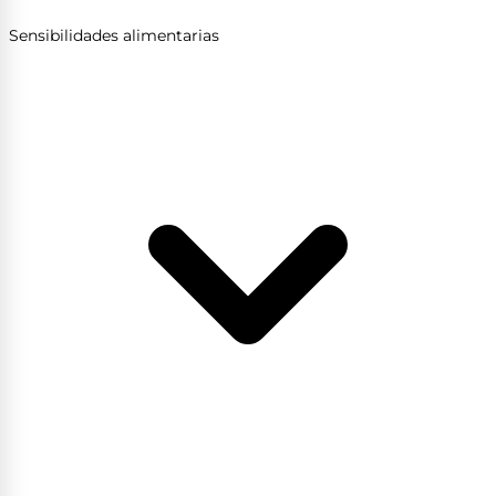
Sensibilidades alimentarias