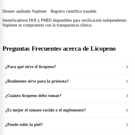
Dossier auditado Suplenet · Registro científico trazable
Identificadores DOI y PMID disponibles para verificación independiente.
Suplenet se compromete con la transparencia clínica.
Preguntas Frecuentes acerca de Licopeno
¿Para qué sirve el licopeno?
¿Realmente sirve para la próstata?
¿Cuánto licopeno debo tomar?
¿Es mejor el tomate cocido o el suplemento?
¿Puede teñir la piel?