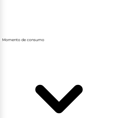
Momento de consumo