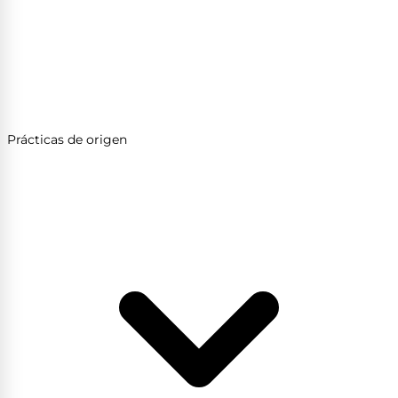
Prácticas de origen