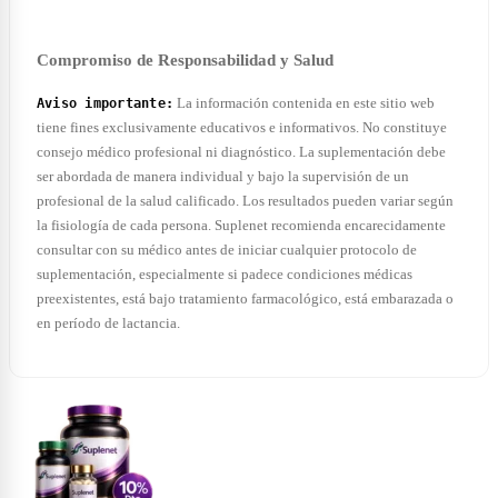
Compromiso de Responsabilidad y Salud
La información contenida en este sitio web
Aviso importante:
tiene fines exclusivamente educativos e informativos. No constituye
consejo médico profesional ni diagnóstico. La suplementación debe
ser abordada de manera individual y bajo la supervisión de un
profesional de la salud calificado. Los resultados pueden variar según
la fisiología de cada persona. Suplenet recomienda encarecidamente
consultar con su médico antes de iniciar cualquier protocolo de
suplementación, especialmente si padece condiciones médicas
preexistentes, está bajo tratamiento farmacológico, está embarazada o
en período de lactancia.