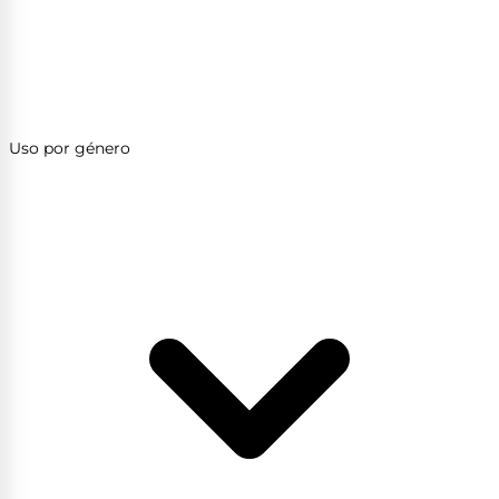
Uso por género