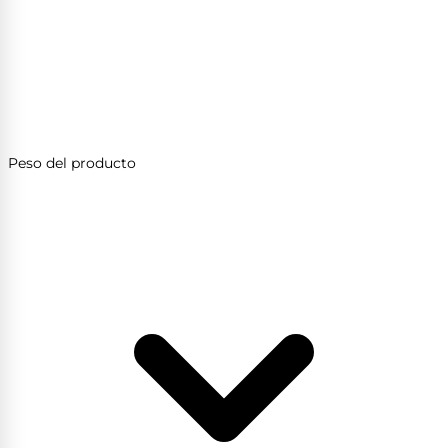
Peso del producto