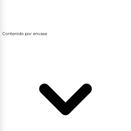
Contenido por envase