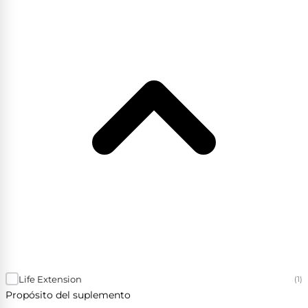
Life Extension
(1)
Propósito del suplemento