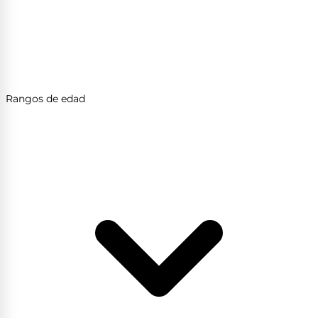
Rangos de edad