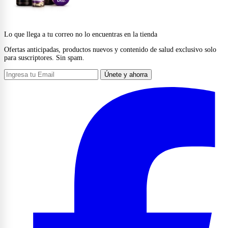
Lo que llega a tu correo no lo encuentras en la tienda
Ofertas anticipadas, productos nuevos y contenido de salud exclusivo solo
para suscriptores. Sin spam.
Únete y ahorra