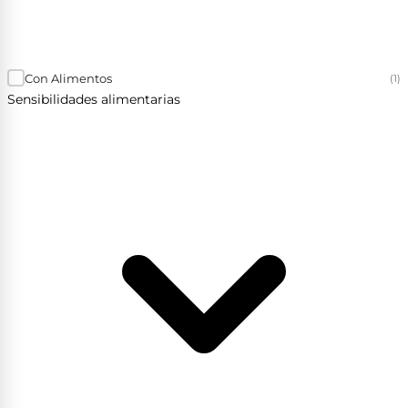
Con Alimentos
(1)
Sensibilidades alimentarias