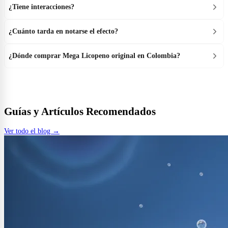
¿Tiene interacciones?
¿Cuánto tarda en notarse el efecto?
¿Dónde comprar Mega Licopeno original en Colombia?
Guías y Artículos Recomendados
Ver todo el blog →