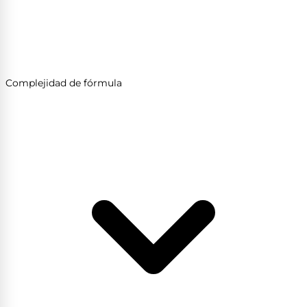
Complejidad de fórmula