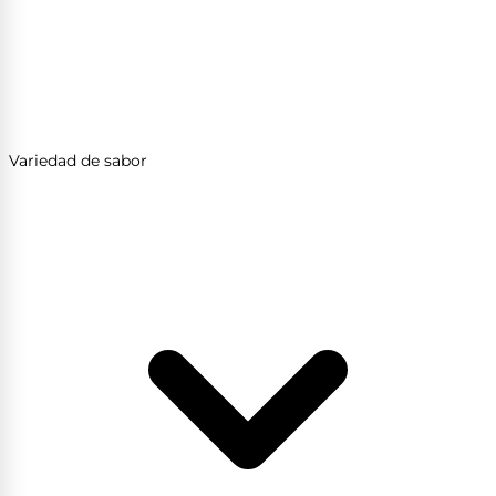
Variedad de sabor