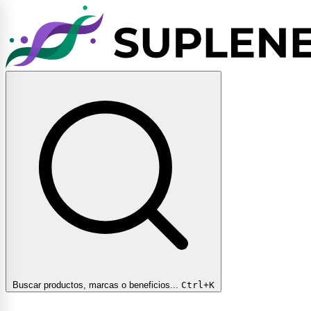
Buscar productos, marcas o beneficios...
Ctrl+K