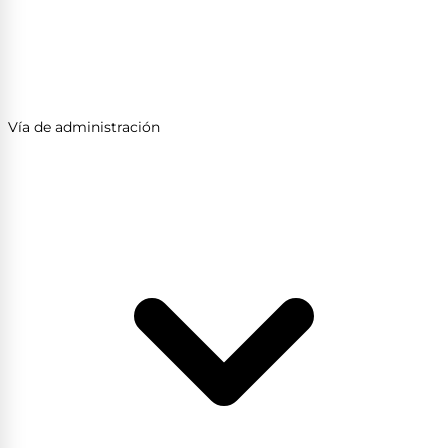
Vía de administración