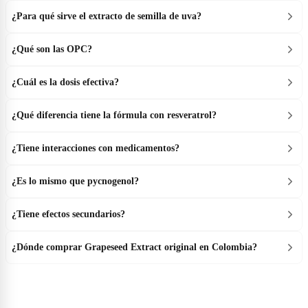
¿Para qué sirve el extracto de semilla de uva?
¿Qué son las OPC?
¿Cuál es la dosis efectiva?
¿Qué diferencia tiene la fórmula con resveratrol?
¿Tiene interacciones con medicamentos?
¿Es lo mismo que pycnogenol?
¿Tiene efectos secundarios?
¿Dónde comprar Grapeseed Extract original en Colombia?