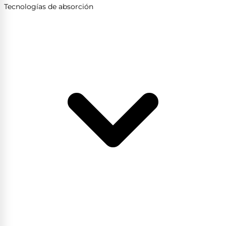
Tecnologías de absorción