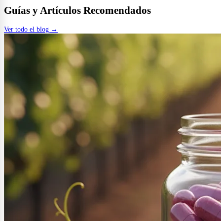
Guías y Artículos Recomendados
Ver todo el blog →