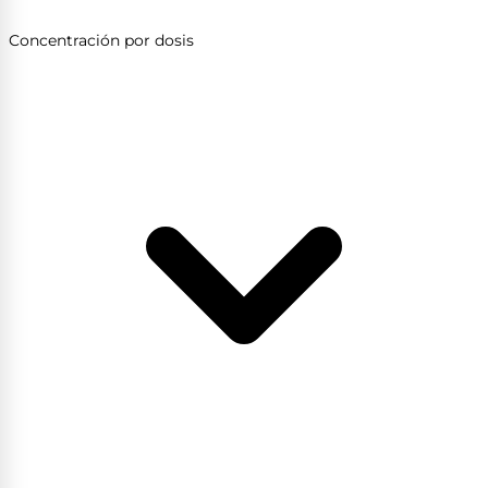
Concentración por dosis