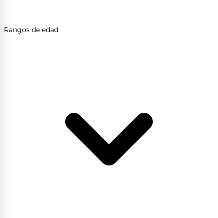
Rangos de edad