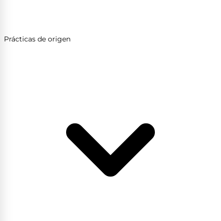
Prácticas de origen