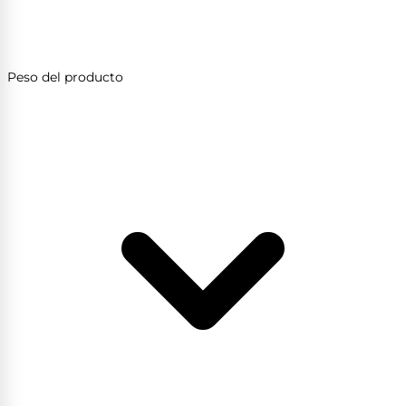
Peso del producto