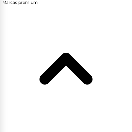
Marcas premium