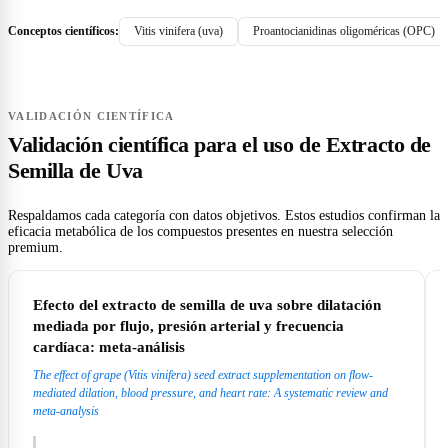
Conceptos científicos:
Vitis vinifera (uva)
Proantocianidinas oligoméricas (OPC)
VALIDACIÓN CIENTÍFICA
Validación científica para el uso de Extracto de
Semilla de Uva
Respaldamos cada categoría con datos objetivos. Estos estudios confirman la
eficacia metabólica de los compuestos presentes en nuestra selección
premium.
Efecto del extracto de semilla de uva sobre dilatación
mediada por flujo, presión arterial y frecuencia
cardíaca: meta-análisis
The effect of grape (Vitis vinifera) seed extract supplementation on flow-
mediated dilation, blood pressure, and heart rate: A systematic review and
meta-analysis