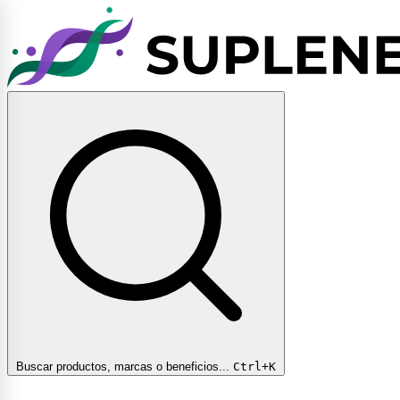
Buscar productos, marcas o beneficios...
Ctrl+K