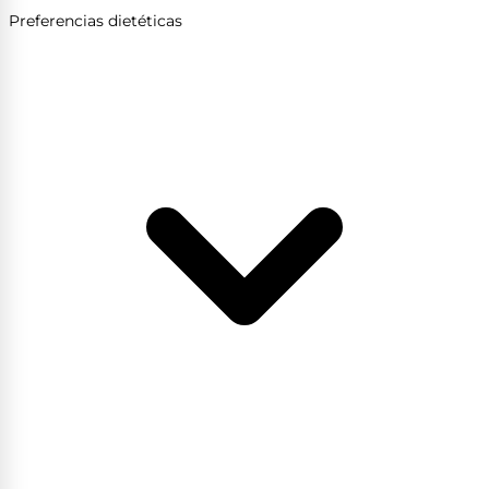
Preferencias dietéticas