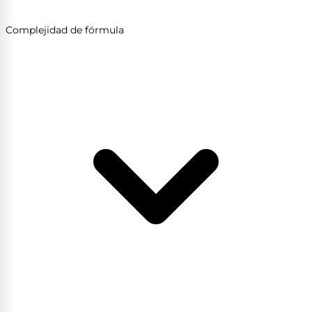
Complejidad de fórmula