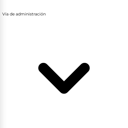
Vía de administración