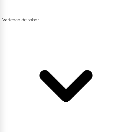
Variedad de sabor