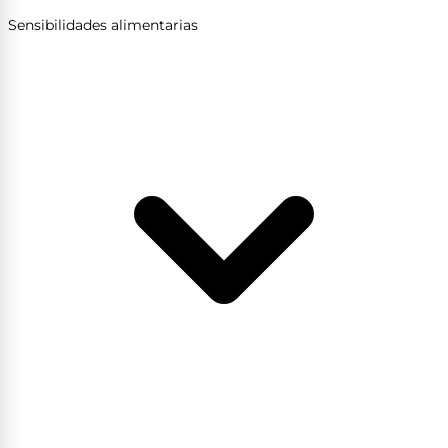
Sensibilidades alimentarias