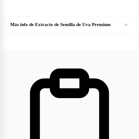
Más info de Extracto de Semilla de Uva Premium