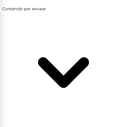
Contenido por envase