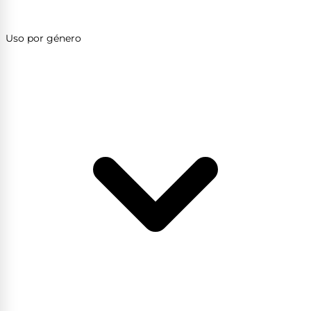
Uso por género