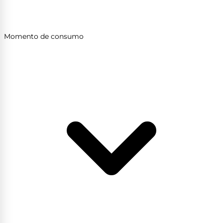
Momento de consumo