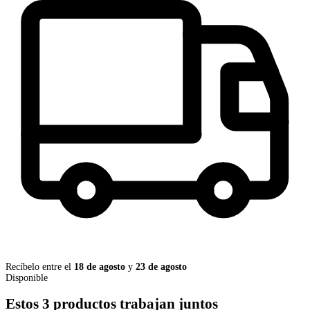
Recíbelo entre el
18 de agosto
y
23 de agosto
Disponible
Estos 3 productos trabajan juntos