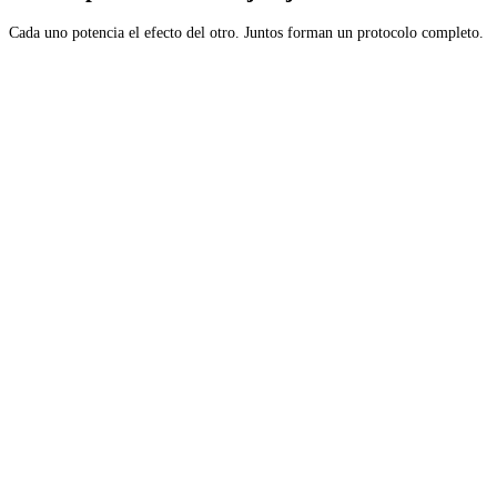
Cada uno potencia el efecto del otro. Juntos forman un protocolo completo.