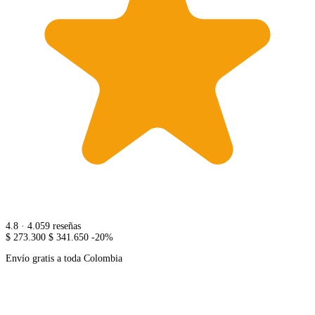
4.8
· 4.059 reseñas
$ 273.300
$ 341.650
-20%
Envío gratis a toda Colombia