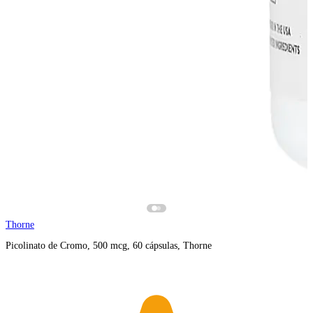
Thorne
Picolinato de Cromo, 500 mcg, 60 cápsulas, Thorne