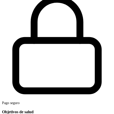
Pago seguro
Objetivos de salud