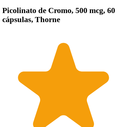
Picolinato de Cromo, 500 mcg, 60
cápsulas, Thorne