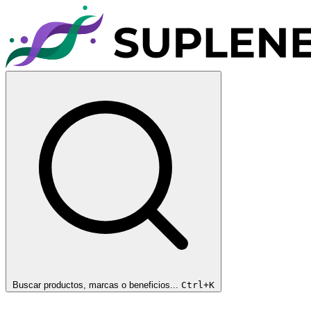
Buscar productos, marcas o beneficios...
Ctrl+K