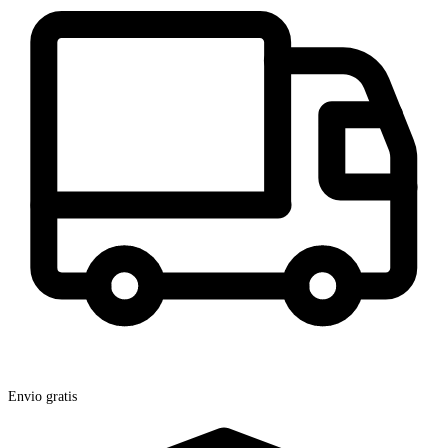
Envio gratis