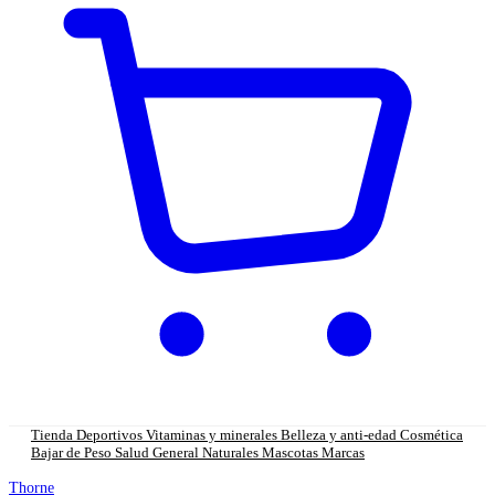
Tienda
Deportivos
Vitaminas y minerales
Belleza y anti-edad
Cosmética
Bajar de Peso
Salud General
Naturales
Mascotas
Marcas
Thorne