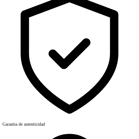
Garantia de autenticidad