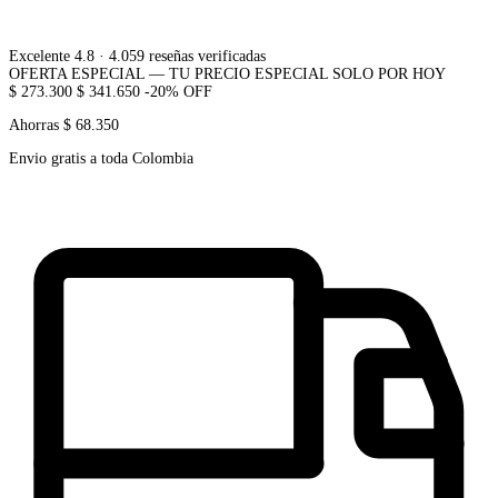
Excelente 4.8
· 4.059 reseñas verificadas
OFERTA ESPECIAL — TU PRECIO ESPECIAL SOLO POR HOY
$ 273.300
$ 341.650
-20% OFF
Ahorras $ 68.350
Envio gratis a toda Colombia