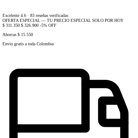
Excelente 4.6
· 83 reseñas verificadas
OFERTA ESPECIAL — TU PRECIO ESPECIAL SOLO POR HOY
$ 311.350
$ 326.900
-5% OFF
Ahorras $ 15.550
Envio gratis a toda Colombia