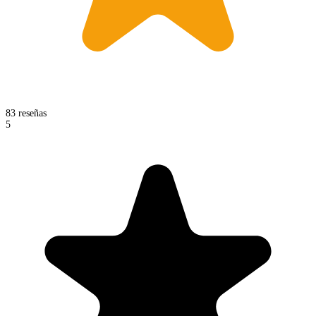
83 reseñas
5