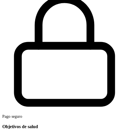
Pago seguro
Objetivos de salud