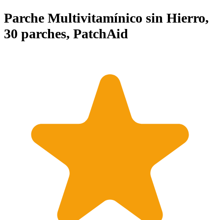
Parche Multivitamínico sin Hierro,
30 parches, PatchAid