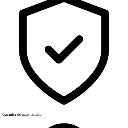
Garantia de autenticidad