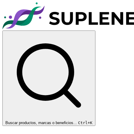
Buscar productos, marcas o beneficios...
Ctrl+K