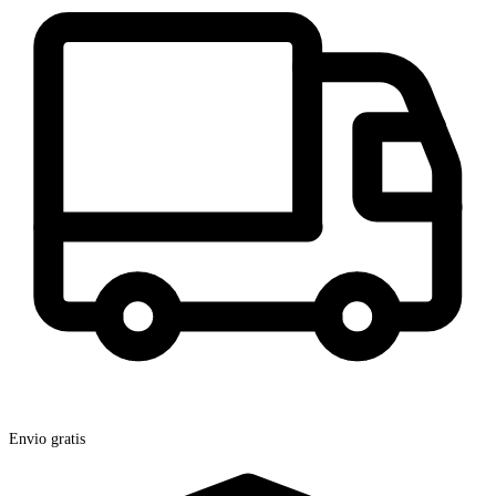
Envio gratis