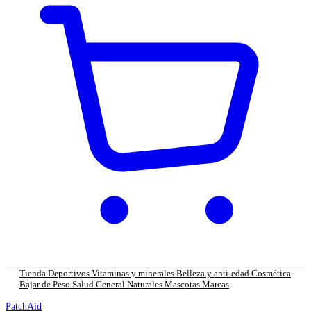
Tienda
Deportivos
Vitaminas y minerales
Belleza y anti-edad
Cosmética
Bajar de Peso
Salud General
Naturales
Mascotas
Marcas
PatchAid