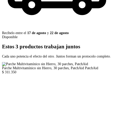
Recíbelo entre el
17 de agosto
y
22 de agosto
Disponible
Estos 3 productos trabajan juntos
Cada uno potencia el efecto del otro. Juntos forman un protocolo completo.
Parche Multivitamínico sin Hierro, 30 parches, PatchAid
PatchAid
$ 311.350