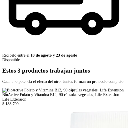
Recíbelo entre el
18 de agosto
y
23 de agosto
Disponible
Estos 3 productos trabajan juntos
Cada uno potencia el efecto del otro. Juntos forman un protocolo completo.
BioActive Folato y Vitamina B12, 90 cápsulas vegetales, Life Extension
Life Extension
$ 188.700