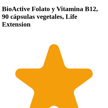
BioActive Folato y Vitamina B12,
90 cápsulas vegetales, Life
Extension