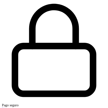
Pago seguro