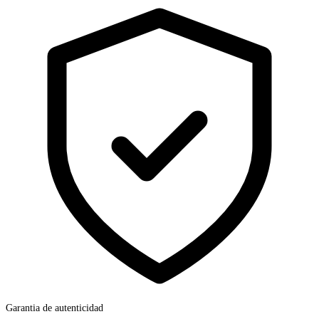
Garantia de autenticidad