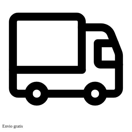
Envio gratis