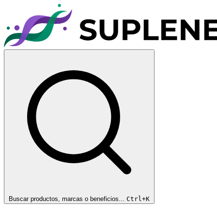
Buscar productos, marcas o beneficios...
Ctrl+K