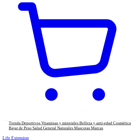
Tienda
Deportivos
Vitaminas y minerales
Belleza y anti-edad
Cosmética
Bajar de Peso
Salud General
Naturales
Mascotas
Marcas
Life Extension