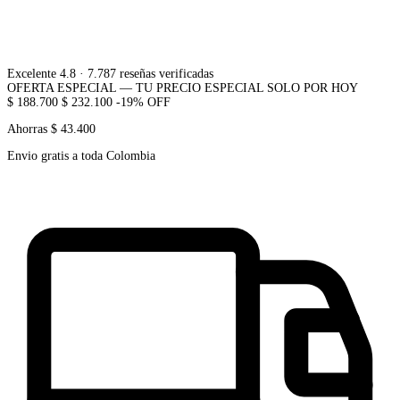
Excelente 4.8
· 7.787 reseñas verificadas
OFERTA ESPECIAL — TU PRECIO ESPECIAL SOLO POR HOY
$ 188.700
$ 232.100
-19% OFF
Ahorras $ 43.400
Envio gratis a toda Colombia