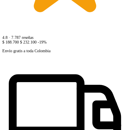
4.8
· 7.787 reseñas
$ 188.700
$ 232.100
-19%
Envío gratis a toda Colombia