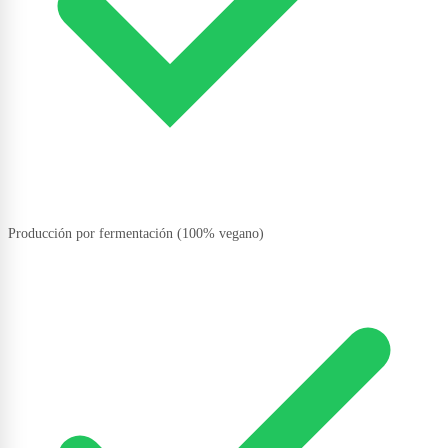
Producción por fermentación (100% vegano)