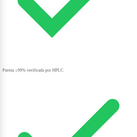
Pureza ≥99% verificada por HPLC