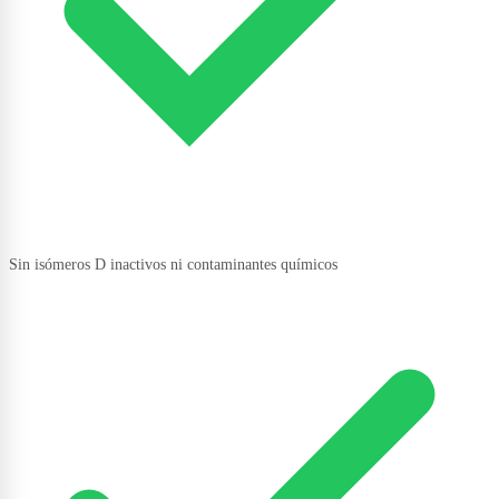
Sin isómeros D inactivos ni contaminantes químicos