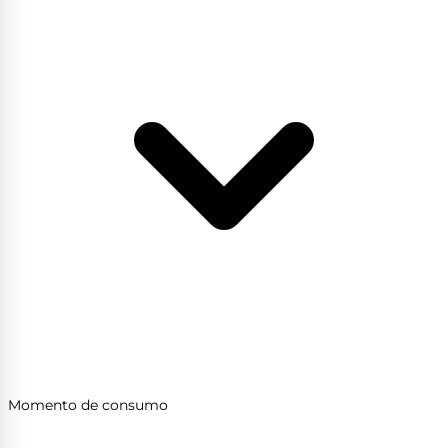
Momento de consumo