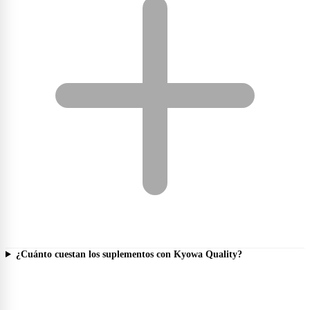
¿Cuánto cuestan los suplementos con Kyowa Quality?