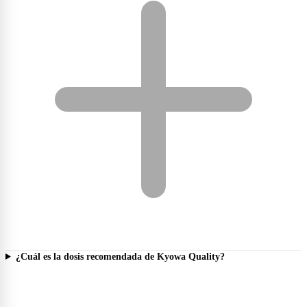
¿Cuál es la dosis recomendada de Kyowa Quality?