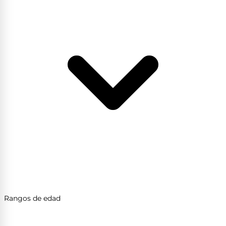
Rangos de edad