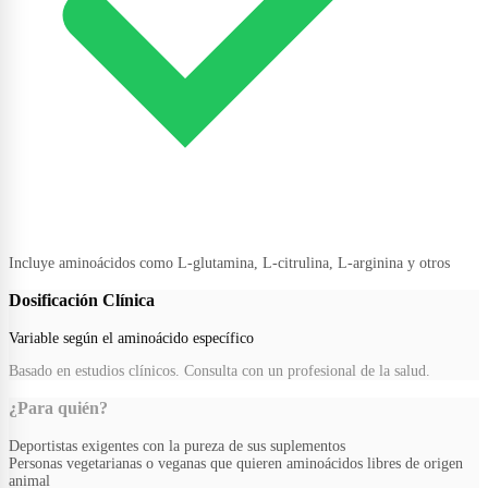
Incluye aminoácidos como L-glutamina, L-citrulina, L-arginina y otros
Dosificación Clínica
Variable según el aminoácido específico
Basado en estudios clínicos. Consulta con un profesional de la salud.
¿Para quién?
Deportistas exigentes con la pureza de sus suplementos
Personas vegetarianas o veganas que quieren aminoácidos libres de origen
animal