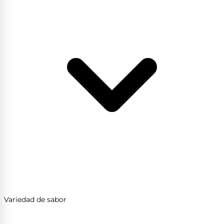
Variedad de sabor