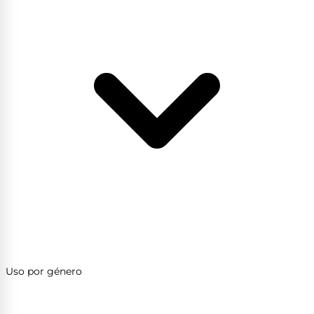
Uso por género