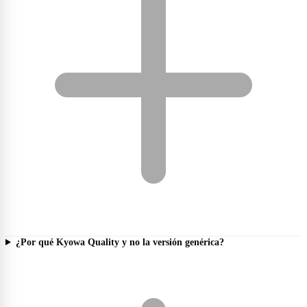
¿Por qué Kyowa Quality y no la versión genérica?