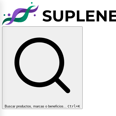
Buscar productos, marcas o beneficios...
Ctrl+K