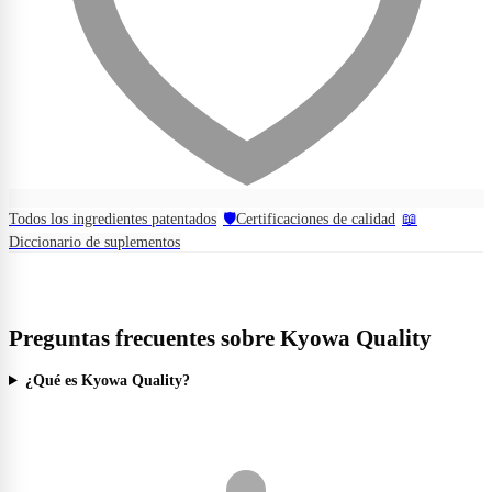
Todos los ingredientes patentados
🛡️
Certificaciones de calidad
📖
Diccionario de suplementos
Preguntas frecuentes sobre Kyowa Quality
¿Qué es Kyowa Quality?