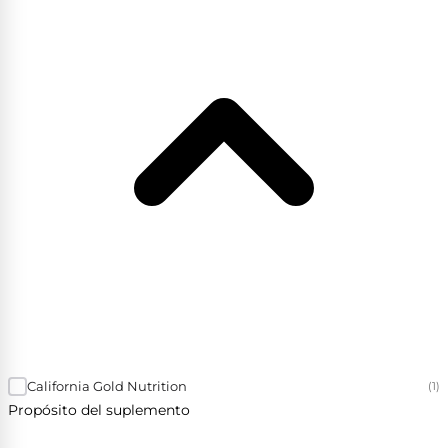
California Gold Nutrition
(1)
Propósito del suplemento