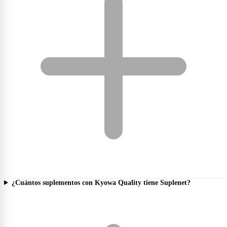
¿Cuántos suplementos con Kyowa Quality tiene Suplenet?