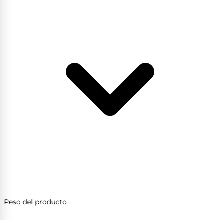
Peso del producto