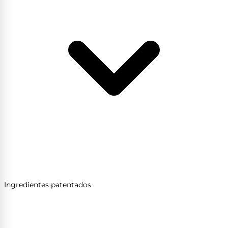
Ingredientes patentados