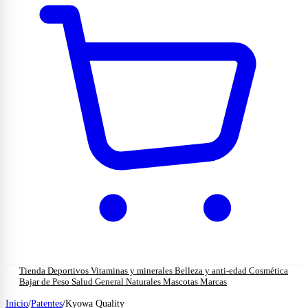
Tienda
Deportivos
Vitaminas y minerales
Belleza y anti-edad
Cosmética
Bajar de Peso
Salud General
Naturales
Mascotas
Marcas
Inicio
/
Patentes
/
Kyowa Quality