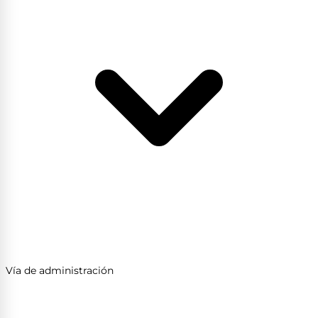
Vía de administración