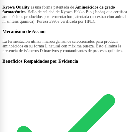
Kyowa Quality
es una forma patentada de
Aminoácidos de grado
farmacéutico
. Sello de calidad de Kyowa Hakko Bio (Japón) que certifica
aminoácidos producidos por fermentación patentada (no extracción animal
ni síntesis química). Pureza ≥99% verificada por HPLC.
Mecanismo de Acción
La fermentación utiliza microorganismos seleccionados para producir
aminoácidos en su forma L natural con máxima pureza. Esto elimina la
presencia de isómeros D inactivos y contaminantes de procesos químicos.
Beneficios Respaldados por Evidencia