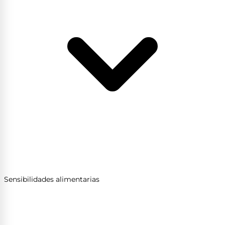
Sensibilidades alimentarias