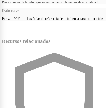
Profesionales de la salud que recomiendan suplementos de alta calidad
Dato clave
Pureza ≥99% — el estándar de referencia de la industria para aminoácidos
Recursos relacionados