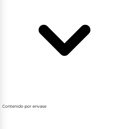
Contenido por envase