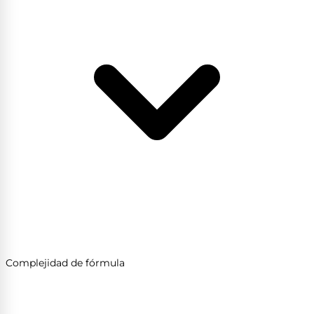
Complejidad de fórmula