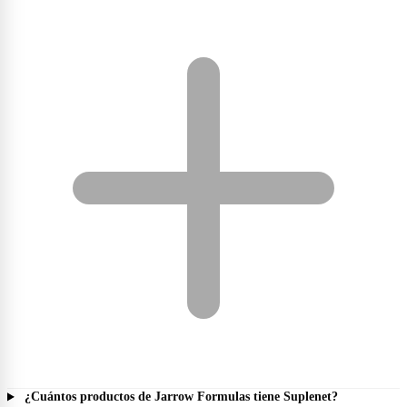
¿Cuántos productos de Jarrow Formulas tiene Suplenet?