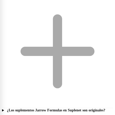
¿Los suplementos Jarrow Formulas en Suplenet son originales?