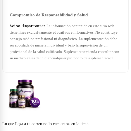
Compromiso de Responsabilidad y Salud
La información contenida en este sitio web
Aviso importante:
tiene fines exclusivamente educativos e informativos. No constituye
consejo médico profesional ni diagnóstico. La suplementación debe
ser abordada de manera individual y bajo la supervisión de un
profesional de la salud calificado. Suplenet recomienda consultar con
su médico antes de iniciar cualquier protocolo de suplementación.
Lo que llega a tu correo no lo encuentras en la tienda