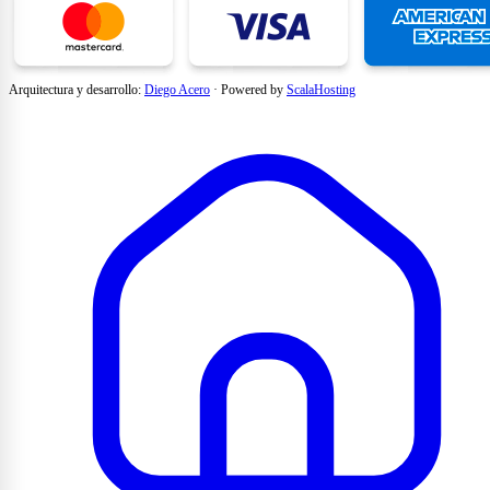
Arquitectura y desarrollo:
Diego Acero
·
Powered by
ScalaHosting