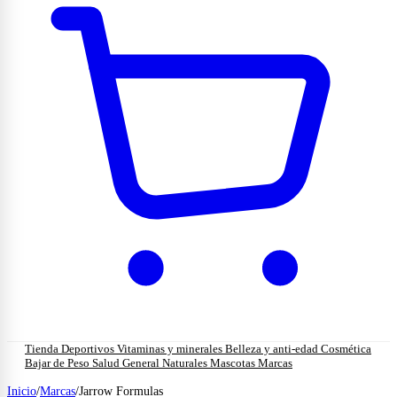
Tienda
Deportivos
Vitaminas y minerales
Belleza y anti-edad
Cosmética
Bajar de Peso
Salud General
Naturales
Mascotas
Marcas
Inicio
/
Marcas
/
Jarrow Formulas