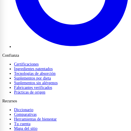
Confianza
Certificaciones
Ingredientes patentados
Tecnologías de absorción
Suplementos por dieta
Suplementos sin alérgenos
Fabricantes verificados
Prácticas de origen
Recursos
Diccionario
Comparativas
Herramientas de bienestar
Tu cuenta
Mapa del sitio