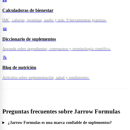
🧮
Calculadoras de bienestar
IMC, calorías, proteínas, sueño y más. 9 herramientas gratuitas.
📖
Diccionario de suplementos
Aprende sobre ingredientes, compuestos y terminología científica.
📝
Blog de nutrición
Artículos sobre suplementación, salud y rendimiento.
Preguntas frecuentes sobre Jarrow Formulas
¿Jarrow Formulas es una marca confiable de suplementos?