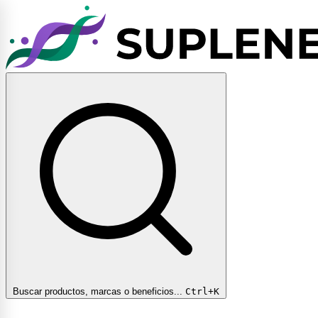
Buscar productos, marcas o beneficios...
Ctrl+K