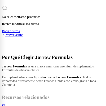
No se encontraron productos
Intenta modificar los filtros.
Borrar filtros
Volver arriba
Por Qué Elegir Jarrow Formulas
Jarrow Formulas
es una marca americana premium de suplementos.
Fórmulas de eficacia clínica.
En Suplenet ofrecemos
0 productos de Jarrow Formulas
. Todos
importados directamente desde Estados Unidos con envío gratis a toda
Colombia.
Recursos relacionados