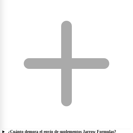
¿Cuánto demora el envío de suplementos Jarrow Formulas?