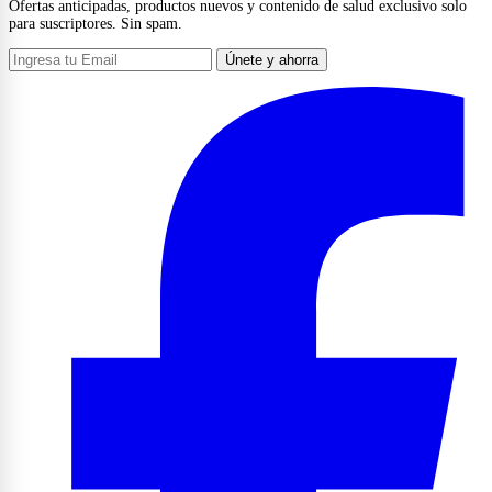
Ofertas anticipadas, productos nuevos y contenido de salud exclusivo solo
para suscriptores. Sin spam.
Únete y ahorra