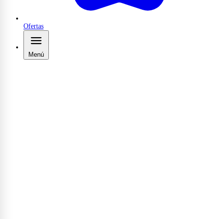
Ofertas
Menú