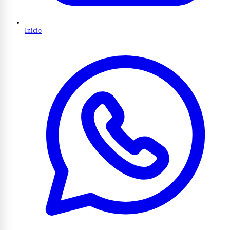
Inicio