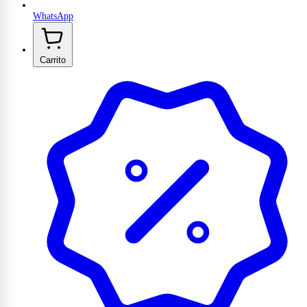
WhatsApp
Carrito