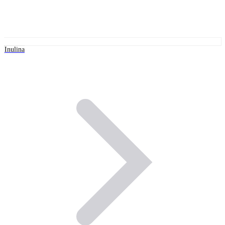
Inulina