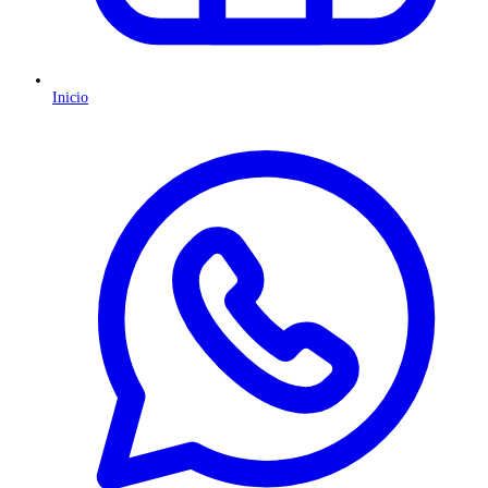
Inicio