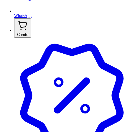
WhatsApp
Carrito