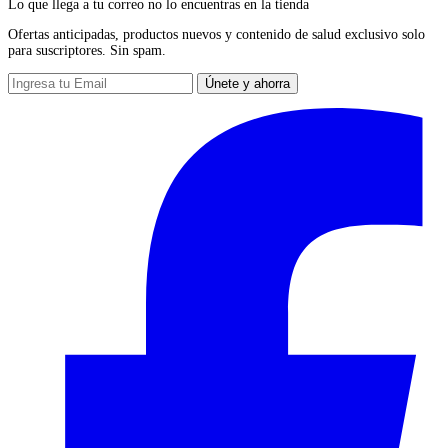
Lo que llega a tu correo no lo encuentras en la tienda
Ofertas anticipadas, productos nuevos y contenido de salud exclusivo solo
para suscriptores. Sin spam.
Únete y ahorra