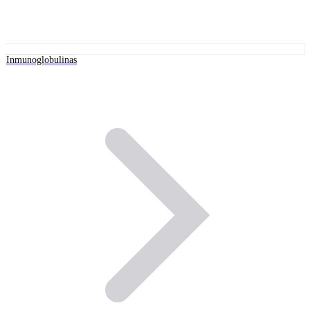
Inmunoglobulinas