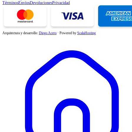
Términos
Envíos
Devoluciones
Privacidad
Arquitectura y desarrollo:
Diego Acero
·
Powered by
ScalaHosting