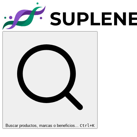
Buscar productos, marcas o beneficios...
Ctrl+K