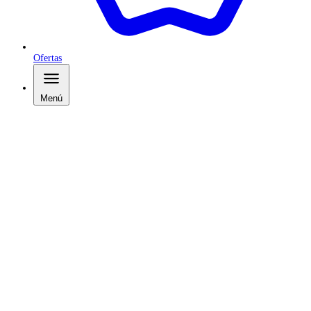
Ofertas
Menú