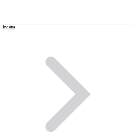
Inosina