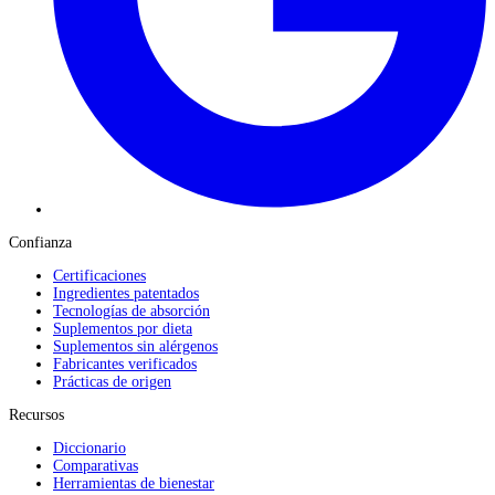
Confianza
Certificaciones
Ingredientes patentados
Tecnologías de absorción
Suplementos por dieta
Suplementos sin alérgenos
Fabricantes verificados
Prácticas de origen
Recursos
Diccionario
Comparativas
Herramientas de bienestar