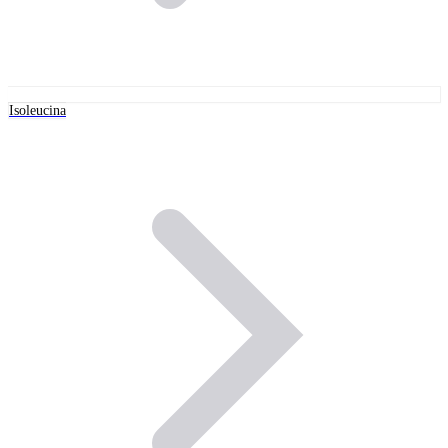
Isoleucina