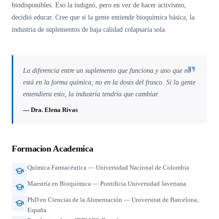
biodisponibles. Eso la indignó, pero en vez de hacer activismo,
decidió educar. Cree que si la gente entiende bioquímica básica, la
industria de suplementos de baja calidad colapsaría sola.
La diferencia entre un suplemento que funciona y uno que no
está en la forma química, no en la dosis del frasco. Si la gente
entendiera esto, la industria tendría que cambiar.
— Dra. Elena Rivas
Formacion Academica
Química Farmacéutica — Universidad Nacional de Colombia
Maestría en Bioquímica — Pontificia Universidad Javeriana
PhD en Ciencias de la Alimentación — Universitat de Barcelona,
España