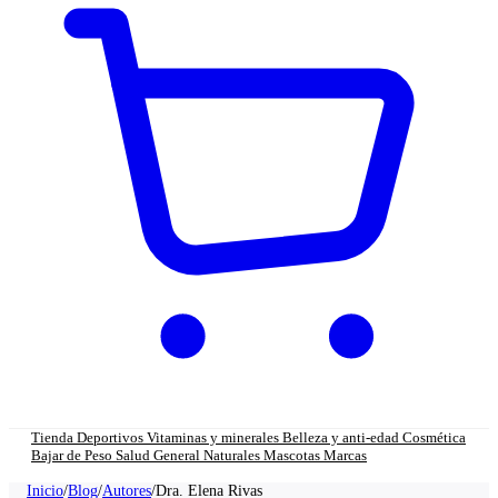
Tienda
Deportivos
Vitaminas y minerales
Belleza y anti-edad
Cosmética
Bajar de Peso
Salud General
Naturales
Mascotas
Marcas
Inicio
/
Blog
/
Autores
/
Dra. Elena Rivas