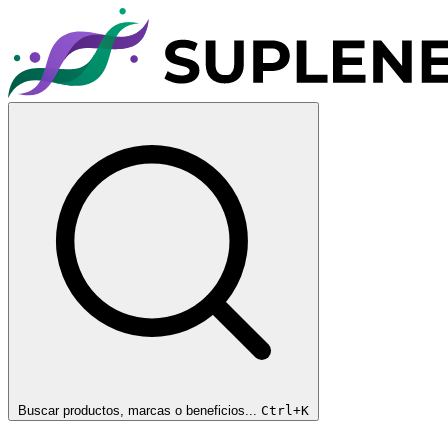
Buscar productos, marcas o beneficios...
Ctrl+K