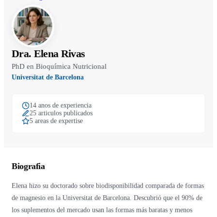
Dra. Elena Rivas
PhD en Bioquímica Nutricional
Universitat de Barcelona
14 anos de experiencia
25 articulos publicados
5 areas de expertise
Biografia
Elena hizo su doctorado sobre biodisponibilidad comparada de formas
de magnesio en la Universitat de Barcelona. Descubrió que el 90% de
los suplementos del mercado usan las formas más baratas y menos