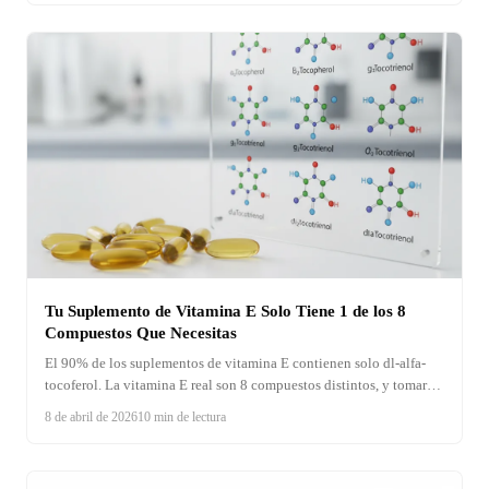
Tu Suplemento de Vitamina E Solo Tiene 1 de los 8
Compuestos Que Necesitas
El 90% de los suplementos de vitamina E contienen solo dl-alfa-
tocoferol. La vitamina E real son 8 compuestos distintos, y tomar
solo uno puede ser peor que no tomar ninguno.
8 de abril de 2026
10 min de lectura