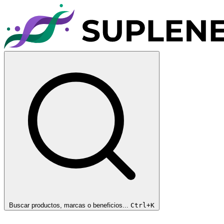
Buscar productos, marcas o beneficios...
Ctrl+K