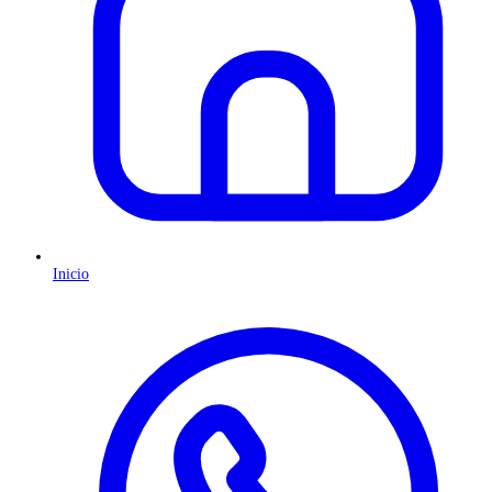
Inicio