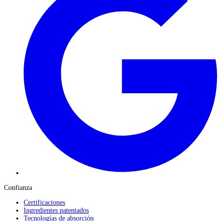
Confianza
Certificaciones
Ingredientes patentados
Tecnologías de absorción