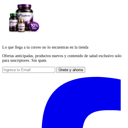
Lo que llega a tu correo no lo encuentras en la tienda
Ofertas anticipadas, productos nuevos y contenido de salud exclusivo solo
para suscriptores. Sin spam.
Únete y ahorra