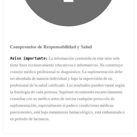
Compromiso de Responsabilidad y Salud
La información contenida en este sitio web
Aviso importante:
tiene fines exclusivamente educativos e informativos. No constituye
consejo médico profesional ni diagnóstico. La suplementación debe
ser abordada de manera individual y bajo la supervisión de un
profesional de la salud calificado. Los resultados pueden variar según
la fisiología de cada persona. Suplenet recomienda encarecidamente
consultar con su médico antes de iniciar cualquier protocolo de
suplementación, especialmente si padece condiciones médicas
preexistentes, está bajo tratamiento farmacológico, está embarazada o
en período de lactancia.