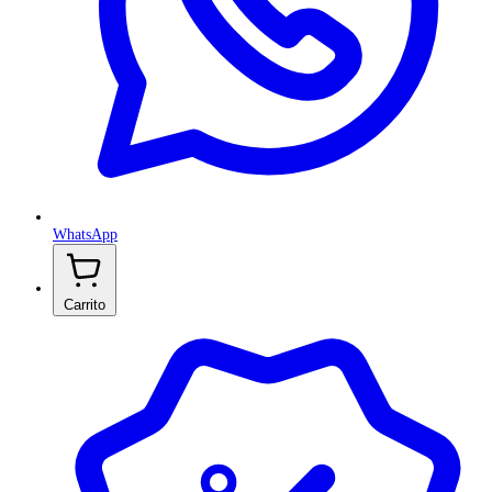
WhatsApp
Carrito