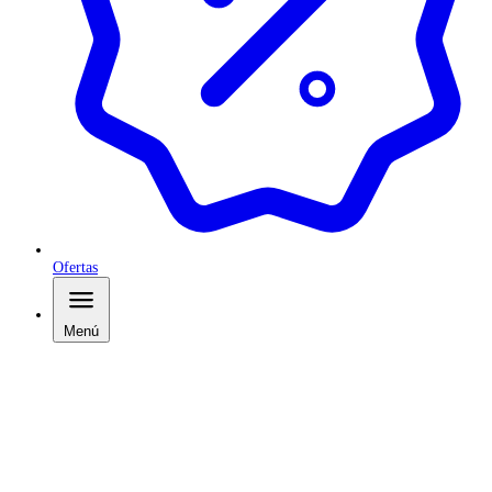
Ofertas
Menú