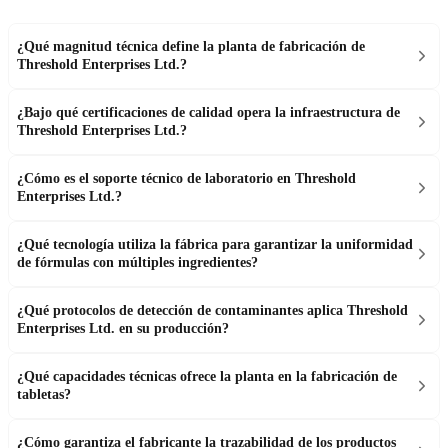
¿Qué magnitud técnica define la planta de fabricación de
Threshold Enterprises Ltd.?
¿Bajo qué certificaciones de calidad opera la infraestructura de
Threshold Enterprises Ltd.?
¿Cómo es el soporte técnico de laboratorio en Threshold
Enterprises Ltd.?
¿Qué tecnología utiliza la fábrica para garantizar la uniformidad
de fórmulas con múltiples ingredientes?
¿Qué protocolos de detección de contaminantes aplica Threshold
Enterprises Ltd. en su producción?
¿Qué capacidades técnicas ofrece la planta en la fabricación de
tabletas?
¿Cómo garantiza el fabricante la trazabilidad de los productos