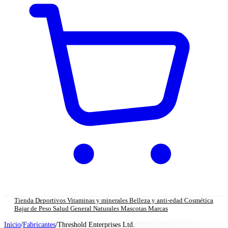
Tienda
Deportivos
Vitaminas y minerales
Belleza y anti-edad
Cosmética
Bajar de Peso
Salud General
Naturales
Mascotas
Marcas
Inicio
/
Fabricantes
/
Threshold Enterprises Ltd.