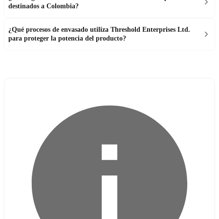
destinados a Colombia?
¿Qué procesos de envasado utiliza Threshold Enterprises Ltd.
para proteger la potencia del producto?