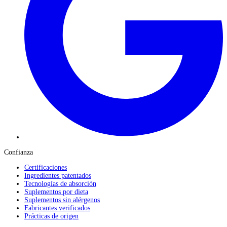
Confianza
Certificaciones
Ingredientes patentados
Tecnologías de absorción
Suplementos por dieta
Suplementos sin alérgenos
Fabricantes verificados
Prácticas de origen