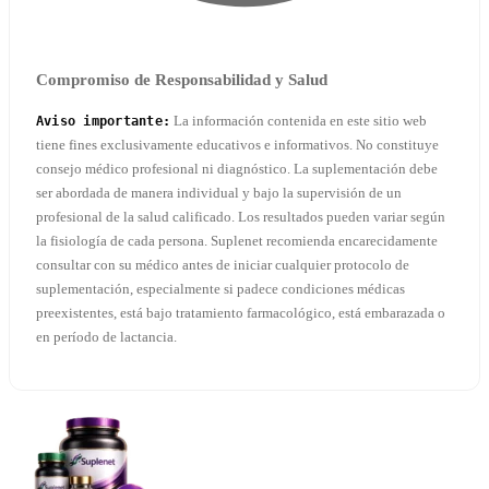
Compromiso de Responsabilidad y Salud
La información contenida en este sitio web
Aviso importante:
tiene fines exclusivamente educativos e informativos. No constituye
consejo médico profesional ni diagnóstico. La suplementación debe
ser abordada de manera individual y bajo la supervisión de un
profesional de la salud calificado. Los resultados pueden variar según
la fisiología de cada persona. Suplenet recomienda encarecidamente
consultar con su médico antes de iniciar cualquier protocolo de
suplementación, especialmente si padece condiciones médicas
preexistentes, está bajo tratamiento farmacológico, está embarazada o
en período de lactancia.