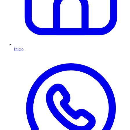
Inicio