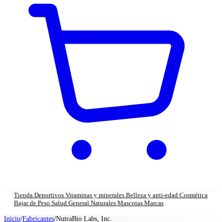
Tienda
Deportivos
Vitaminas y minerales
Belleza y anti-edad
Cosmética
Bajar de Peso
Salud General
Naturales
Mascotas
Marcas
Inicio
/
Fabricantes
/
NutraBio Labs, Inc.