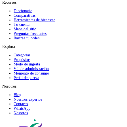
Recursos
Diccionario
Comparativas
Herramientas de bienestar
Tu cuenta
Mapa del sitio
Preguntas frecuentes
Rastrea tu orden
Explora
Categorías
Propósitos
Modo de ingesta
Vía de administración
Momento de consumo
Perfil de pureza
Nosotros
Blog
Nuestros expertos
Contacto
WhatsApp
Nosotros