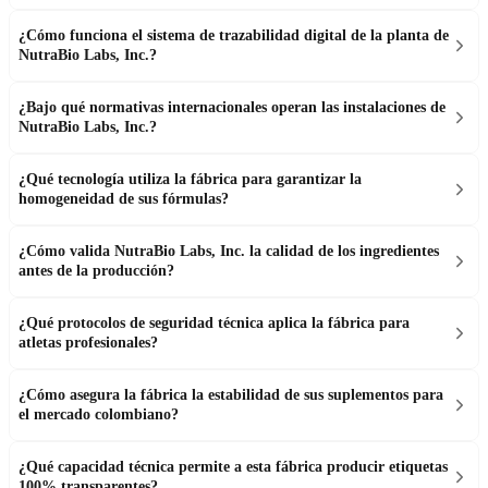
¿Cómo funciona el sistema de trazabilidad digital de la planta de
NutraBio Labs, Inc.?
¿Bajo qué normativas internacionales operan las instalaciones de
NutraBio Labs, Inc.?
¿Qué tecnología utiliza la fábrica para garantizar la
homogeneidad de sus fórmulas?
¿Cómo valida NutraBio Labs, Inc. la calidad de los ingredientes
antes de la producción?
¿Qué protocolos de seguridad técnica aplica la fábrica para
atletas profesionales?
¿Cómo asegura la fábrica la estabilidad de sus suplementos para
el mercado colombiano?
¿Qué capacidad técnica permite a esta fábrica producir etiquetas
100% transparentes?