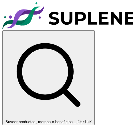
Buscar productos, marcas o beneficios...
Ctrl+K