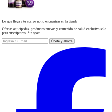
Lo que llega a tu correo no lo encuentras en la tienda
Ofertas anticipadas, productos nuevos y contenido de salud exclusivo solo
para suscriptores. Sin spam.
Únete y ahorra