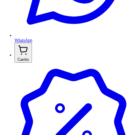
WhatsApp
Carrito