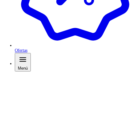
Ofertas
Menú